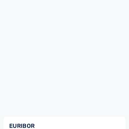
EURIBOR