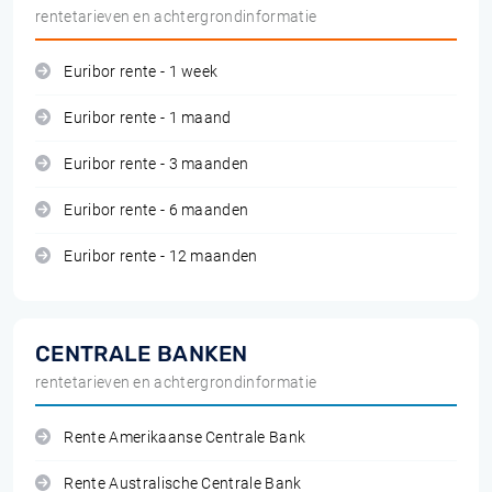
rentetarieven en achtergrondinformatie
Euribor rente - 1 week
Euribor rente - 1 maand
Euribor rente - 3 maanden
Euribor rente - 6 maanden
Euribor rente - 12 maanden
CENTRALE BANKEN
rentetarieven en achtergrondinformatie
Rente Amerikaanse Centrale Bank
Rente Australische Centrale Bank