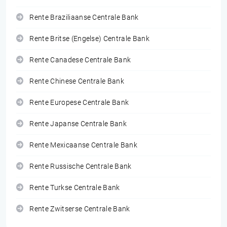
Rente Braziliaanse Centrale Bank
Rente Britse (Engelse) Centrale Bank
Rente Canadese Centrale Bank
Rente Chinese Centrale Bank
Rente Europese Centrale Bank
Rente Japanse Centrale Bank
Rente Mexicaanse Centrale Bank
Rente Russische Centrale Bank
Rente Turkse Centrale Bank
Rente Zwitserse Centrale Bank