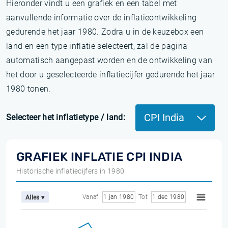
Hieronder vindt u een grafiek en een tabel met
aanvullende informatie over de inflatieontwikkeling
gedurende het jaar 1980. Zodra u in de keuzebox een
land en een type inflatie selecteert, zal de pagina
automatisch aangepast worden en de ontwikkeling van
het door u geselecteerde inflatiecijfer gedurende het jaar
1980 tonen.
CPI India
Selecteer het inflatietype / land:
GRAFIEK INFLATIE CPI INDIA
Historische inflatiecijfers in 1980
Vanaf
1 jan 1980
Tot
1 dec 1980
Alles ▾