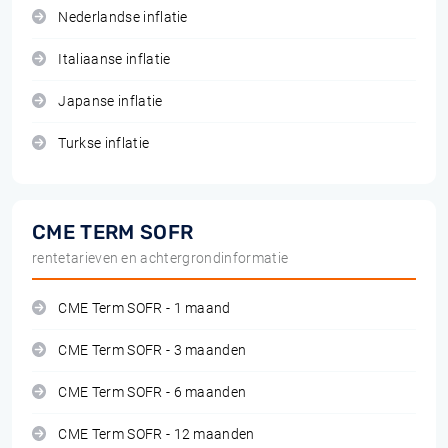
Nederlandse inflatie
Italiaanse inflatie
Japanse inflatie
Turkse inflatie
CME TERM SOFR
rentetarieven en achtergrondinformatie
CME Term SOFR - 1 maand
CME Term SOFR - 3 maanden
CME Term SOFR - 6 maanden
CME Term SOFR - 12 maanden