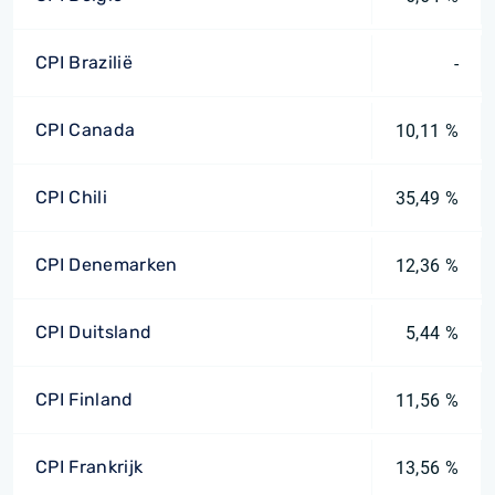
CPI Brazilië
-
CPI Canada
10,11 %
CPI Chili
35,49 %
CPI Denemarken
12,36 %
CPI Duitsland
5,44 %
CPI Finland
11,56 %
CPI Frankrijk
13,56 %