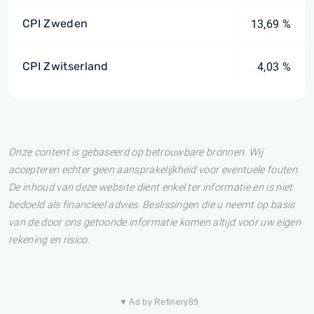
CPI Zweden
13,69 %
CPI Zwitserland
4,03 %
Onze content is gebaseerd op betrouwbare bronnen. Wij
accepteren echter geen aansprakelijkheid voor eventuele fouten.
De inhoud van deze website dient enkel ter informatie en is niet
bedoeld als financieel advies. Beslissingen die u neemt op basis
van de door ons getoonde informatie komen altijd voor uw eigen
rekening en risico.
▼ Ad by Refinery89