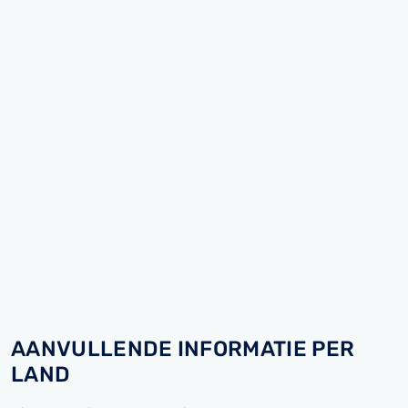
AANVULLENDE INFORMATIE PER
LAND