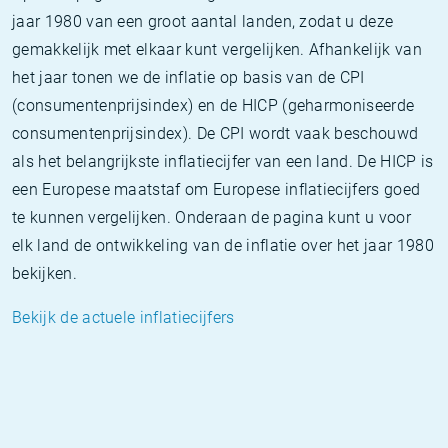
jaar 1980 van een groot aantal landen, zodat u deze
gemakkelijk met elkaar kunt vergelijken. Afhankelijk van
het jaar tonen we de inflatie op basis van de CPI
(consumentenprijsindex) en de HICP (geharmoniseerde
consumentenprijsindex). De CPI wordt vaak beschouwd
als het belangrijkste inflatiecijfer van een land. De HICP is
een Europese maatstaf om Europese inflatiecijfers goed
te kunnen vergelijken. Onderaan de pagina kunt u voor
elk land de ontwikkeling van de inflatie over het jaar 1980
bekijken.
Bekijk de actuele inflatiecijfers