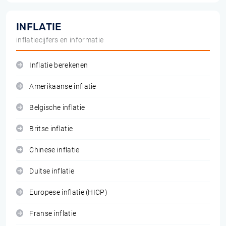
INFLATIE
inflatiecijfers en informatie
Inflatie berekenen
Amerikaanse inflatie
Belgische inflatie
Britse inflatie
Chinese inflatie
Duitse inflatie
Europese inflatie (HICP)
Franse inflatie