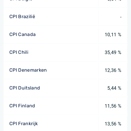
CPI Brazilië
-
CPI Canada
10,11 %
CPI Chili
35,49 %
CPI Denemarken
12,36 %
CPI Duitsland
5,44 %
CPI Finland
11,56 %
CPI Frankrijk
13,56 %