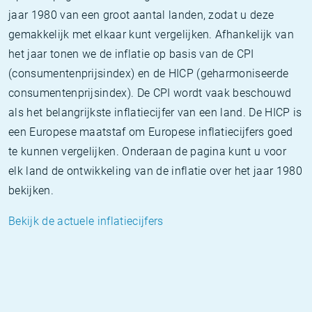
jaar 1980 van een groot aantal landen, zodat u deze
gemakkelijk met elkaar kunt vergelijken. Afhankelijk van
het jaar tonen we de inflatie op basis van de CPI
(consumentenprijsindex) en de HICP (geharmoniseerde
consumentenprijsindex). De CPI wordt vaak beschouwd
als het belangrijkste inflatiecijfer van een land. De HICP is
een Europese maatstaf om Europese inflatiecijfers goed
te kunnen vergelijken. Onderaan de pagina kunt u voor
elk land de ontwikkeling van de inflatie over het jaar 1980
bekijken.
Bekijk de actuele inflatiecijfers