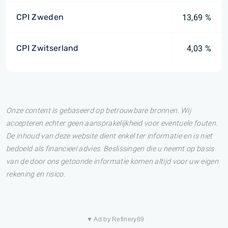
CPI Zweden
13,69 %
CPI Zwitserland
4,03 %
Onze content is gebaseerd op betrouwbare bronnen. Wij
accepteren echter geen aansprakelijkheid voor eventuele fouten.
De inhoud van deze website dient enkel ter informatie en is niet
bedoeld als financieel advies. Beslissingen die u neemt op basis
van de door ons getoonde informatie komen altijd voor uw eigen
rekening en risico.
▼ Ad by Refinery89