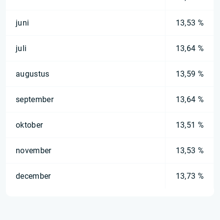
juni
13,53 %
juli
13,64 %
augustus
13,59 %
september
13,64 %
oktober
13,51 %
november
13,53 %
december
13,73 %