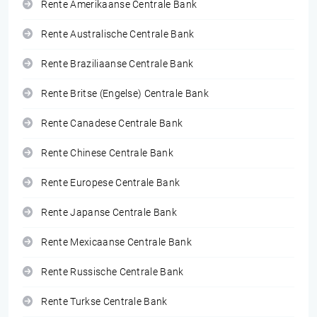
Rente Amerikaanse Centrale Bank
Rente Australische Centrale Bank
Rente Braziliaanse Centrale Bank
Rente Britse (Engelse) Centrale Bank
Rente Canadese Centrale Bank
Rente Chinese Centrale Bank
Rente Europese Centrale Bank
Rente Japanse Centrale Bank
Rente Mexicaanse Centrale Bank
Rente Russische Centrale Bank
Rente Turkse Centrale Bank