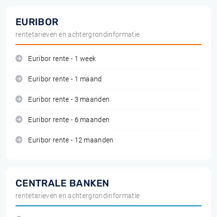
EURIBOR
rentetarieven en achtergrondinformatie
Euribor rente - 1 week
Euribor rente - 1 maand
Euribor rente - 3 maanden
Euribor rente - 6 maanden
Euribor rente - 12 maanden
CENTRALE BANKEN
rentetarieven en achtergrondinformatie