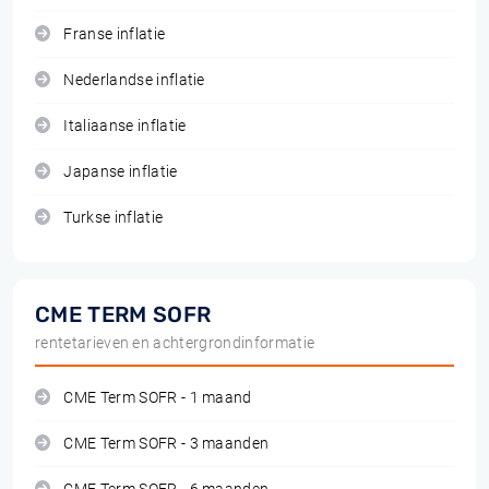
Franse inflatie
Nederlandse inflatie
Italiaanse inflatie
Japanse inflatie
Turkse inflatie
CME TERM SOFR
rentetarieven en achtergrondinformatie
CME Term SOFR - 1 maand
CME Term SOFR - 3 maanden