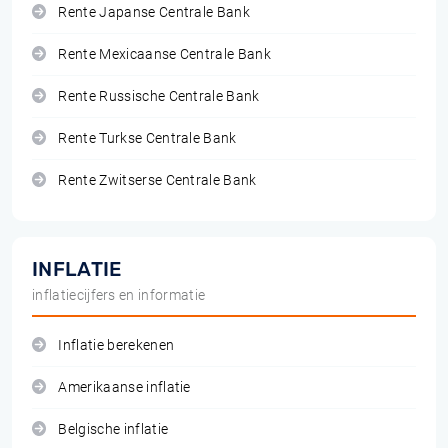
Rente Japanse Centrale Bank
Rente Mexicaanse Centrale Bank
Rente Russische Centrale Bank
Rente Turkse Centrale Bank
Rente Zwitserse Centrale Bank
INFLATIE
inflatiecijfers en informatie
Inflatie berekenen
Amerikaanse inflatie
Belgische inflatie