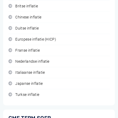
Britse inflatie
Chinese inflatie
Duitse inflatie
Europese inflatie (HICP)
Franse inflatie
Nederlandse inflatie
Italiaanse inflatie
Japanse inflatie
Turkse inflatie