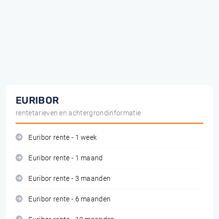
EURIBOR
rentetarieven en achtergrondinformatie
Euribor rente - 1 week
Euribor rente - 1 maand
Euribor rente - 3 maanden
Euribor rente - 6 maanden