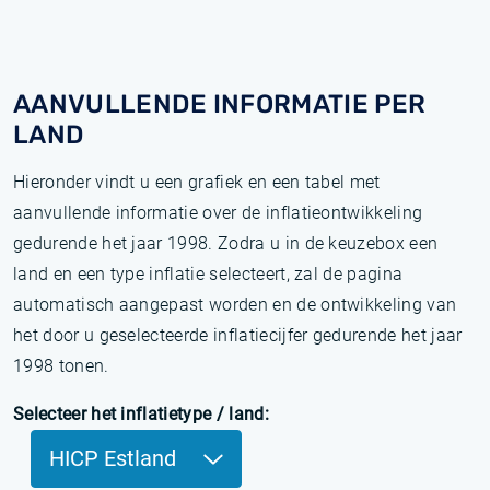
AANVULLENDE INFORMATIE PER
LAND
Hieronder vindt u een grafiek en een tabel met
aanvullende informatie over de inflatieontwikkeling
gedurende het jaar 1998. Zodra u in de keuzebox een
land en een type inflatie selecteert, zal de pagina
automatisch aangepast worden en de ontwikkeling van
het door u geselecteerde inflatiecijfer gedurende het jaar
1998 tonen.
Selecteer het inflatietype / land:
HICP Estland