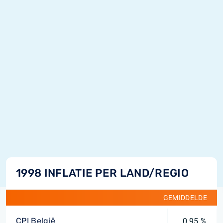
1998 INFLATIE PER LAND/REGIO
GEMIDDELDE
CPI België
0,95 %