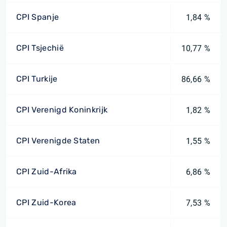
CPI Spanje
1,84 %
CPI Tsjechië
10,77 %
CPI Turkije
86,66 %
CPI Verenigd Koninkrijk
1,82 %
CPI Verenigde Staten
1,55 %
CPI Zuid-Afrika
6,86 %
CPI Zuid-Korea
7,53 %