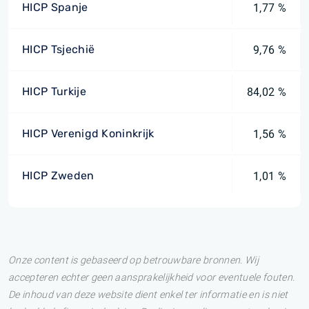
HICP Spanje
1,77 %
HICP Tsjechië
9,76 %
HICP Turkije
84,02 %
HICP Verenigd Koninkrijk
1,56 %
HICP Zweden
1,01 %
Onze content is gebaseerd op betrouwbare bronnen. Wij
accepteren echter geen aansprakelijkheid voor eventuele fouten.
De inhoud van deze website dient enkel ter informatie en is niet