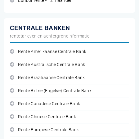
Euribor rente - 12 maanden
CENTRALE BANKEN
rentetarieven en achtergrondinformatie
Rente Amerikaanse Centrale Bank
Rente Australische Centrale Bank
Rente Braziliaanse Centrale Bank
Rente Britse (Engelse) Centrale Bank
Rente Canadese Centrale Bank
Rente Chinese Centrale Bank
Rente Europese Centrale Bank