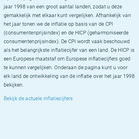
jaar 1998 van een groot aantal landen, zodat u deze
gemakkelijk met elkaar kunt vergelijken. Afhankelijk van
het jaar tonen we de inflatie op basis van de CPI
(consumentenprijsindex) en de HICP (geharmoniseerde
consumentenprijsindex). De CPI wordt vaak beschouwd
als het belangrijkste inflatiecijfer van een land. De HICP is
een Europese maatstaf om Europese inflatiecijfers goed
te kunnen vergelijken. Onderaan de pagina kunt u voor
elk land de ontwikkeling van de inflatie over het jaar 1998
bekijken.
Bekijk de actuele inflatiecijfers