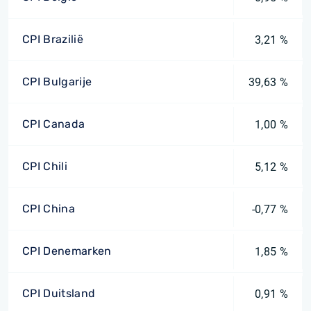
CPI Brazilië
3,21 %
CPI Bulgarije
39,63 %
CPI Canada
1,00 %
CPI Chili
5,12 %
CPI China
-0,77 %
CPI Denemarken
1,85 %
CPI Duitsland
0,91 %