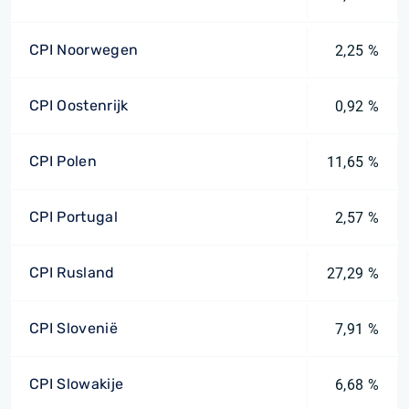
CPI Noorwegen
2,25 %
CPI Oostenrijk
0,92 %
CPI Polen
11,65 %
CPI Portugal
2,57 %
CPI Rusland
27,29 %
CPI Slovenië
7,91 %
CPI Slowakije
6,68 %