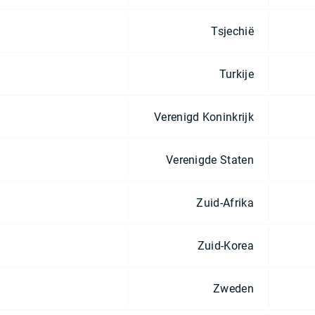
Tsjechië
Turkije
Verenigd Koninkrijk
Verenigde Staten
Zuid-Afrika
Zuid-Korea
Zweden