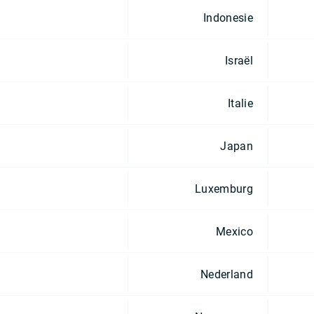
Indonesie
Israël
Italie
Japan
Luxemburg
Mexico
Nederland