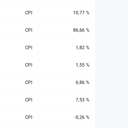
CPI
10,77 %
CPI
86,66 %
CPI
1,82 %
CPI
1,55 %
CPI
6,86 %
CPI
7,53 %
CPI
-0,26 %