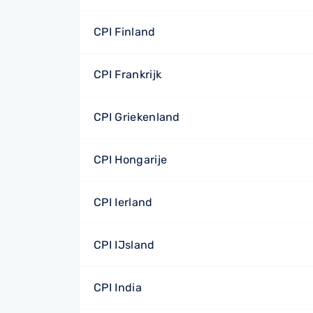
CPI Finland
CPI Frankrijk
CPI Griekenland
CPI Hongarije
CPI Ierland
CPI IJsland
CPI India