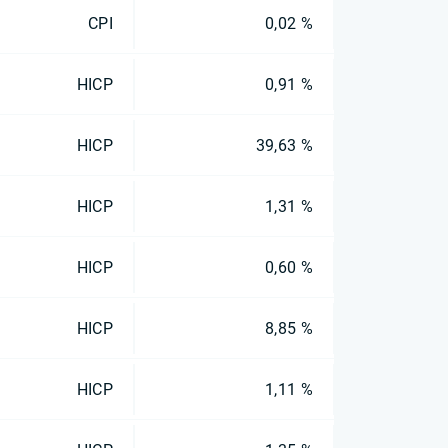
CPI
0,02 %
HICP
0,91 %
HICP
39,63 %
HICP
1,31 %
HICP
0,60 %
HICP
8,85 %
HICP
1,11 %