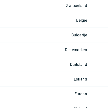
Zwitserland
België
Bulgarije
Denemarken
Duitsland
Estland
Europa