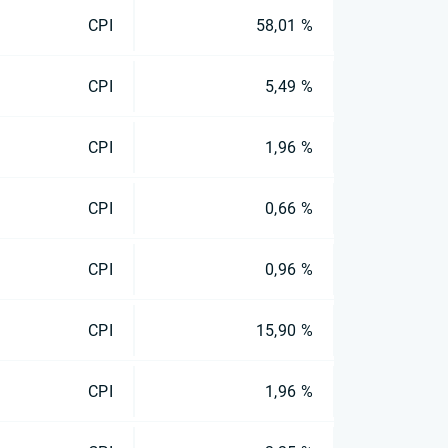
CPI
58,01 %
CPI
5,49 %
CPI
1,96 %
CPI
0,66 %
CPI
0,96 %
CPI
15,90 %
CPI
1,96 %