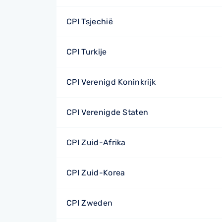
CPI Tsjechië
CPI Turkije
CPI Verenigd Koninkrijk
CPI Verenigde Staten
CPI Zuid-Afrika
CPI Zuid-Korea
CPI Zweden