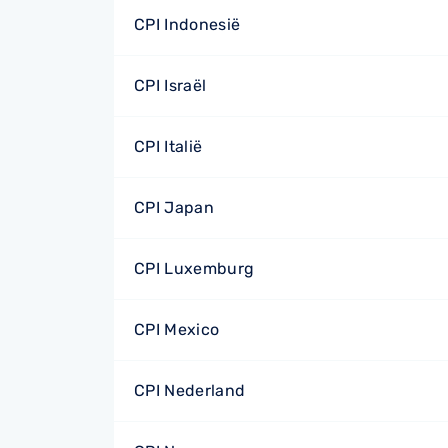
CPI Indonesië
CPI Israël
CPI Italië
CPI Japan
CPI Luxemburg
CPI Mexico
CPI Nederland