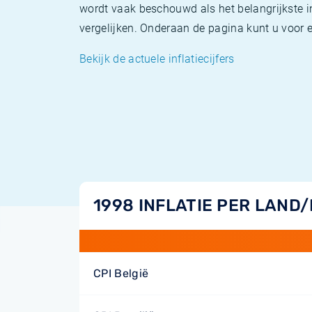
wordt vaak beschouwd als het belangrijkste in
vergelijken. Onderaan de pagina kunt u voor el
Bekijk de actuele inflatiecijfers
1998 INFLATIE PER LAND
CPI België