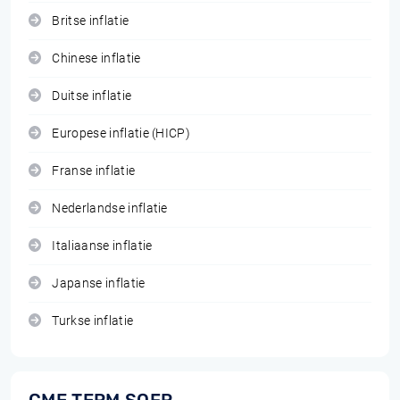
Britse inflatie
Chinese inflatie
Duitse inflatie
Europese inflatie (HICP)
Franse inflatie
Nederlandse inflatie
Italiaanse inflatie
Japanse inflatie
Turkse inflatie