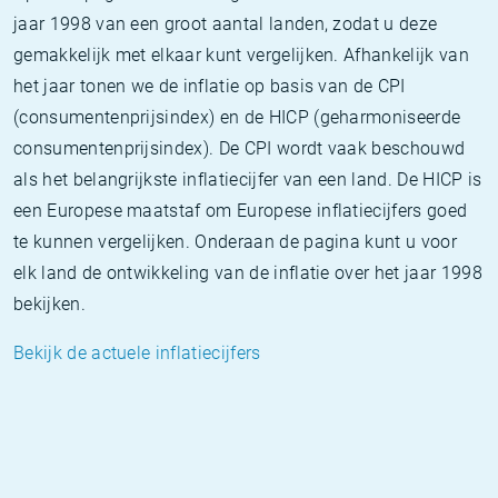
jaar 1998 van een groot aantal landen, zodat u deze
gemakkelijk met elkaar kunt vergelijken. Afhankelijk van
het jaar tonen we de inflatie op basis van de CPI
(consumentenprijsindex) en de HICP (geharmoniseerde
consumentenprijsindex). De CPI wordt vaak beschouwd
als het belangrijkste inflatiecijfer van een land. De HICP is
een Europese maatstaf om Europese inflatiecijfers goed
te kunnen vergelijken. Onderaan de pagina kunt u voor
elk land de ontwikkeling van de inflatie over het jaar 1998
bekijken.
Bekijk de actuele inflatiecijfers