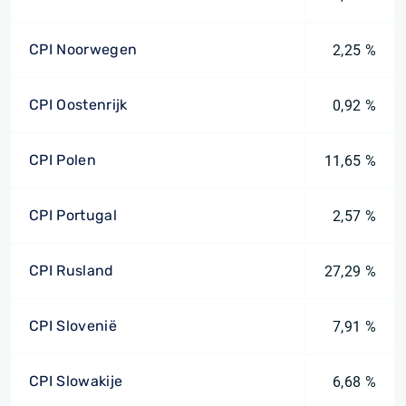
CPI Noorwegen
2,25 %
CPI Oostenrijk
0,92 %
CPI Polen
11,65 %
CPI Portugal
2,57 %
CPI Rusland
27,29 %
CPI Slovenië
7,91 %
CPI Slowakije
6,68 %