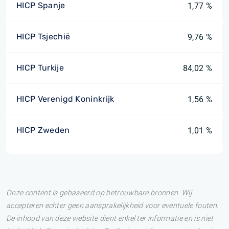
HICP Spanje
1,77 %
HICP Tsjechië
9,76 %
HICP Turkije
84,02 %
HICP Verenigd Koninkrijk
1,56 %
HICP Zweden
1,01 %
Onze content is gebaseerd op betrouwbare bronnen. Wij
accepteren echter geen aansprakelijkheid voor eventuele fouten.
De inhoud van deze website dient enkel ter informatie en is niet