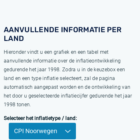
AANVULLENDE INFORMATIE PER
LAND
Hieronder vindt u een grafiek en een tabel met
aanvullende informatie over de inflatieontwikkeling
gedurende het jaar 1998. Zodra u in de keuzebox een
land en een type inflatie selecteert, zal de pagina
automatisch aangepast worden en de ontwikkeling van
het door u geselecteerde inflatiecijfer gedurende het jaar
1998 tonen.
Selecteer het inflatietype / land:
CPI Noorwegen