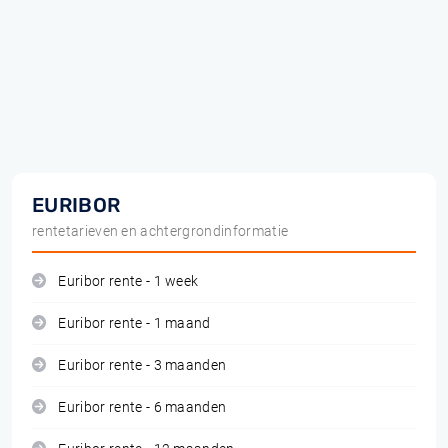
EURIBOR
rentetarieven en achtergrondinformatie
Euribor rente - 1 week
Euribor rente - 1 maand
Euribor rente - 3 maanden
Euribor rente - 6 maanden