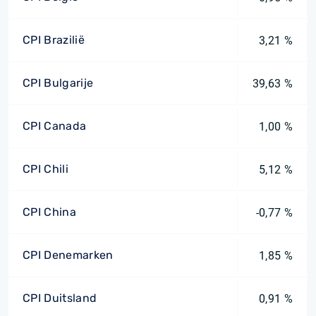
CPI Brazilië
3,21 %
CPI Bulgarije
39,63 %
CPI Canada
1,00 %
CPI Chili
5,12 %
CPI China
-0,77 %
CPI Denemarken
1,85 %
CPI Duitsland
0,91 %