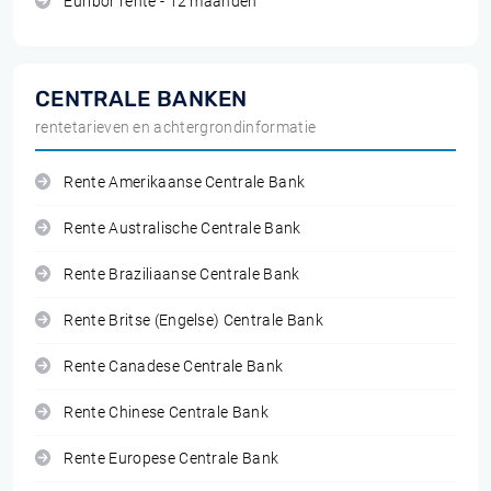
Euribor rente - 12 maanden
CENTRALE BANKEN
rentetarieven en achtergrondinformatie
Rente Amerikaanse Centrale Bank
Rente Australische Centrale Bank
Rente Braziliaanse Centrale Bank
Rente Britse (Engelse) Centrale Bank
Rente Canadese Centrale Bank
Rente Chinese Centrale Bank
Rente Europese Centrale Bank