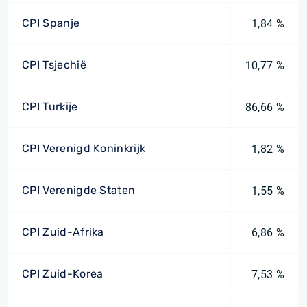
CPI Spanje
1,84 %
CPI Tsjechië
10,77 %
CPI Turkije
86,66 %
CPI Verenigd Koninkrijk
1,82 %
CPI Verenigde Staten
1,55 %
CPI Zuid-Afrika
6,86 %
CPI Zuid-Korea
7,53 %