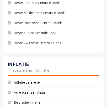
Rente Japanse Centrale Bank
Rente Mexicaanse Centrale Bank
Rente Russische Centrale Bank
Rente Turkse Centrale Bank
Rente Zwitserse Centrale Bank
INFLATIE
inflatiecijfers en informatie
Inflatie berekenen
Amerikaanse inflatie
Belgische inflatie