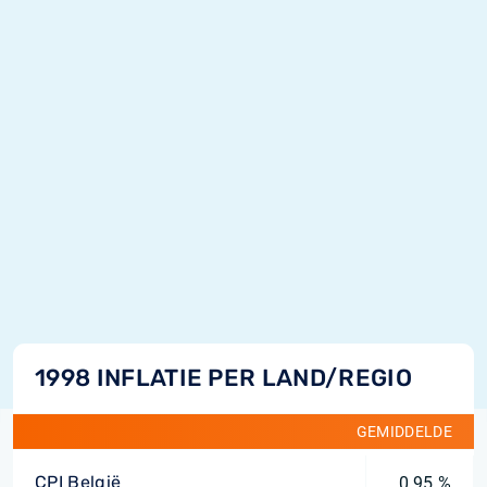
1998 INFLATIE PER LAND/REGIO
GEMIDDELDE
CPI België
0,95 %