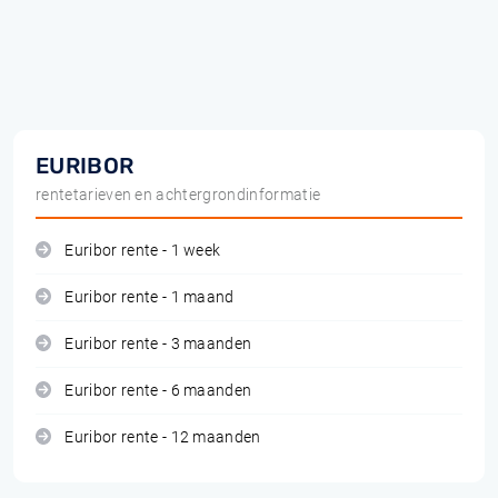
EURIBOR
rentetarieven en achtergrondinformatie
Euribor rente - 1 week
Euribor rente - 1 maand
Euribor rente - 3 maanden
Euribor rente - 6 maanden
Euribor rente - 12 maanden