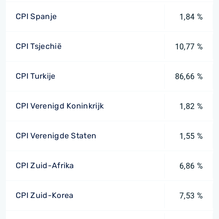
CPI Spanje
1,84 %
CPI Tsjechië
10,77 %
CPI Turkije
86,66 %
CPI Verenigd Koninkrijk
1,82 %
CPI Verenigde Staten
1,55 %
CPI Zuid-Afrika
6,86 %
CPI Zuid-Korea
7,53 %