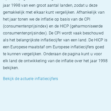
jaar 1998 van een groot aantal landen, zodat u deze
gemakkelijk met elkaar kunt vergelijken. Afhankelijk van
het jaar tonen we de inflatie op basis van de CPI
(consumentenprijsindex) en de HICP (geharmoniseerde
consumentenprijsindex). De CPI wordt vaak beschouwd
als het belangrijkste inflatiecijfer van een land. De HICP is
een Europese maatstaf om Europese inflatiecijfers goed
te kunnen vergelijken. Onderaan de pagina kunt u voor
elk land de ontwikkeling van de inflatie over het jaar 1998
bekijken.
Bekijk de actuele inflatiecijfers