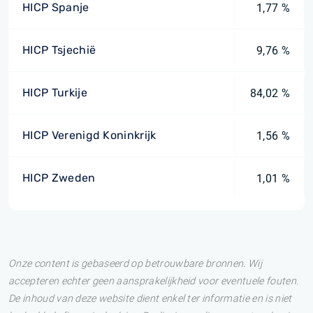
HICP Spanje
1,77 %
HICP Tsjechië
9,76 %
HICP Turkije
84,02 %
HICP Verenigd Koninkrijk
1,56 %
HICP Zweden
1,01 %
Onze content is gebaseerd op betrouwbare bronnen. Wij
accepteren echter geen aansprakelijkheid voor eventuele fouten.
De inhoud van deze website dient enkel ter informatie en is niet