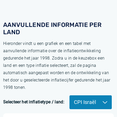
AANVULLENDE INFORMATIE PER
LAND
Hieronder vindt u een grafiek en een tabel met
aanvullende informatie over de inflatieontwikkeling
gedurende het jaar 1998. Zodra u in de keuzebox een
land en een type inflatie selecteert, zal de pagina
automatisch aangepast worden en de ontwikkeling van
het door u geselecteerde inflatiecijfer gedurende het jaar
1998 tonen.
CPI Israël
Selecteer het inflatietype / land: