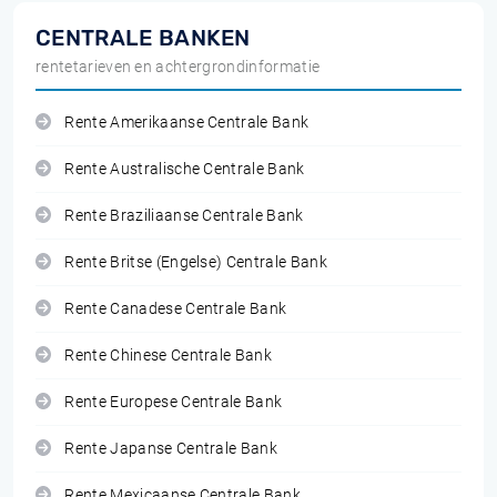
CENTRALE BANKEN
rentetarieven en achtergrondinformatie
Rente Amerikaanse Centrale Bank
Rente Australische Centrale Bank
Rente Braziliaanse Centrale Bank
Rente Britse (Engelse) Centrale Bank
Rente Canadese Centrale Bank
Rente Chinese Centrale Bank
Rente Europese Centrale Bank
Rente Japanse Centrale Bank
Rente Mexicaanse Centrale Bank