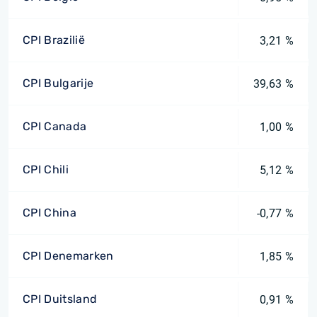
CPI Brazilië
3,21 %
CPI Bulgarije
39,63 %
CPI Canada
1,00 %
CPI Chili
5,12 %
CPI China
-0,77 %
CPI Denemarken
1,85 %
CPI Duitsland
0,91 %