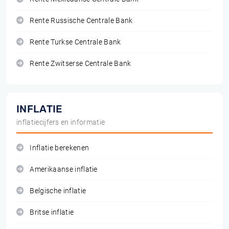
Rente Russische Centrale Bank
Rente Turkse Centrale Bank
Rente Zwitserse Centrale Bank
INFLATIE
inflatiecijfers en informatie
Inflatie berekenen
Amerikaanse inflatie
Belgische inflatie
Britse inflatie