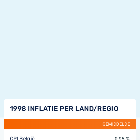
1998 INFLATIE PER LAND/REGIO
GEMIDDELDE
CPI België
0,95 %