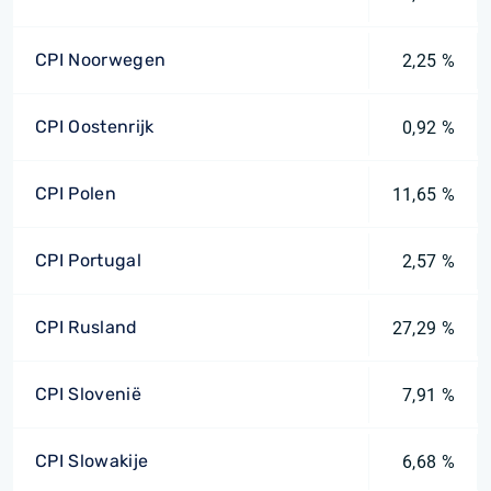
CPI Noorwegen
2,25 %
CPI Oostenrijk
0,92 %
CPI Polen
11,65 %
CPI Portugal
2,57 %
CPI Rusland
27,29 %
CPI Slovenië
7,91 %
CPI Slowakije
6,68 %