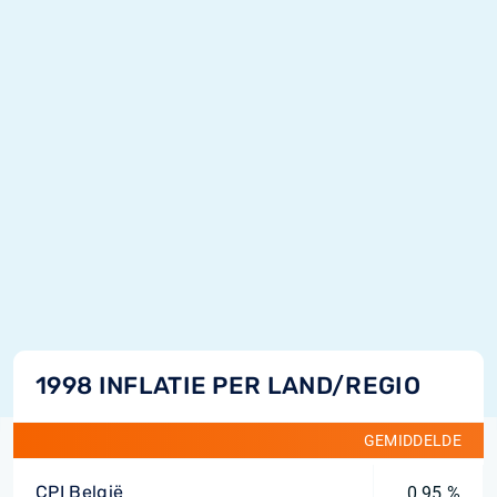
1998 INFLATIE PER LAND/REGIO
GEMIDDELDE
CPI België
0,95 %