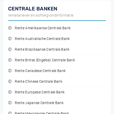
CENTRALE BANKEN
rentetarieven en achtergrondinformatie
Rente Amerikaanse Centrale Bank
Rente Australische Centrale Bank
Rente Braziliaanse Centrale Bank
Rente Britse (Engelse) Centrale Bank
Rente Canadese Centrale Bank
Rente Chinese Centrale Bank
Rente Europese Centrale Bank
Rente Japanse Centrale Bank
Rente Mexicaanse Centrale Bank