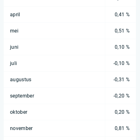
april
0,41 %
mei
0,51 %
juni
0,10 %
juli
-0,10 %
augustus
-0,31 %
september
-0,20 %
oktober
0,20 %
november
0,81 %