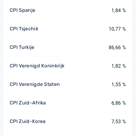
CPI Spanje
1,84 %
CPI Tsjechië
10,77 %
CPI Turkije
86,66 %
CPI Verenigd Koninkrijk
1,82 %
CPI Verenigde Staten
1,55 %
CPI Zuid-Afrika
6,86 %
CPI Zuid-Korea
7,53 %