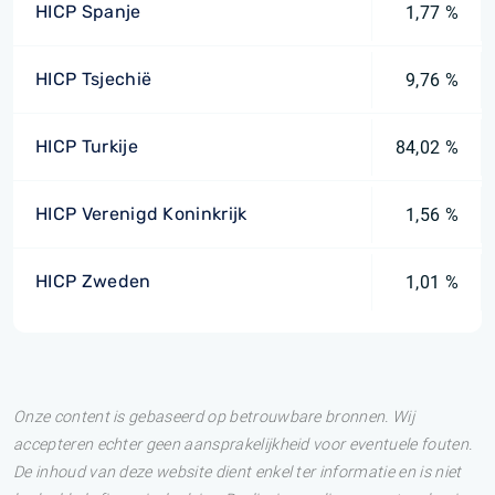
HICP Spanje
1,77 %
HICP Tsjechië
9,76 %
HICP Turkije
84,02 %
HICP Verenigd Koninkrijk
1,56 %
HICP Zweden
1,01 %
Onze content is gebaseerd op betrouwbare bronnen. Wij
accepteren echter geen aansprakelijkheid voor eventuele fouten.
De inhoud van deze website dient enkel ter informatie en is niet