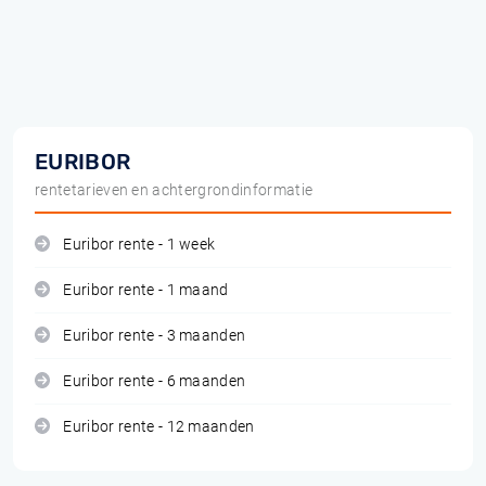
EURIBOR
rentetarieven en achtergrondinformatie
Euribor rente - 1 week
Euribor rente - 1 maand
Euribor rente - 3 maanden
Euribor rente - 6 maanden
Euribor rente - 12 maanden