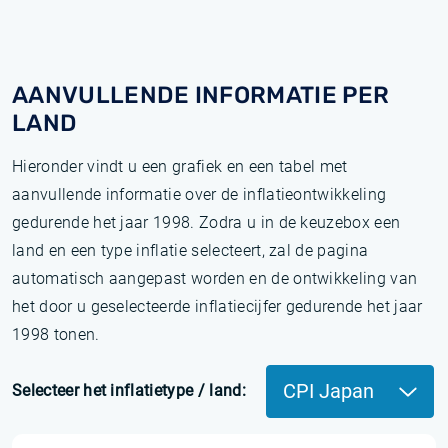
AANVULLENDE INFORMATIE PER
LAND
Hieronder vindt u een grafiek en een tabel met
aanvullende informatie over de inflatieontwikkeling
gedurende het jaar 1998. Zodra u in de keuzebox een
land en een type inflatie selecteert, zal de pagina
automatisch aangepast worden en de ontwikkeling van
het door u geselecteerde inflatiecijfer gedurende het jaar
1998 tonen.
CPI Japan
Selecteer het inflatietype / land: