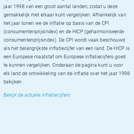
jaar 1998 van een groot aantal landen, zodat u deze
gemakkelijk met elkaar kunt vergelijken. Afhankelijk van
het jaar tonen we de inflatie op basis van de CPI
(consumentenprijsindex) en de HICP (geharmoniseerde
consumentenprijsindex). De CPI wordt vaak beschouwd
als het belangrijkste inflatiecijfer van een land. De HICP is
een Europese maatstaf om Europese inflatiecijfers goed
te kunnen vergelijken. Onderaan de pagina kunt u voor
elk land de ontwikkeling van de inflatie over het jaar 1998
bekijken.
Bekijk de actuele inflatiecijfers