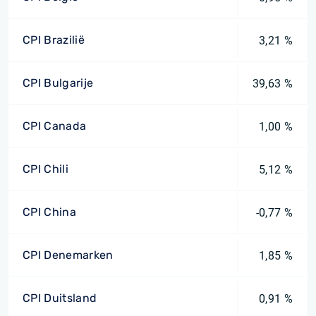
CPI Brazilië
3,21 %
CPI Bulgarije
39,63 %
CPI Canada
1,00 %
CPI Chili
5,12 %
CPI China
-0,77 %
CPI Denemarken
1,85 %
CPI Duitsland
0,91 %