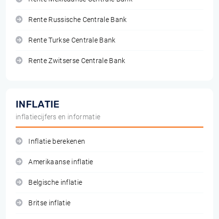
Rente Russische Centrale Bank
Rente Turkse Centrale Bank
Rente Zwitserse Centrale Bank
INFLATIE
inflatiecijfers en informatie
Inflatie berekenen
Amerikaanse inflatie
Belgische inflatie
Britse inflatie