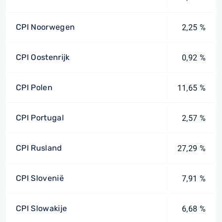
CPI Noorwegen
2,25 %
CPI Oostenrijk
0,92 %
CPI Polen
11,65 %
CPI Portugal
2,57 %
CPI Rusland
27,29 %
CPI Slovenië
7,91 %
CPI Slowakije
6,68 %