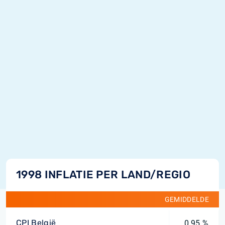
1998 INFLATIE PER LAND/REGIO
GEMIDDELDE
CPI België
0,95 %