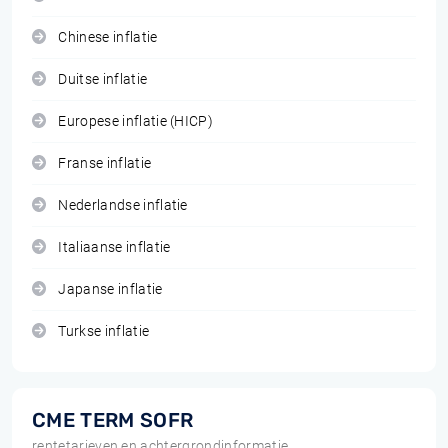
Chinese inflatie
Duitse inflatie
Europese inflatie (HICP)
Franse inflatie
Nederlandse inflatie
Italiaanse inflatie
Japanse inflatie
Turkse inflatie
CME TERM SOFR
rentetarieven en achtergrondinformatie