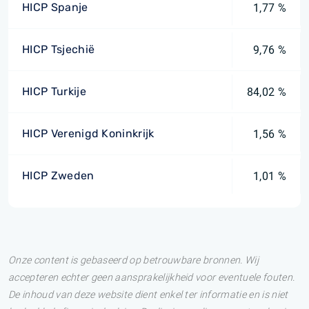
HICP Spanje
1,77 %
HICP Tsjechië
9,76 %
HICP Turkije
84,02 %
HICP Verenigd Koninkrijk
1,56 %
HICP Zweden
1,01 %
Onze content is gebaseerd op betrouwbare bronnen. Wij
accepteren echter geen aansprakelijkheid voor eventuele fouten.
De inhoud van deze website dient enkel ter informatie en is niet