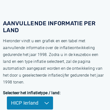
AANVULLENDE INFORMATIE PER
LAND
Hieronder vindt u een grafiek en een tabel met
aanvullende informatie over de inflatieontwikkeling
gedurende het jaar 1998. Zodra u in de keuzebox een
land en een type inflatie selecteert, zal de pagina
automatisch aangepast worden en de ontwikkeling van
het door u geselecteerde inflatiecijfer gedurende het jaar
1998 tonen.
Selecteer het inflatietype / land:
HICP Ierland