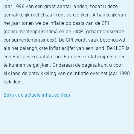
jaar 1998 van een groot aantal landen, zodat u deze
gemakkelijk met elkaar kunt vergelijken. Afhankelijk van
het jaar tonen we de inflatie op basis van de CPI
(consumentenprijsindex) en de HICP (geharmoniseerde
consumentenprijsindex). De CPI wordt vaak beschouwd
als het belangrijkste inflatiecijfer van een land. De HICP is
een Europese maatstaf om Europese inflatiecijfers goed
te kunnen vergelijken. Onderaan de pagina kunt u voor
elk land de ontwikkeling van de inflatie over het jaar 1998
bekijken.
Bekijk de actuele inflatiecijfers