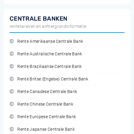
CENTRALE BANKEN
rentetarieven en achtergrondinformatie
Rente Amerikaanse Centrale Bank
Rente Australische Centrale Bank
Rente Braziliaanse Centrale Bank
Rente Britse (Engelse) Centrale Bank
Rente Canadese Centrale Bank
Rente Chinese Centrale Bank
Rente Europese Centrale Bank
Rente Japanse Centrale Bank