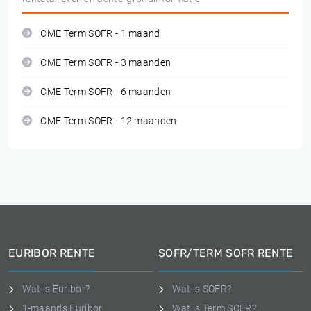
CME Term SOFR - 1 maand
CME Term SOFR - 3 maanden
CME Term SOFR - 6 maanden
CME Term SOFR - 12 maanden
EURIBOR RENTE
SOFR/TERM SOFR RENTE
Wat is Euribor?
Wat is SOFR?
1-maands Euribor
Wat is Term SOFR?