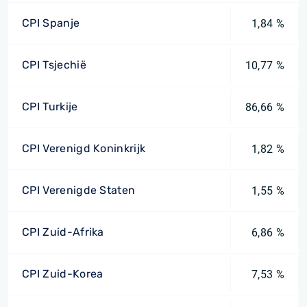
CPI Spanje
1,84 %
CPI Tsjechië
10,77 %
CPI Turkije
86,66 %
CPI Verenigd Koninkrijk
1,82 %
CPI Verenigde Staten
1,55 %
CPI Zuid-Afrika
6,86 %
CPI Zuid-Korea
7,53 %