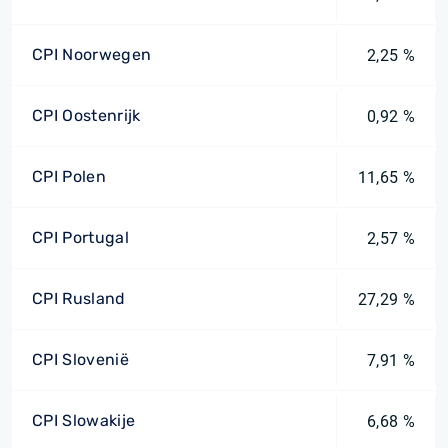
CPI Noorwegen
2,25 %
CPI Oostenrijk
0,92 %
CPI Polen
11,65 %
CPI Portugal
2,57 %
CPI Rusland
27,29 %
CPI Slovenië
7,91 %
CPI Slowakije
6,68 %