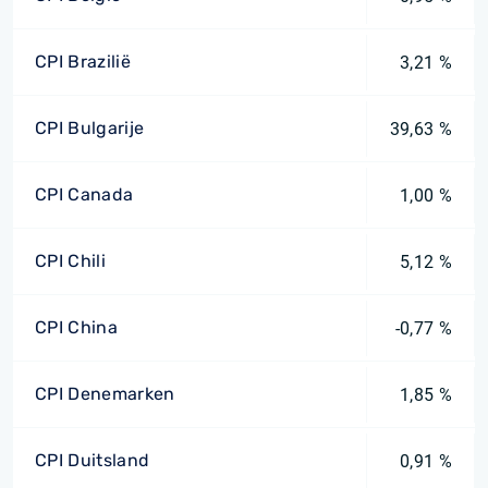
CPI Brazilië
3,21 %
CPI Bulgarije
39,63 %
CPI Canada
1,00 %
CPI Chili
5,12 %
CPI China
-0,77 %
CPI Denemarken
1,85 %
CPI Duitsland
0,91 %