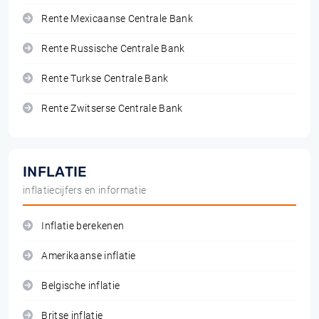
Rente Mexicaanse Centrale Bank
Rente Russische Centrale Bank
Rente Turkse Centrale Bank
Rente Zwitserse Centrale Bank
INFLATIE
inflatiecijfers en informatie
Inflatie berekenen
Amerikaanse inflatie
Belgische inflatie
Britse inflatie