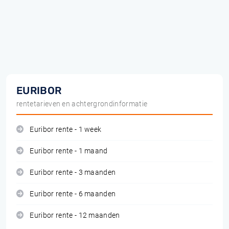
EURIBOR
rentetarieven en achtergrondinformatie
Euribor rente - 1 week
Euribor rente - 1 maand
Euribor rente - 3 maanden
Euribor rente - 6 maanden
Euribor rente - 12 maanden