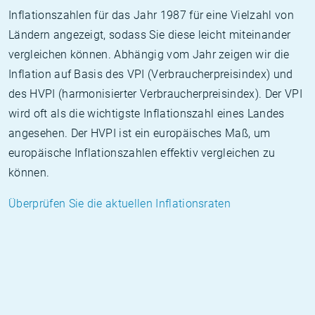
Inflationszahlen für das Jahr 1987 für eine Vielzahl von
Ländern angezeigt, sodass Sie diese leicht miteinander
vergleichen können. Abhängig vom Jahr zeigen wir die
Inflation auf Basis des VPI (Verbraucherpreisindex) und
des HVPI (harmonisierter Verbraucherpreisindex). Der VPI
wird oft als die wichtigste Inflationszahl eines Landes
angesehen. Der HVPI ist ein europäisches Maß, um
europäische Inflationszahlen effektiv vergleichen zu
können.
Überprüfen Sie die aktuellen Inflationsraten