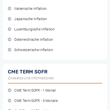
Italienische Inflation
Japanische Inflation
Luxemburgische Inflation
Österreichische Inflation
Schweizerische Inflation
CME TERM SOFR
Zinssätze und Informationen
CME Term SOFR - 1 Monat
CME Term SOFR - 3 Monate