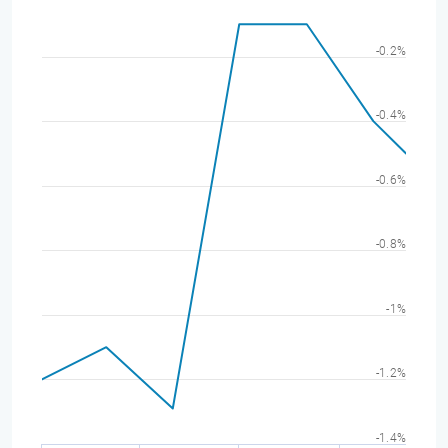
-0.2%
-0.4%
-0.6%
-0.8%
-1%
-1.2%
-1.4%