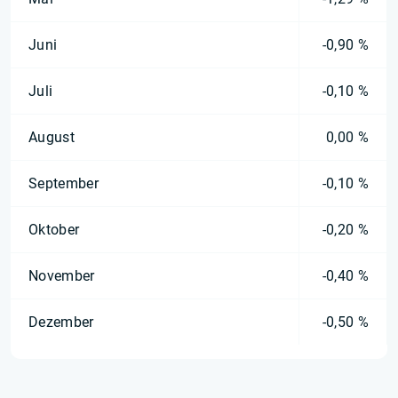
Juni
-0,90 %
Juli
-0,10 %
August
0,00 %
September
-0,10 %
Oktober
-0,20 %
November
-0,40 %
Dezember
-0,50 %