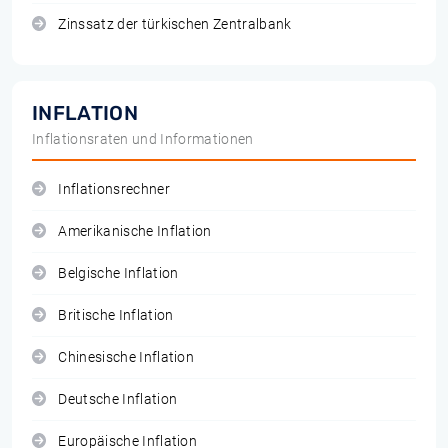
Zinssatz der türkischen Zentralbank
INFLATION
Inflationsraten und Informationen
Inflationsrechner
Amerikanische Inflation
Belgische Inflation
Britische Inflation
Chinesische Inflation
Deutsche Inflation
Europäische Inflation