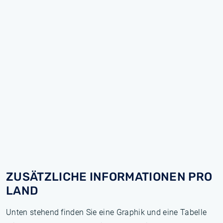
ZUSÄTZLICHE INFORMATIONEN PRO
LAND
Unten stehend finden Sie eine Graphik und eine Tabelle