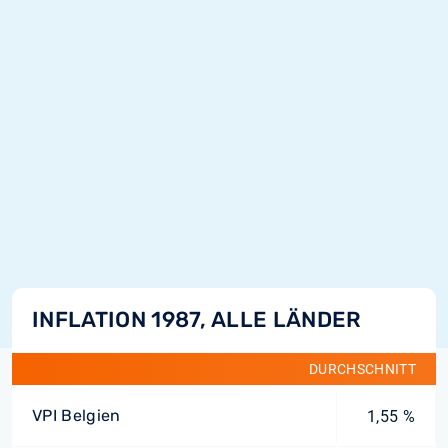
INFLATION 1987, ALLE LÄNDER
DURCHSCHNITT
VPI Belgien
1,55 %