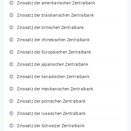
Zinssatz der amerikanischen Zentralbank
Zinssatz der brasilianischen Zentralbank
Zinssatz der britischen Zentralbank
Zinssatz der chinesischen Zentralbank
Zinssatz der Europäischen Zentralbank
Zinssatz der japanischen Zentralbank
Zinssatz der kanadischen Zentralbank
Zinssatz der mexikanischen Zentralbank
Zinssatz der polnischen Zentralbank
Zinssatz der russischen Zentralbank
Zinssatz der Schweizer Zentralbank