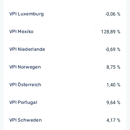
VPI Luxemburg
-0,06 %
VPI Mexiko
128,89 %
VPI Niederlande
-0,69 %
VPI Norwegen
8,75 %
VPI Österreich
1,40 %
VPI Portugal
9,64 %
VPI Schweden
4,17 %