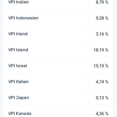
VPI Indien
8,79 %
VPI Indonesien
9,28 %
VPI Irland
3,16 %
VPI Island
18,19 %
VPI Israel
19,19 %
VPI Italien
4,74 %
VPI Japan
0,13 %
VPI Kanada
4,36 %