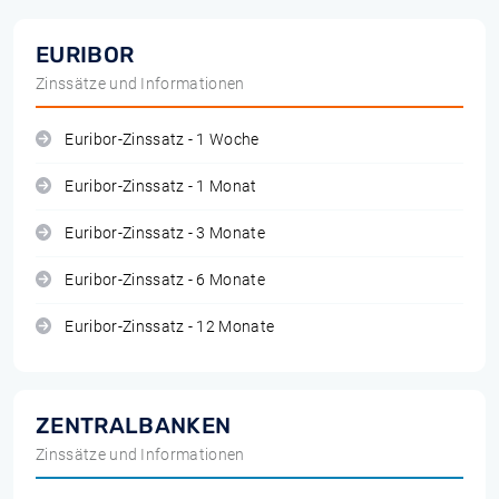
EURIBOR
Zinssätze und Informationen
Euribor-Zinssatz - 1 Woche
Euribor-Zinssatz - 1 Monat
Euribor-Zinssatz - 3 Monate
Euribor-Zinssatz - 6 Monate
Euribor-Zinssatz - 12 Monate
ZENTRALBANKEN
Zinssätze und Informationen