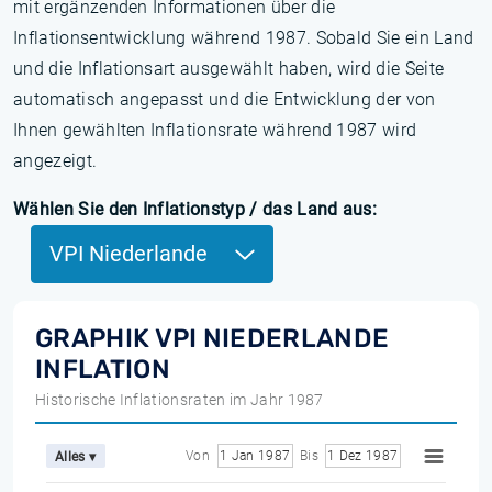
mit ergänzenden Informationen über die
Inflationsentwicklung während 1987. Sobald Sie ein Land
und die Inflationsart ausgewählt haben, wird die Seite
automatisch angepasst und die Entwicklung der von
Ihnen gewählten Inflationsrate während 1987 wird
angezeigt.
Wählen Sie den Inflationstyp / das Land aus:
VPI Niederlande
GRAPHIK VPI NIEDERLANDE
INFLATION
Historische Inflationsraten im Jahr 1987
Von
1 Jan 1987
Bis
1 Dez 1987
Alles ▾