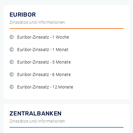
EURIBOR
Zinssätze und Informationen
Euribor-Zinssatz - 1 Woche
Euribor-Zinssatz - 1 Monat
Euribor-Zinssatz - 3 Monate
Euribor-Zinssatz - 6 Monate
Euribor-Zinssatz - 12 Monate
ZENTRALBANKEN
Zinssätze und Informationen