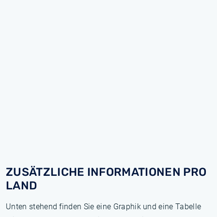
ZUSÄTZLICHE INFORMATIONEN PRO
LAND
Unten stehend finden Sie eine Graphik und eine Tabelle