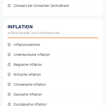
Zinssatz der türkischen Zentralbank
INFLATION
Inflationsraten und Informationen
Inflationsrechner
Amerikanische Inflation
Belgische Inflation
Britische Inflation
Chinesische Inflation
Deutsche Inflation
Europäische Inflation