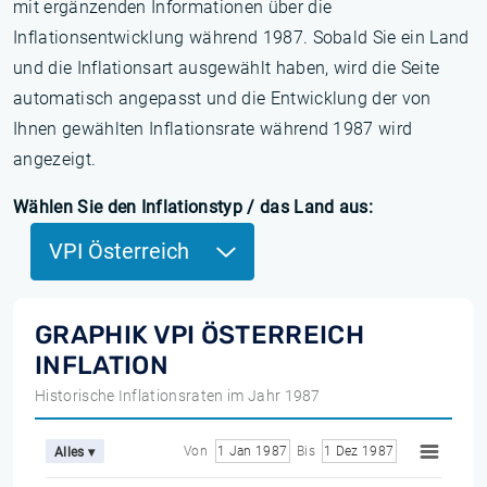
mit ergänzenden Informationen über die
Inflationsentwicklung während 1987. Sobald Sie ein Land
und die Inflationsart ausgewählt haben, wird die Seite
automatisch angepasst und die Entwicklung der von
Ihnen gewählten Inflationsrate während 1987 wird
angezeigt.
Wählen Sie den Inflationstyp / das Land aus:
VPI Österreich
GRAPHIK VPI ÖSTERREICH
INFLATION
Historische Inflationsraten im Jahr 1987
Von
1 Jan 1987
Bis
1 Dez 1987
Alles ▾