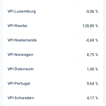
VPI Luxemburg
-0,06 %
VPI Mexiko
128,89 %
VPI Niederlande
-0,69 %
VPI Norwegen
8,75 %
VPI Österreich
1,40 %
VPI Portugal
9,64 %
VPI Schweden
4,17 %