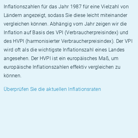
Inflationszahlen für das Jahr 1987 für eine Vielzahl von
Ländern angezeigt, sodass Sie diese leicht miteinander
vergleichen können. Abhängig vom Jahr zeigen wir die
Inflation auf Basis des VPI (Verbraucherpreisindex) und
des HVPI (harmonisierter Verbraucherpreisindex). Der VPI
wird oft als die wichtigste Inflationszahl eines Landes
angesehen. Der HVPI ist ein europäisches Maß, um
europäische Inflationszahlen effektiv vergleichen zu
können.
Überprüfen Sie die aktuellen Inflationsraten