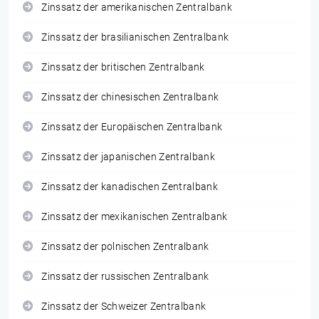
Zinssatz der amerikanischen Zentralbank
Zinssatz der brasilianischen Zentralbank
Zinssatz der britischen Zentralbank
Zinssatz der chinesischen Zentralbank
Zinssatz der Europäischen Zentralbank
Zinssatz der japanischen Zentralbank
Zinssatz der kanadischen Zentralbank
Zinssatz der mexikanischen Zentralbank
Zinssatz der polnischen Zentralbank
Zinssatz der russischen Zentralbank
Zinssatz der Schweizer Zentralbank