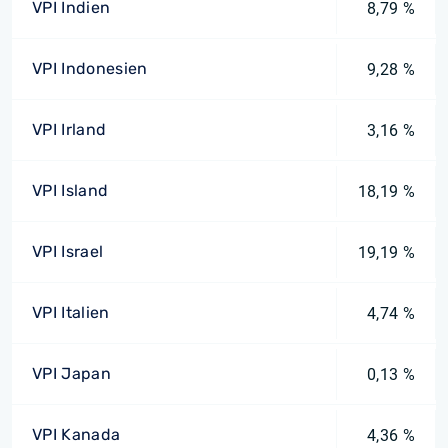
VPI Indien
8,79 %
VPI Indonesien
9,28 %
VPI Irland
3,16 %
VPI Island
18,19 %
VPI Israel
19,19 %
VPI Italien
4,74 %
VPI Japan
0,13 %
VPI Kanada
4,36 %