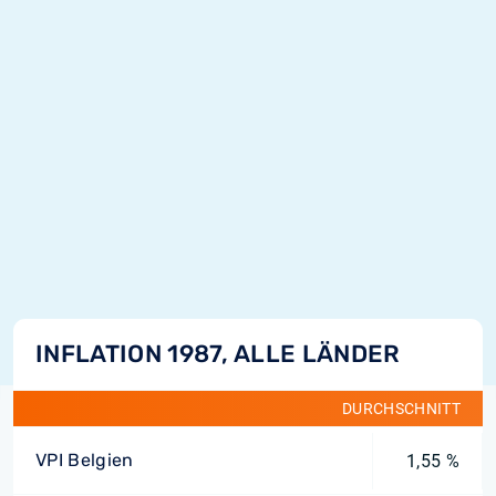
INFLATION 1987, ALLE LÄNDER
DURCHSCHNITT
VPI Belgien
1,55 %