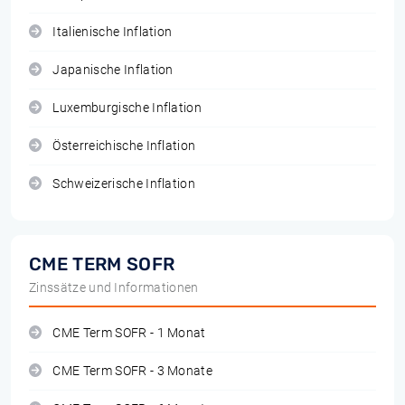
Italienische Inflation
Japanische Inflation
Luxemburgische Inflation
Österreichische Inflation
Schweizerische Inflation
CME TERM SOFR
Zinssätze und Informationen
CME Term SOFR - 1 Monat
CME Term SOFR - 3 Monate