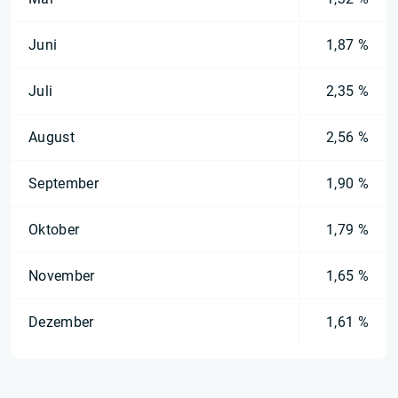
Juni
1,87 %
Juli
2,35 %
August
2,56 %
September
1,90 %
Oktober
1,79 %
November
1,65 %
Dezember
1,61 %