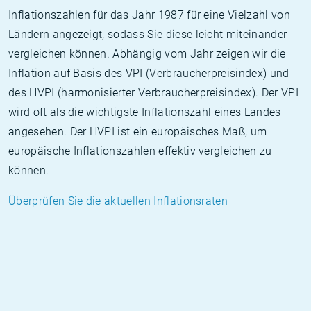
Inflationszahlen für das Jahr 1987 für eine Vielzahl von
Ländern angezeigt, sodass Sie diese leicht miteinander
vergleichen können. Abhängig vom Jahr zeigen wir die
Inflation auf Basis des VPI (Verbraucherpreisindex) und
des HVPI (harmonisierter Verbraucherpreisindex). Der VPI
wird oft als die wichtigste Inflationszahl eines Landes
angesehen. Der HVPI ist ein europäisches Maß, um
europäische Inflationszahlen effektiv vergleichen zu
können.
Überprüfen Sie die aktuellen Inflationsraten