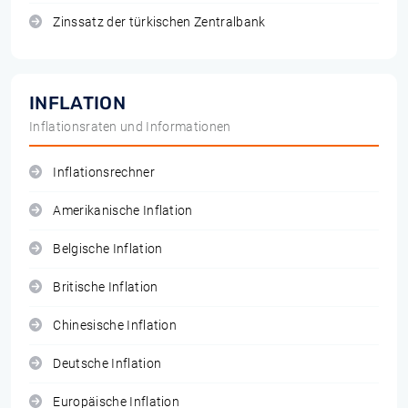
Zinssatz der türkischen Zentralbank
INFLATION
Inflationsraten und Informationen
Inflationsrechner
Amerikanische Inflation
Belgische Inflation
Britische Inflation
Chinesische Inflation
Deutsche Inflation
Europäische Inflation