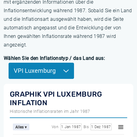
mit ergänzenden Informationen über die
Inflationsentwicklung während 1987. Sobald Sie ein Land
und die Inflationsart ausgewählt haben, wird die Seite
automatisch angepasst und die Entwicklung der von
Ihnen gewählten Inflationsrate während 1987 wird
angezeigt.
Wählen Sie den Inflationstyp / das Land aus:
VPI Luxemburg
GRAPHIK VPI LUXEMBURG
INFLATION
Historische Inflationsraten im Jahr 1987
Von
1 Jan 1987
Bis
1 Dez 1987
Alles ▾