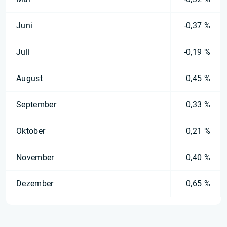
Juni
-0,37 %
Juli
-0,19 %
August
0,45 %
September
0,33 %
Oktober
0,21 %
November
0,40 %
Dezember
0,65 %