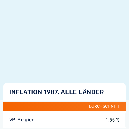
INFLATION 1987, ALLE LÄNDER
DURCHSCHNITT
VPI Belgien
1,55 %