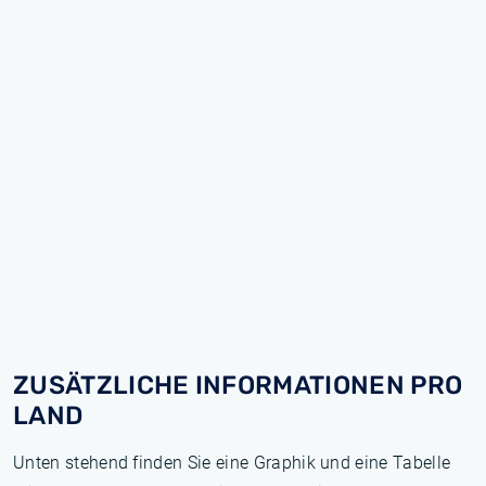
ZUSÄTZLICHE INFORMATIONEN PRO
LAND
Unten stehend finden Sie eine Graphik und eine Tabelle