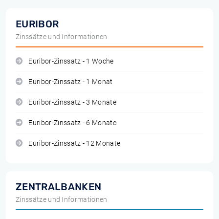
EURIBOR
Zinssätze und Informationen
Euribor-Zinssatz - 1 Woche
Euribor-Zinssatz - 1 Monat
Euribor-Zinssatz - 3 Monate
Euribor-Zinssatz - 6 Monate
Euribor-Zinssatz - 12 Monate
ZENTRALBANKEN
Zinssätze und Informationen