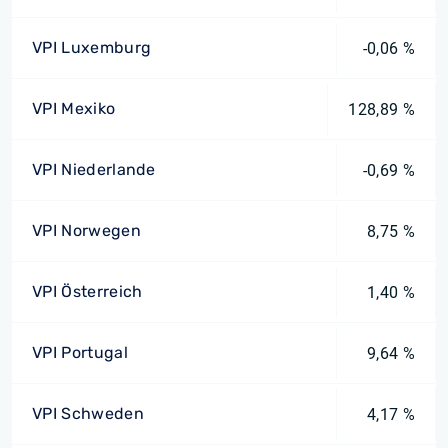
VPI Luxemburg
-0,06 %
VPI Mexiko
128,89 %
VPI Niederlande
-0,69 %
VPI Norwegen
8,75 %
VPI Österreich
1,40 %
VPI Portugal
9,64 %
VPI Schweden
4,17 %