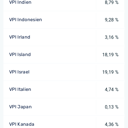
VPI Indien
8,79 %
VPI Indonesien
9,28 %
VPI Irland
3,16 %
VPI Island
18,19 %
VPI Israel
19,19 %
VPI Italien
4,74 %
VPI Japan
0,13 %
VPI Kanada
4,36 %