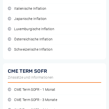
Italienische Inflation
Japanische Inflation
Luxemburgische Inflation
Österreichische Inflation
Schweizerische Inflation
CME TERM SOFR
Zinssätze und Informationen
CME Term SOFR - 1 Monat
CME Term SOFR - 3 Monate