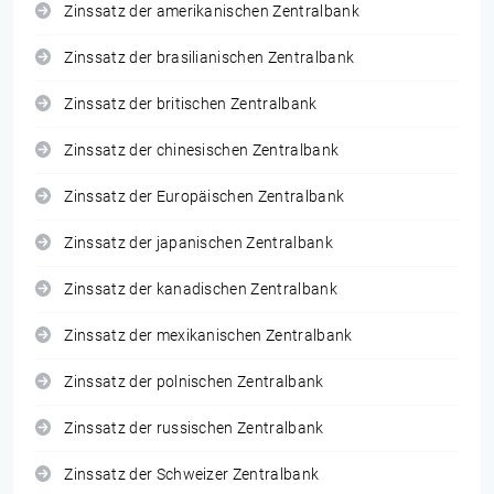
Zinssatz der amerikanischen Zentralbank
Zinssatz der brasilianischen Zentralbank
Zinssatz der britischen Zentralbank
Zinssatz der chinesischen Zentralbank
Zinssatz der Europäischen Zentralbank
Zinssatz der japanischen Zentralbank
Zinssatz der kanadischen Zentralbank
Zinssatz der mexikanischen Zentralbank
Zinssatz der polnischen Zentralbank
Zinssatz der russischen Zentralbank
Zinssatz der Schweizer Zentralbank