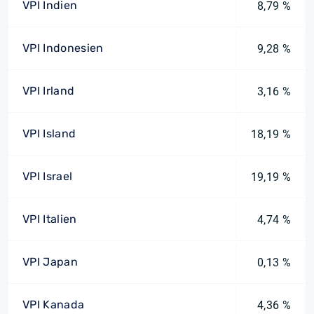
VPI Indien
8,79 %
VPI Indonesien
9,28 %
VPI Irland
3,16 %
VPI Island
18,19 %
VPI Israel
19,19 %
VPI Italien
4,74 %
VPI Japan
0,13 %
VPI Kanada
4,36 %