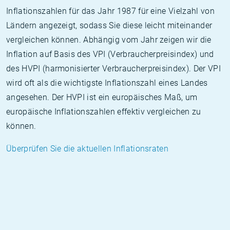
Inflationszahlen für das Jahr 1987 für eine Vielzahl von
Ländern angezeigt, sodass Sie diese leicht miteinander
vergleichen können. Abhängig vom Jahr zeigen wir die
Inflation auf Basis des VPI (Verbraucherpreisindex) und
des HVPI (harmonisierter Verbraucherpreisindex). Der VPI
wird oft als die wichtigste Inflationszahl eines Landes
angesehen. Der HVPI ist ein europäisches Maß, um
europäische Inflationszahlen effektiv vergleichen zu
können.
Überprüfen Sie die aktuellen Inflationsraten