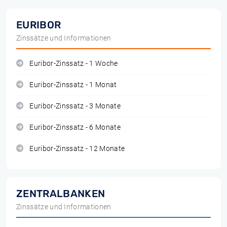
EURIBOR
Zinssätze und Informationen
Euribor-Zinssatz - 1 Woche
Euribor-Zinssatz - 1 Monat
Euribor-Zinssatz - 3 Monate
Euribor-Zinssatz - 6 Monate
Euribor-Zinssatz - 12 Monate
ZENTRALBANKEN
Zinssätze und Informationen