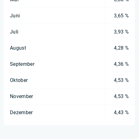
Juni
3,65 %
Juli
3,93 %
August
4,28 %
September
4,36 %
Oktober
4,53 %
November
4,53 %
Dezember
4,43 %