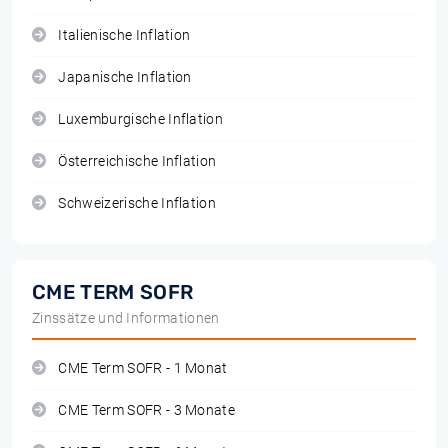
Italienische Inflation
Japanische Inflation
Luxemburgische Inflation
Österreichische Inflation
Schweizerische Inflation
CME TERM SOFR
Zinssätze und Informationen
CME Term SOFR - 1 Monat
CME Term SOFR - 3 Monate