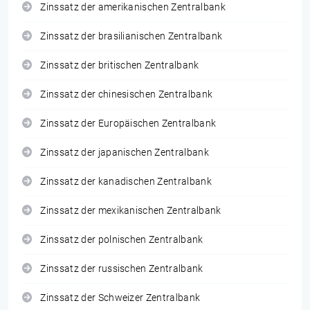
Zinssatz der amerikanischen Zentralbank
Zinssatz der brasilianischen Zentralbank
Zinssatz der britischen Zentralbank
Zinssatz der chinesischen Zentralbank
Zinssatz der Europäischen Zentralbank
Zinssatz der japanischen Zentralbank
Zinssatz der kanadischen Zentralbank
Zinssatz der mexikanischen Zentralbank
Zinssatz der polnischen Zentralbank
Zinssatz der russischen Zentralbank
Zinssatz der Schweizer Zentralbank