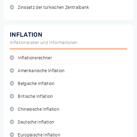
Zinssatz der türkischen Zentralbank
INFLATION
Inflationsraten und Informationen
Inflationsrechner
Amerikanische Inflation
Belgische Inflation
Britische Inflation
Chinesische Inflation
Deutsche Inflation
Europäische Inflation