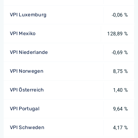
VPI Luxemburg
-0,06 %
VPI Mexiko
128,89 %
VPI Niederlande
-0,69 %
VPI Norwegen
8,75 %
VPI Österreich
1,40 %
VPI Portugal
9,64 %
VPI Schweden
4,17 %