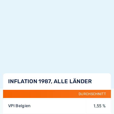
INFLATION 1987, ALLE LÄNDER
DURCHSCHNITT
VPI Belgien
1,55 %