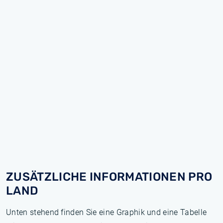
ZUSÄTZLICHE INFORMATIONEN PRO
LAND
Unten stehend finden Sie eine Graphik und eine Tabelle