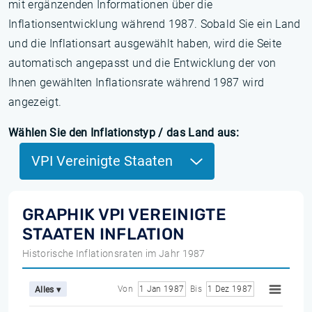
mit ergänzenden Informationen über die
Inflationsentwicklung während 1987. Sobald Sie ein Land
und die Inflationsart ausgewählt haben, wird die Seite
automatisch angepasst und die Entwicklung der von
Ihnen gewählten Inflationsrate während 1987 wird
angezeigt.
Wählen Sie den Inflationstyp / das Land aus:
VPI Vereinigte Staaten
GRAPHIK VPI VEREINIGTE
STAATEN INFLATION
Historische Inflationsraten im Jahr 1987
Von
1 Jan 1987
Bis
1 Dez 1987
Alles ▾