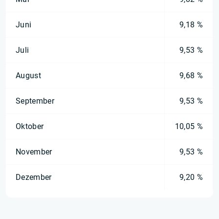
Juni
9,18 %
Juli
9,53 %
August
9,68 %
September
9,53 %
Oktober
10,05 %
November
9,53 %
Dezember
9,20 %