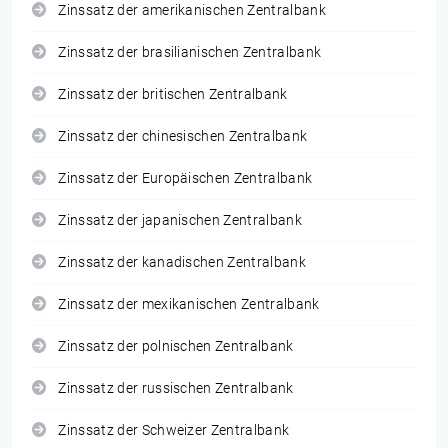
Zinssatz der amerikanischen Zentralbank
Zinssatz der brasilianischen Zentralbank
Zinssatz der britischen Zentralbank
Zinssatz der chinesischen Zentralbank
Zinssatz der Europäischen Zentralbank
Zinssatz der japanischen Zentralbank
Zinssatz der kanadischen Zentralbank
Zinssatz der mexikanischen Zentralbank
Zinssatz der polnischen Zentralbank
Zinssatz der russischen Zentralbank
Zinssatz der Schweizer Zentralbank