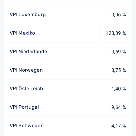
VPI Luxemburg
-0,06 %
VPI Mexiko
128,89 %
VPI Niederlande
-0,69 %
VPI Norwegen
8,75 %
VPI Österreich
1,40 %
VPI Portugal
9,64 %
VPI Schweden
4,17 %