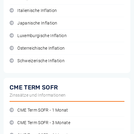
Italienische Inflation
Japanische Inflation
Luxemburgische Inflation
Österreichische Inflation
Schweizerische Inflation
CME TERM SOFR
Zinssätze und Informationen
CME Term SOFR - 1 Monat
CME Term SOFR - 3 Monate