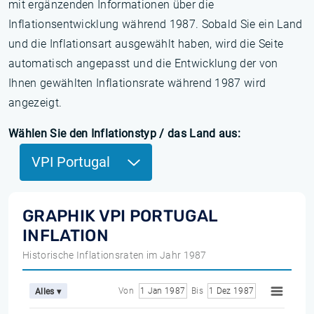
mit ergänzenden Informationen über die
Inflationsentwicklung während 1987. Sobald Sie ein Land
und die Inflationsart ausgewählt haben, wird die Seite
automatisch angepasst und die Entwicklung der von
Ihnen gewählten Inflationsrate während 1987 wird
angezeigt.
Wählen Sie den Inflationstyp / das Land aus:
VPI Portugal
GRAPHIK VPI PORTUGAL
INFLATION
Historische Inflationsraten im Jahr 1987
Von
1 Jan 1987
Bis
1 Dez 1987
Alles ▾