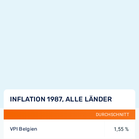
INFLATION 1987, ALLE LÄNDER
DURCHSCHNITT
VPI Belgien
1,55 %