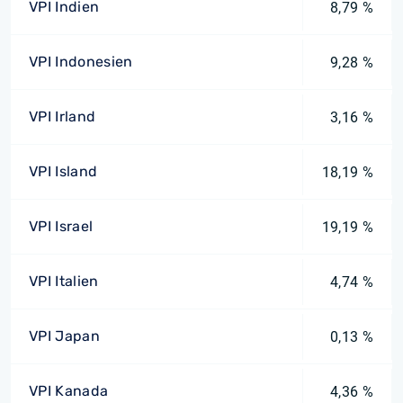
VPI Indien
8,79 %
VPI Indonesien
9,28 %
VPI Irland
3,16 %
VPI Island
18,19 %
VPI Israel
19,19 %
VPI Italien
4,74 %
VPI Japan
0,13 %
VPI Kanada
4,36 %