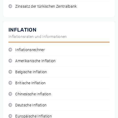
Zinssatz der türkischen Zentralbank
INFLATION
Inflationsraten und Informationen
Inflationsrechner
Amerikanische Inflation
Belgische Inflation
Britische Inflation
Chinesische Inflation
Deutsche Inflation
Europäische Inflation