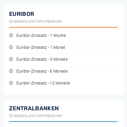
EURIBOR
Zinssätze und Informationen
Euribor-Zinssatz - 1 Woche
Euribor-Zinssatz - 1 Monat
Euribor-Zinssatz - 3 Monate
Euribor-Zinssatz - 6 Monate
Euribor-Zinssatz - 12 Monate
ZENTRALBANKEN
Zinssätze und Informationen