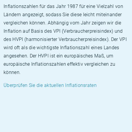
Inflationszahlen für das Jahr 1987 für eine Vielzahl von
Ländern angezeigt, sodass Sie diese leicht miteinander
vergleichen können. Abhängig vom Jahr zeigen wir die
Inflation auf Basis des VPI (Verbraucherpreisindex) und
des HVPI (harmonisierter Verbraucherpreisindex). Der VPI
wird oft als die wichtigste Inflationszahl eines Landes
angesehen. Der HVPI ist ein europäisches Maß, um
europäische Inflationszahlen effektiv vergleichen zu
können.
Überprüfen Sie die aktuellen Inflationsraten