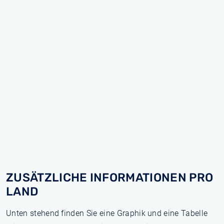
ZUSÄTZLICHE INFORMATIONEN PRO
LAND
Unten stehend finden Sie eine Graphik und eine Tabelle