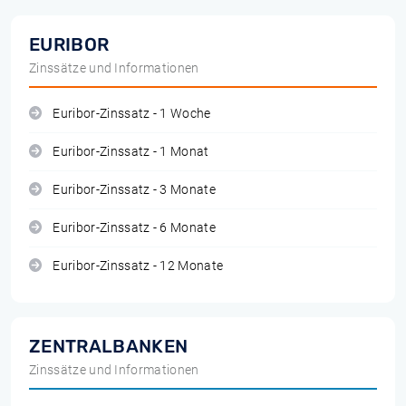
EURIBOR
Zinssätze und Informationen
Euribor-Zinssatz - 1 Woche
Euribor-Zinssatz - 1 Monat
Euribor-Zinssatz - 3 Monate
Euribor-Zinssatz - 6 Monate
Euribor-Zinssatz - 12 Monate
ZENTRALBANKEN
Zinssätze und Informationen