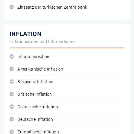
Zinssatz der türkischen Zentralbank
INFLATION
Inflationsraten und Informationen
Inflationsrechner
Amerikanische Inflation
Belgische Inflation
Britische Inflation
Chinesische Inflation
Deutsche Inflation
Europäische Inflation