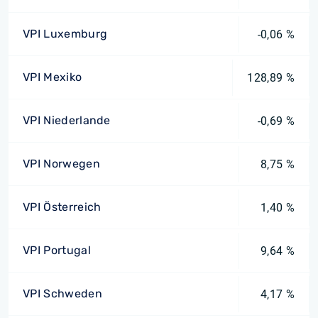
VPI Luxemburg
-0,06 %
VPI Mexiko
128,89 %
VPI Niederlande
-0,69 %
VPI Norwegen
8,75 %
VPI Österreich
1,40 %
VPI Portugal
9,64 %
VPI Schweden
4,17 %