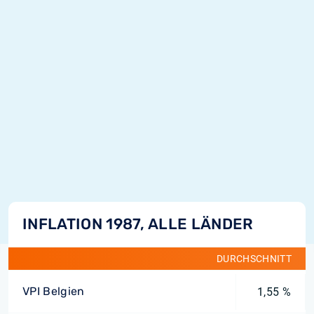
INFLATION 1987, ALLE LÄNDER
DURCHSCHNITT
VPI Belgien
1,55 %