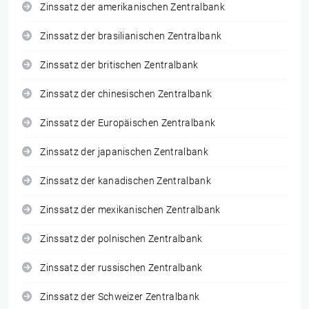
Zinssatz der amerikanischen Zentralbank
Zinssatz der brasilianischen Zentralbank
Zinssatz der britischen Zentralbank
Zinssatz der chinesischen Zentralbank
Zinssatz der Europäischen Zentralbank
Zinssatz der japanischen Zentralbank
Zinssatz der kanadischen Zentralbank
Zinssatz der mexikanischen Zentralbank
Zinssatz der polnischen Zentralbank
Zinssatz der russischen Zentralbank
Zinssatz der Schweizer Zentralbank