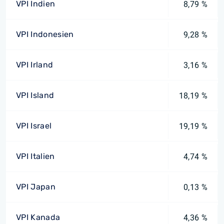
VPI Indien
8,79 %
VPI Indonesien
9,28 %
VPI Irland
3,16 %
VPI Island
18,19 %
VPI Israel
19,19 %
VPI Italien
4,74 %
VPI Japan
0,13 %
VPI Kanada
4,36 %