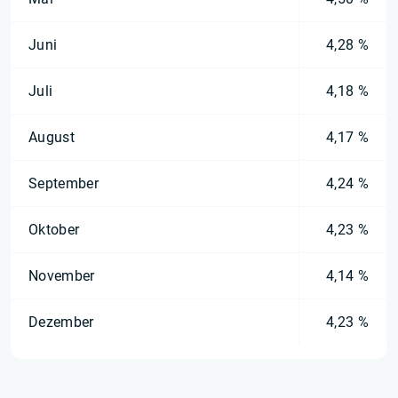
Juni
4,28 %
Juli
4,18 %
August
4,17 %
September
4,24 %
Oktober
4,23 %
November
4,14 %
Dezember
4,23 %