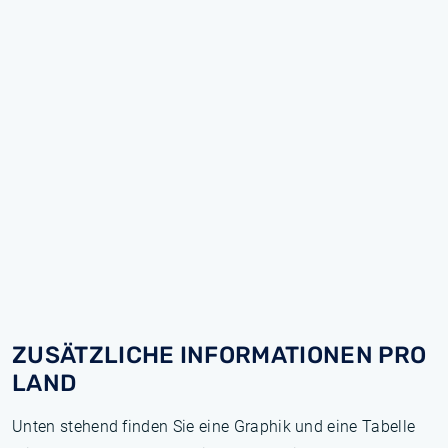
ZUSÄTZLICHE INFORMATIONEN PRO
LAND
Unten stehend finden Sie eine Graphik und eine Tabelle