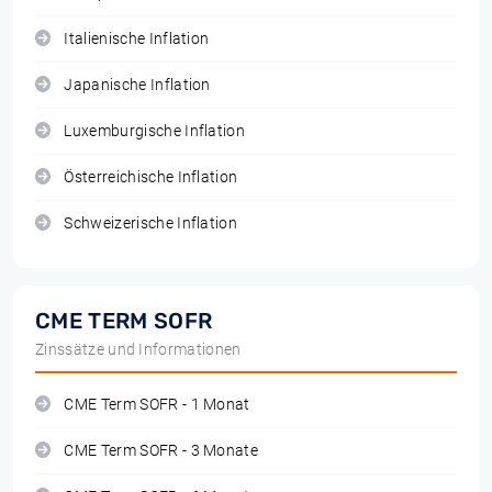
Italienische Inflation
Japanische Inflation
Luxemburgische Inflation
Österreichische Inflation
Schweizerische Inflation
CME TERM SOFR
Zinssätze und Informationen
CME Term SOFR - 1 Monat
CME Term SOFR - 3 Monate