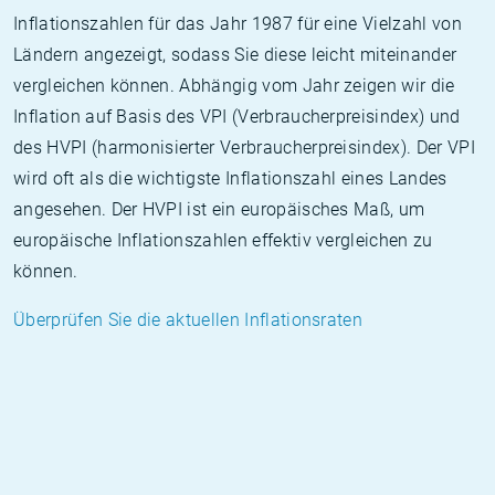
Inflationszahlen für das Jahr 1987 für eine Vielzahl von
Ländern angezeigt, sodass Sie diese leicht miteinander
vergleichen können. Abhängig vom Jahr zeigen wir die
Inflation auf Basis des VPI (Verbraucherpreisindex) und
des HVPI (harmonisierter Verbraucherpreisindex). Der VPI
wird oft als die wichtigste Inflationszahl eines Landes
angesehen. Der HVPI ist ein europäisches Maß, um
europäische Inflationszahlen effektiv vergleichen zu
können.
Überprüfen Sie die aktuellen Inflationsraten