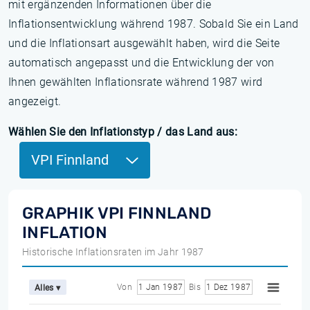
mit ergänzenden Informationen über die
Inflationsentwicklung während 1987. Sobald Sie ein Land
und die Inflationsart ausgewählt haben, wird die Seite
automatisch angepasst und die Entwicklung der von
Ihnen gewählten Inflationsrate während 1987 wird
angezeigt.
Wählen Sie den Inflationstyp / das Land aus:
VPI Finnland
GRAPHIK VPI FINNLAND
INFLATION
Historische Inflationsraten im Jahr 1987
Von
1 Jan 1987
Bis
1 Dez 1987
Alles ▾