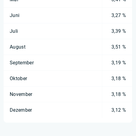
Juni
3,27 %
Juli
3,39 %
August
3,51 %
September
3,19 %
Oktober
3,18 %
November
3,18 %
Dezember
3,12 %