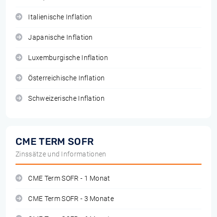
Italienische Inflation
Japanische Inflation
Luxemburgische Inflation
Österreichische Inflation
Schweizerische Inflation
CME TERM SOFR
Zinssätze und Informationen
CME Term SOFR - 1 Monat
CME Term SOFR - 3 Monate