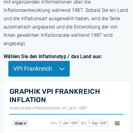
mit ergänzenden Informationen über die
Inflationsentwicklung während 1987. Sobald Sie ein Land
und die Inflationsart ausgewählt haben, wird die Seite
automatisch angepasst und die Entwicklung der von
Ihnen gewählten Inflationsrate während 1987 wird
angezeigt.
Wählen Sie den Inflationstyp / das Land aus:
VPI Frankreich
GRAPHIK VPI FRANKREICH
INFLATION
Historische Inflationsraten im Jahr 1987
Von
1 Jan 1987
Bis
1 Dez 1987
Alles ▾