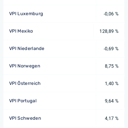
VPI Luxemburg
-0,06 %
VPI Mexiko
128,89 %
VPI Niederlande
-0,69 %
VPI Norwegen
8,75 %
VPI Österreich
1,40 %
VPI Portugal
9,64 %
VPI Schweden
4,17 %