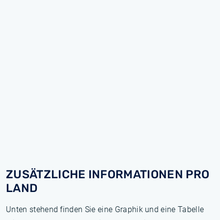
ZUSÄTZLICHE INFORMATIONEN PRO
LAND
Unten stehend finden Sie eine Graphik und eine Tabelle