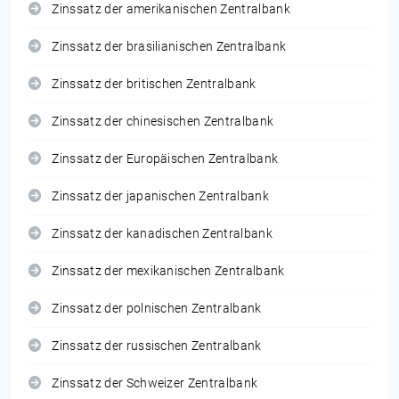
Zinssatz der amerikanischen Zentralbank
Zinssatz der brasilianischen Zentralbank
Zinssatz der britischen Zentralbank
Zinssatz der chinesischen Zentralbank
Zinssatz der Europäischen Zentralbank
Zinssatz der japanischen Zentralbank
Zinssatz der kanadischen Zentralbank
Zinssatz der mexikanischen Zentralbank
Zinssatz der polnischen Zentralbank
Zinssatz der russischen Zentralbank
Zinssatz der Schweizer Zentralbank