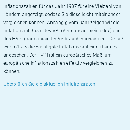
Inflationszahlen für das Jahr 1987 für eine Vielzahl von
Ländern angezeigt, sodass Sie diese leicht miteinander
vergleichen können. Abhängig vom Jahr zeigen wir die
Inflation auf Basis des VPI (Verbraucherpreisindex) und
des HVPI (harmonisierter Verbraucherpreisindex). Der VPI
wird oft als die wichtigste Inflationszahl eines Landes
angesehen. Der HVPI ist ein europäisches Maß, um
europäische Inflationszahlen effektiv vergleichen zu
können.
Überprüfen Sie die aktuellen Inflationsraten