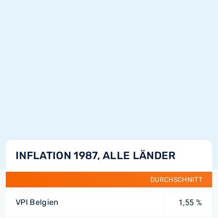
INFLATION 1987, ALLE LÄNDER
DURCHSCHNITT
VPI Belgien
1,55 %