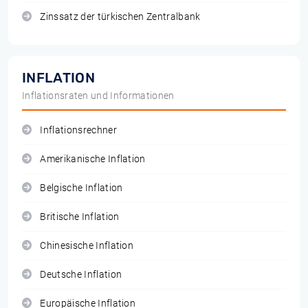
Zinssatz der türkischen Zentralbank
INFLATION
Inflationsraten und Informationen
Inflationsrechner
Amerikanische Inflation
Belgische Inflation
Britische Inflation
Chinesische Inflation
Deutsche Inflation
Europäische Inflation