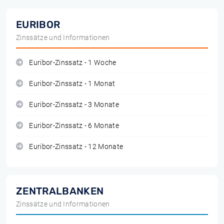
EURIBOR
Zinssätze und Informationen
Euribor-Zinssatz - 1 Woche
Euribor-Zinssatz - 1 Monat
Euribor-Zinssatz - 3 Monate
Euribor-Zinssatz - 6 Monate
Euribor-Zinssatz - 12 Monate
ZENTRALBANKEN
Zinssätze und Informationen