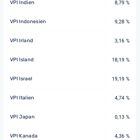
VPI Indien
8,79 %
VPI Indonesien
9,28 %
VPI Irland
3,16 %
VPI Island
18,19 %
VPI Israel
19,19 %
VPI Italien
4,74 %
VPI Japan
0,13 %
VPI Kanada
4,36 %