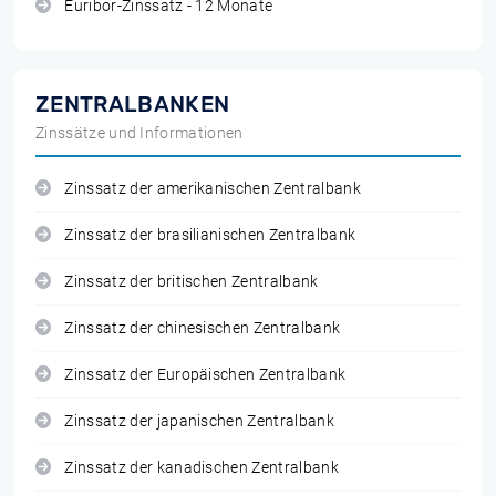
Euribor-Zinssatz - 12 Monate
ZENTRALBANKEN
Zinssätze und Informationen
Zinssatz der amerikanischen Zentralbank
Zinssatz der brasilianischen Zentralbank
Zinssatz der britischen Zentralbank
Zinssatz der chinesischen Zentralbank
Zinssatz der Europäischen Zentralbank
Zinssatz der japanischen Zentralbank
Zinssatz der kanadischen Zentralbank