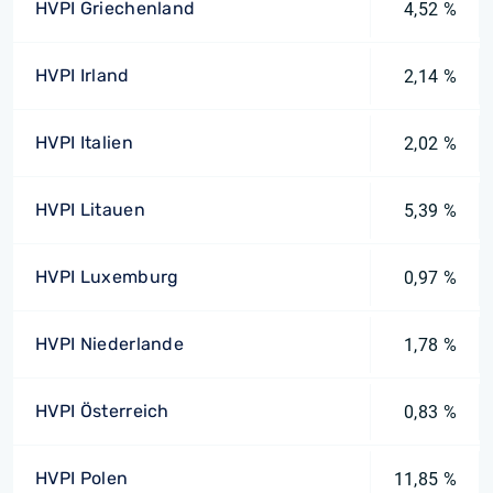
HVPI Griechenland
4,52 %
HVPI Irland
2,14 %
HVPI Italien
2,02 %
HVPI Litauen
5,39 %
HVPI Luxemburg
0,97 %
HVPI Niederlande
1,78 %
HVPI Österreich
0,83 %
HVPI Polen
11,85 %