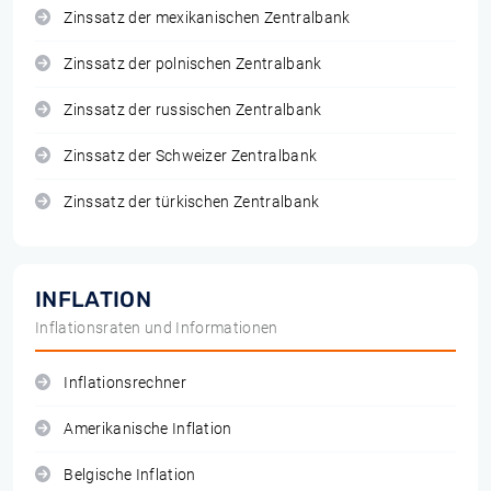
Zinssatz der mexikanischen Zentralbank
Zinssatz der polnischen Zentralbank
Zinssatz der russischen Zentralbank
Zinssatz der Schweizer Zentralbank
Zinssatz der türkischen Zentralbank
INFLATION
Inflationsraten und Informationen
Inflationsrechner
Amerikanische Inflation
Belgische Inflation