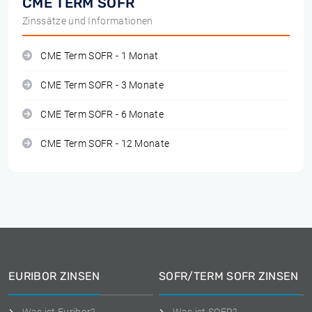
CME TERM SOFR
Zinssätze und Informationen
CME Term SOFR - 1 Monat
CME Term SOFR - 3 Monate
CME Term SOFR - 6 Monate
CME Term SOFR - 12 Monate
EURIBOR ZINSEN
SOFR/TERM SOFR ZINSEN