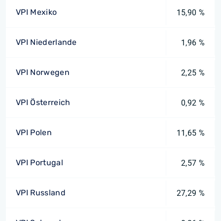
VPI Mexiko
15,90 %
VPI Niederlande
1,96 %
VPI Norwegen
2,25 %
VPI Österreich
0,92 %
VPI Polen
11,65 %
VPI Portugal
2,57 %
VPI Russland
27,29 %