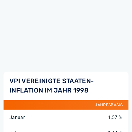
VPI VEREINIGTE STAATEN-
INFLATION IM JAHR 1998
JAHRESBASIS
Januar
1,57 %