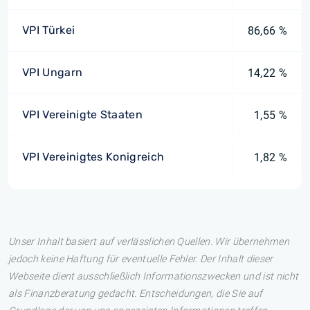
VPI Türkei
86,66 %
VPI Ungarn
14,22 %
VPI Vereinigte Staaten
1,55 %
VPI Vereinigtes Konigreich
1,82 %
Unser Inhalt basiert auf verlässlichen Quellen. Wir übernehmen
jedoch keine Haftung für eventuelle Fehler. Der Inhalt dieser
Webseite dient ausschließlich Informationszwecken und ist nicht
als Finanzberatung gedacht. Entscheidungen, die Sie auf