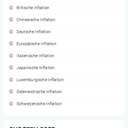
Britische Inflation
Chinesische Inflation
Deutsche Inflation
Europäische Inflation
Italienische Inflation
Japanische Inflation
Luxemburgische Inflation
Österreichische Inflation
Schweizerische Inflation