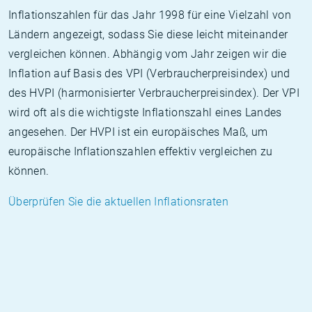
Inflationszahlen für das Jahr 1998 für eine Vielzahl von
Ländern angezeigt, sodass Sie diese leicht miteinander
vergleichen können. Abhängig vom Jahr zeigen wir die
Inflation auf Basis des VPI (Verbraucherpreisindex) und
des HVPI (harmonisierter Verbraucherpreisindex). Der VPI
wird oft als die wichtigste Inflationszahl eines Landes
angesehen. Der HVPI ist ein europäisches Maß, um
europäische Inflationszahlen effektiv vergleichen zu
können.
Überprüfen Sie die aktuellen Inflationsraten