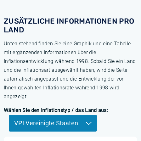
ZUSÄTZLICHE INFORMATIONEN PRO
LAND
Unten stehend finden Sie eine Graphik und eine Tabelle
mit ergänzenden Informationen über die
Inflationsentwicklung während 1998. Sobald Sie ein Land
und die Inflationsart ausgewählt haben, wird die Seite
automatisch angepasst und die Entwicklung der von
Ihnen gewählten Inflationsrate während 1998 wird
angezeigt.
Wählen Sie den Inflationstyp / das Land aus:
VPI Vereinigte Staaten