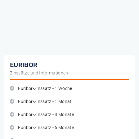
EURIBOR
Zinssätze und Informationen
Euribor-Zinssatz - 1 Woche
Euribor-Zinssatz - 1 Monat
Euribor-Zinssatz - 3 Monate
Euribor-Zinssatz - 6 Monate