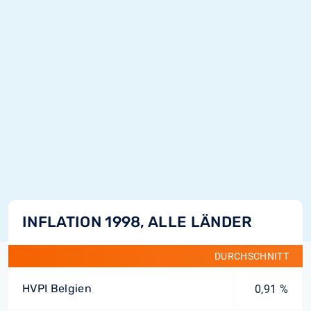
INFLATION 1998, ALLE LÄNDER
DURCHSCHNITT
HVPI Belgien
0,91 %