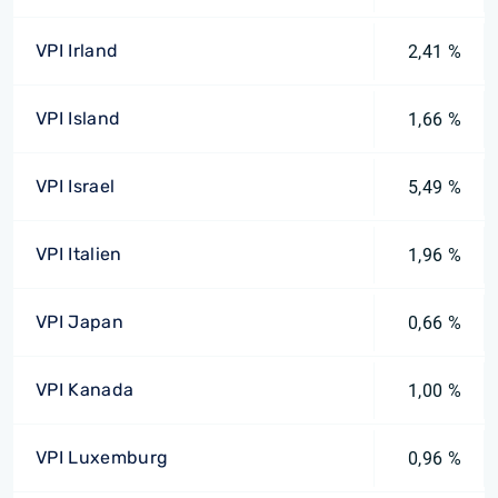
VPI Irland
2,41 %
VPI Island
1,66 %
VPI Israel
5,49 %
VPI Italien
1,96 %
VPI Japan
0,66 %
VPI Kanada
1,00 %
VPI Luxemburg
0,96 %