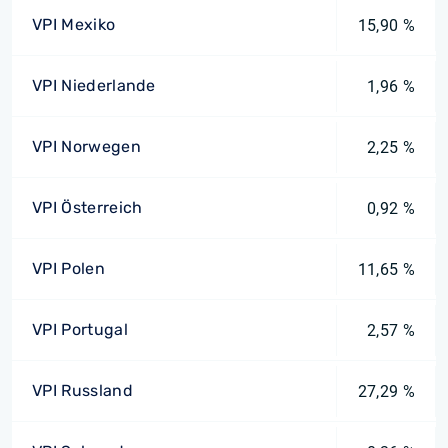
VPI Mexiko
15,90 %
VPI Niederlande
1,96 %
VPI Norwegen
2,25 %
VPI Österreich
0,92 %
VPI Polen
11,65 %
VPI Portugal
2,57 %
VPI Russland
27,29 %