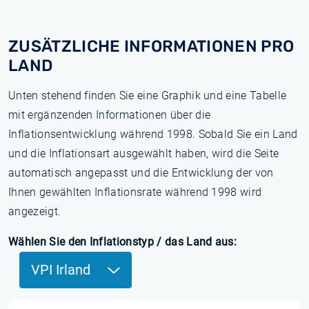
ZUSÄTZLICHE INFORMATIONEN PRO
LAND
Unten stehend finden Sie eine Graphik und eine Tabelle
mit ergänzenden Informationen über die
Inflationsentwicklung während 1998. Sobald Sie ein Land
und die Inflationsart ausgewählt haben, wird die Seite
automatisch angepasst und die Entwicklung der von
Ihnen gewählten Inflationsrate während 1998 wird
angezeigt.
Wählen Sie den Inflationstyp / das Land aus:
VPI Irland