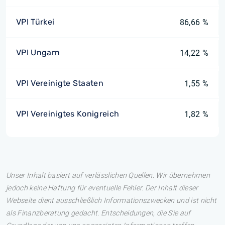
VPI Türkei
86,66 %
VPI Ungarn
14,22 %
VPI Vereinigte Staaten
1,55 %
VPI Vereinigtes Konigreich
1,82 %
Unser Inhalt basiert auf verlässlichen Quellen. Wir übernehmen
jedoch keine Haftung für eventuelle Fehler. Der Inhalt dieser
Webseite dient ausschließlich Informationszwecken und ist nicht
als Finanzberatung gedacht. Entscheidungen, die Sie auf