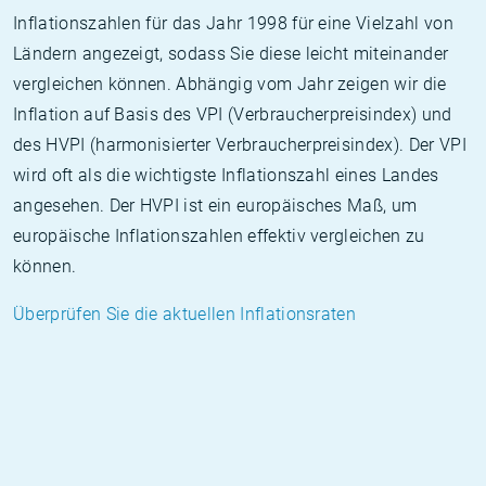
Inflationszahlen für das Jahr 1998 für eine Vielzahl von
Ländern angezeigt, sodass Sie diese leicht miteinander
vergleichen können. Abhängig vom Jahr zeigen wir die
Inflation auf Basis des VPI (Verbraucherpreisindex) und
des HVPI (harmonisierter Verbraucherpreisindex). Der VPI
wird oft als die wichtigste Inflationszahl eines Landes
angesehen. Der HVPI ist ein europäisches Maß, um
europäische Inflationszahlen effektiv vergleichen zu
können.
Überprüfen Sie die aktuellen Inflationsraten