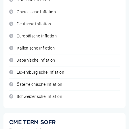
Chinesische Inflation
Deutsche Inflation
Europäische Inflation
Italienische Inflation
Japanische Inflation
Luxemburgische Inflation
Österreichische Inflation
Schweizerische Inflation
CME TERM SOFR