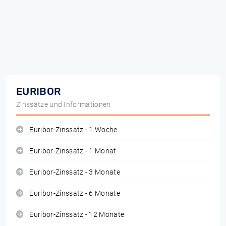
EURIBOR
Zinssätze und Informationen
Euribor-Zinssatz - 1 Woche
Euribor-Zinssatz - 1 Monat
Euribor-Zinssatz - 3 Monate
Euribor-Zinssatz - 6 Monate
Euribor-Zinssatz - 12 Monate