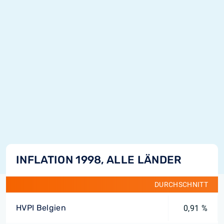
INFLATION 1998, ALLE LÄNDER
DURCHSCHNITT
HVPI Belgien
0,91 %