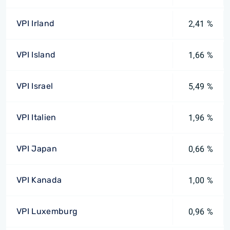
VPI Irland
2,41 %
VPI Island
1,66 %
VPI Israel
5,49 %
VPI Italien
1,96 %
VPI Japan
0,66 %
VPI Kanada
1,00 %
VPI Luxemburg
0,96 %