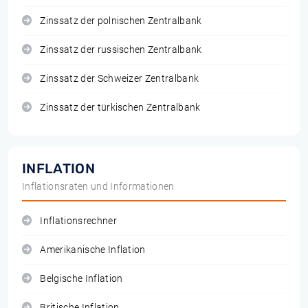
Zinssatz der polnischen Zentralbank
Zinssatz der russischen Zentralbank
Zinssatz der Schweizer Zentralbank
Zinssatz der türkischen Zentralbank
INFLATION
Inflationsraten und Informationen
Inflationsrechner
Amerikanische Inflation
Belgische Inflation
Britische Inflation