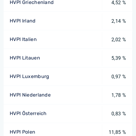
HVPI Griechenland
4,52 %
HVPI Irland
2,14 %
HVPI Italien
2,02 %
HVPI Litauen
5,39 %
HVPI Luxemburg
0,97 %
HVPI Niederlande
1,78 %
HVPI Österreich
0,83 %
HVPI Polen
11,85 %