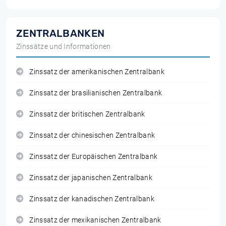
ZENTRALBANKEN
Zinssätze und Informationen
Zinssatz der amerikanischen Zentralbank
Zinssatz der brasilianischen Zentralbank
Zinssatz der britischen Zentralbank
Zinssatz der chinesischen Zentralbank
Zinssatz der Europäischen Zentralbank
Zinssatz der japanischen Zentralbank
Zinssatz der kanadischen Zentralbank
Zinssatz der mexikanischen Zentralbank