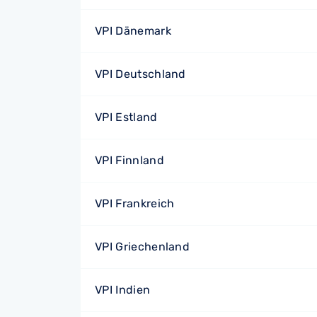
VPI Dänemark
VPI Deutschland
VPI Estland
VPI Finnland
VPI Frankreich
VPI Griechenland
VPI Indien