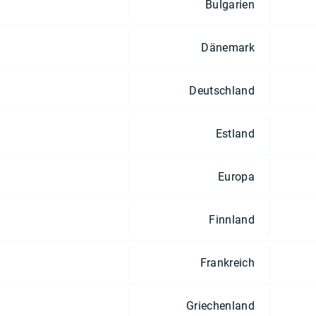
Bulgarien
Dänemark
Deutschland
Estland
Europa
Finnland
Frankreich
Griechenland