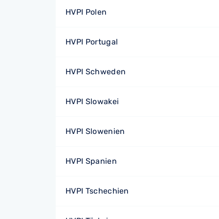
HVPI Polen
HVPI Portugal
HVPI Schweden
HVPI Slowakei
HVPI Slowenien
HVPI Spanien
HVPI Tschechien