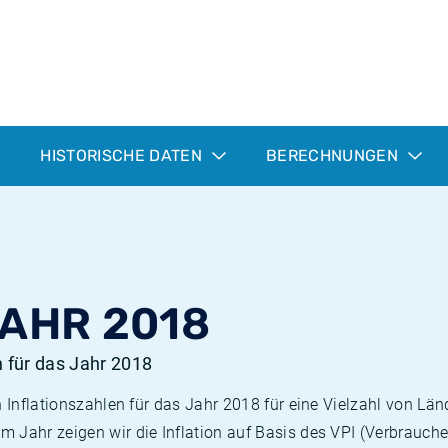
HISTORISCHE DATEN
BERECHNUNGEN
JAHR 2018
n für das Jahr 2018
n Inflationszahlen für das Jahr 2018 für eine Vielzahl von Län
 Jahr zeigen wir die Inflation auf Basis des VPI (Verbrauche