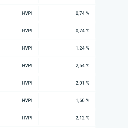
HVPI
0,74 %
HVPI
0,74 %
HVPI
1,24 %
HVPI
2,54 %
HVPI
2,01 %
HVPI
1,60 %
HVPI
2,12 %