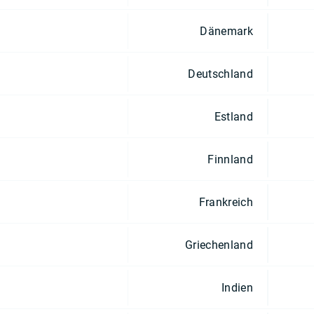
Dänemark
Deutschland
Estland
Finnland
Frankreich
Griechenland
Indien