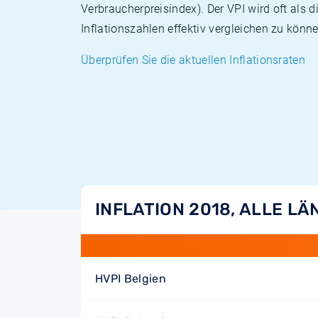
Verbraucherpreisindex). Der VPI wird oft als 
Inflationszahlen effektiv vergleichen zu könne
Überprüfen Sie die aktuellen Inflationsraten
INFLATION 2018, ALLE L
HVPI Belgien