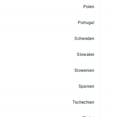
Polen
Portugal
Schweden
Slowakei
Slowenien
Spanien
Tschechien