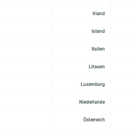
Irland
Island
Italien
Litauen
Luxemburg
Niederlande
Österreich