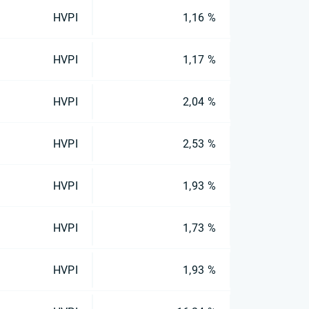
HVPI
1,16 %
HVPI
1,17 %
HVPI
2,04 %
HVPI
2,53 %
HVPI
1,93 %
HVPI
1,73 %
HVPI
1,93 %