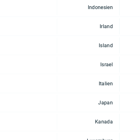
Indonesien
Irland
Island
Israel
Italien
Japan
Kanada