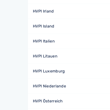
HVPI Irland
HVPI Island
HVPI Italien
HVPI Litauen
HVPI Luxemburg
HVPI Niederlande
HVPI Österreich