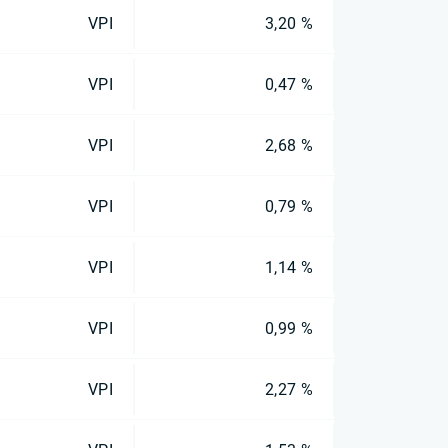
VPI
3,20 %
VPI
0,47 %
VPI
2,68 %
VPI
0,79 %
VPI
1,14 %
VPI
0,99 %
VPI
2,27 %