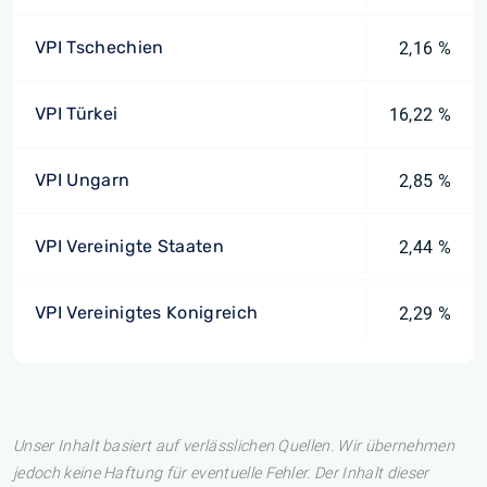
VPI Tschechien
2,16 %
VPI Türkei
16,22 %
VPI Ungarn
2,85 %
VPI Vereinigte Staaten
2,44 %
VPI Vereinigtes Konigreich
2,29 %
Unser Inhalt basiert auf verlässlichen Quellen. Wir übernehmen
jedoch keine Haftung für eventuelle Fehler. Der Inhalt dieser