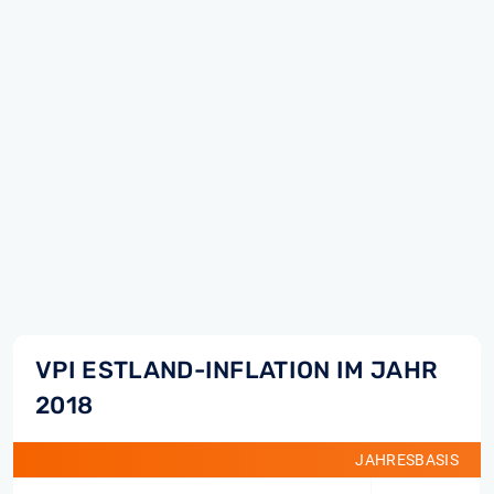
VPI ESTLAND-INFLATION IM JAHR
2018
JAHRESBASIS