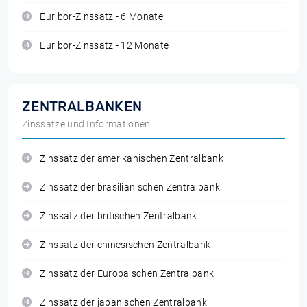
Euribor-Zinssatz - 6 Monate
Euribor-Zinssatz - 12 Monate
ZENTRALBANKEN
Zinssätze und Informationen
Zinssatz der amerikanischen Zentralbank
Zinssatz der brasilianischen Zentralbank
Zinssatz der britischen Zentralbank
Zinssatz der chinesischen Zentralbank
Zinssatz der Europäischen Zentralbank
Zinssatz der japanischen Zentralbank