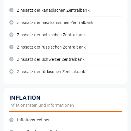
Zinssatz der kanadischen Zentralbank
Zinssatz der mexikanischen Zentralbank
Zinssatz der polnischen Zentralbank
Zinssatz der russischen Zentralbank
Zinssatz der Schweizer Zentralbank
Zinssatz der türkischen Zentralbank
INFLATION
Inflationsraten und Informationen
Inflationsrechner