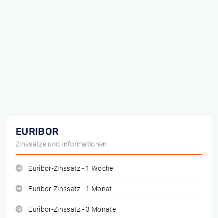
EURIBOR
Zinssätze und Informationen
Euribor-Zinssatz - 1 Woche
Euribor-Zinssatz - 1 Monat
Euribor-Zinssatz - 3 Monate