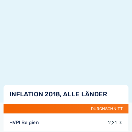
INFLATION 2018, ALLE LÄNDER
DURCHSCHNITT
HVPI Belgien
2,31 %