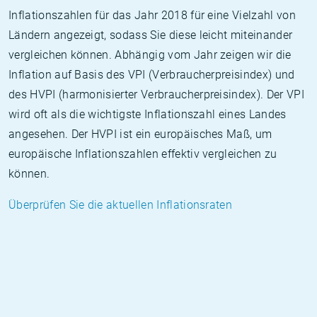
Inflationszahlen für das Jahr 2018 für eine Vielzahl von
Ländern angezeigt, sodass Sie diese leicht miteinander
vergleichen können. Abhängig vom Jahr zeigen wir die
Inflation auf Basis des VPI (Verbraucherpreisindex) und
des HVPI (harmonisierter Verbraucherpreisindex). Der VPI
wird oft als die wichtigste Inflationszahl eines Landes
angesehen. Der HVPI ist ein europäisches Maß, um
europäische Inflationszahlen effektiv vergleichen zu
können.
Überprüfen Sie die aktuellen Inflationsraten