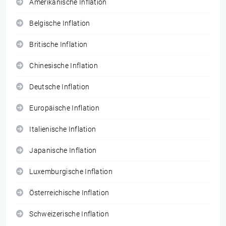
Amerikanische Inflation
Belgische Inflation
Britische Inflation
Chinesische Inflation
Deutsche Inflation
Europäische Inflation
Italienische Inflation
Japanische Inflation
Luxemburgische Inflation
Österreichische Inflation
Schweizerische Inflation