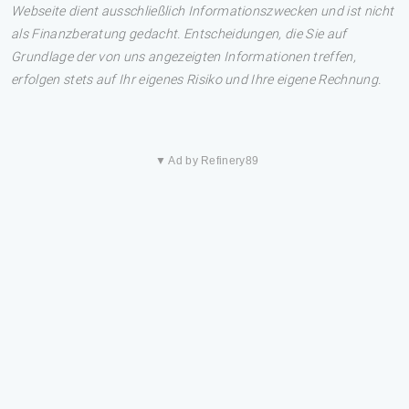
Webseite dient ausschließlich Informationszwecken und ist nicht
als Finanzberatung gedacht. Entscheidungen, die Sie auf
Grundlage der von uns angezeigten Informationen treffen,
erfolgen stets auf Ihr eigenes Risiko und Ihre eigene Rechnung.
▼ Ad by Refinery89