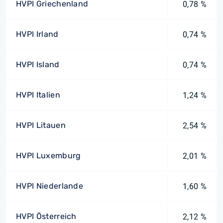
HVPI Griechenland
0,78 %
HVPI Irland
0,74 %
HVPI Island
0,74 %
HVPI Italien
1,24 %
HVPI Litauen
2,54 %
HVPI Luxemburg
2,01 %
HVPI Niederlande
1,60 %
HVPI Österreich
2,12 %