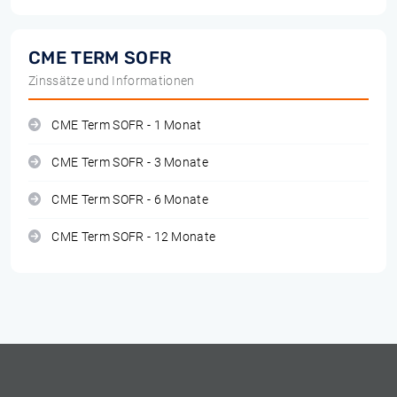
CME TERM SOFR
Zinssätze und Informationen
CME Term SOFR - 1 Monat
CME Term SOFR - 3 Monate
CME Term SOFR - 6 Monate
CME Term SOFR - 12 Monate