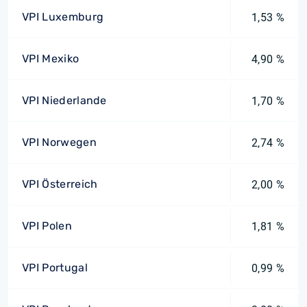
VPI Luxemburg
1,53 %
VPI Mexiko
4,90 %
VPI Niederlande
1,70 %
VPI Norwegen
2,74 %
VPI Österreich
2,00 %
VPI Polen
1,81 %
VPI Portugal
0,99 %