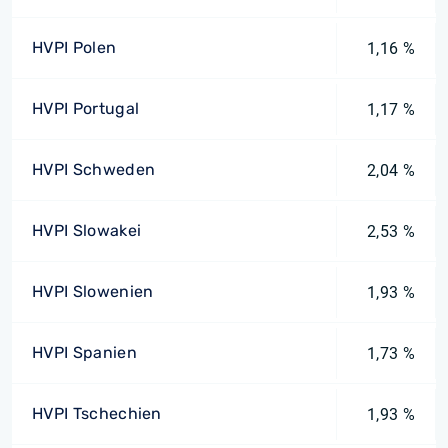
HVPI Polen
1,16 %
HVPI Portugal
1,17 %
HVPI Schweden
2,04 %
HVPI Slowakei
2,53 %
HVPI Slowenien
1,93 %
HVPI Spanien
1,73 %
HVPI Tschechien
1,93 %