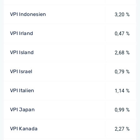
VPI Indonesien
3,20 %
VPI Irland
0,47 %
VPI Island
2,68 %
VPI Israel
0,79 %
VPI Italien
1,14 %
VPI Japan
0,99 %
VPI Kanada
2,27 %