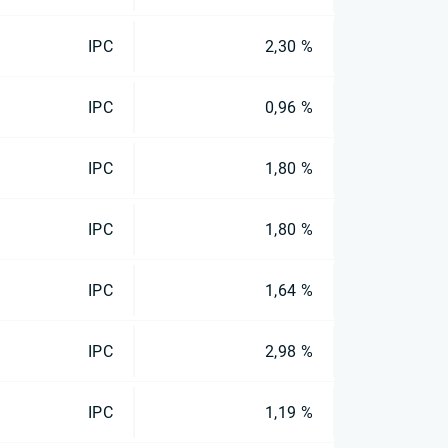
IPC
2,30 %
IPC
0,96 %
IPC
1,80 %
IPC
1,80 %
IPC
1,64 %
IPC
2,98 %
IPC
1,19 %