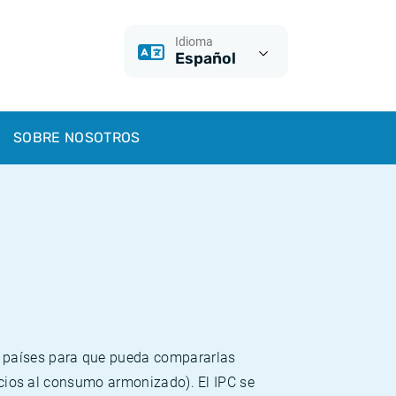
Idioma
Español
SOBRE NOSOTROS
s países para que pueda compararlas
recios al consumo armonizado). El IPC se