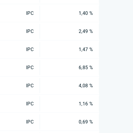
IPC
1,40 %
IPC
2,49 %
IPC
1,47 %
IPC
6,85 %
IPC
4,08 %
IPC
1,16 %
IPC
0,69 %