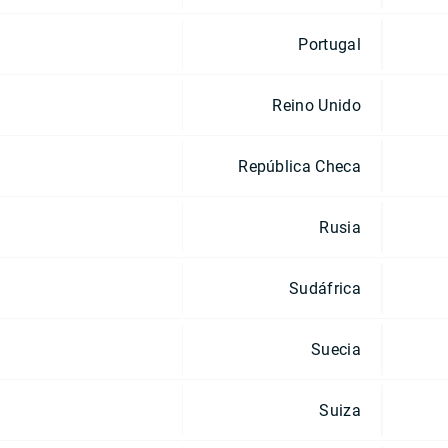
Portugal
Reino Unido
República Checa
Rusia
Sudáfrica
Suecia
Suiza