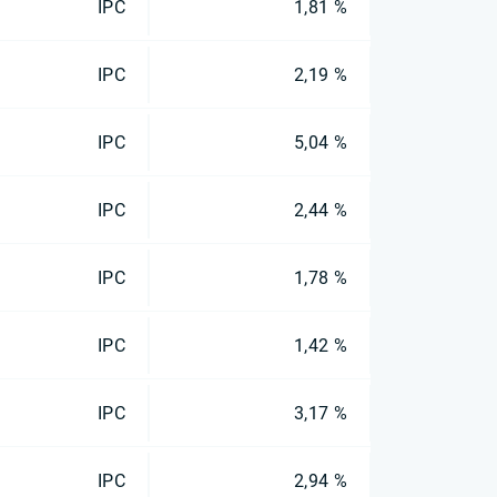
IPC
1,81 %
IPC
2,19 %
IPC
5,04 %
IPC
2,44 %
IPC
1,78 %
IPC
1,42 %
IPC
3,17 %
IPC
2,94 %