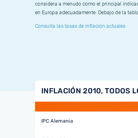
considera a menudo como el principal indicad
en Europa adecuadamente. Debajo de la tabla 
Consulta las tasas de inflación actuales
INFLACIÓN 2010, TODOS L
IPC Alemania