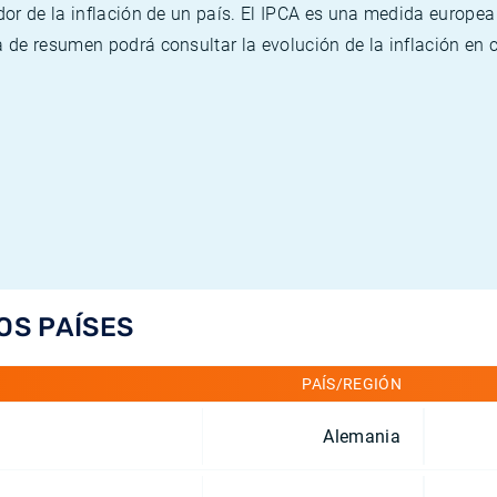
or de la inflación de un país. El IPCA es una medida europea
de resumen podrá consultar la evolución de la inflación en 
OS PAÍSES
PAÍS/REGIÓN
Alemania