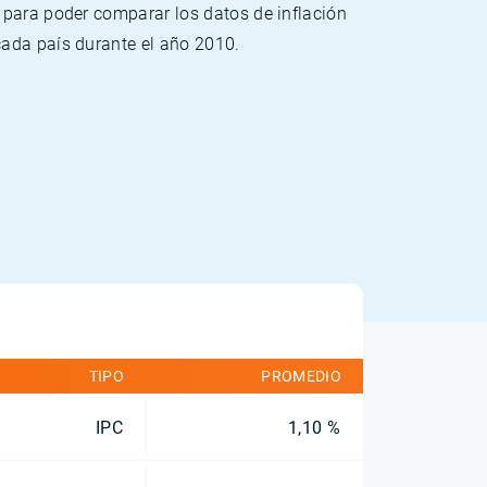
 para poder comparar los datos de inflación
cada país durante el año 2010.
TIPO
PROMEDIO
IPC
1,10 %