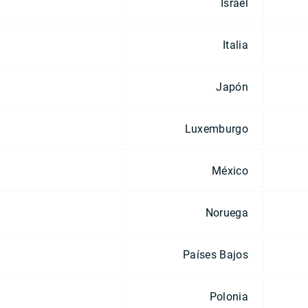
Israel
Italia
Japón
Luxemburgo
México
Noruega
Países Bajos
Polonia