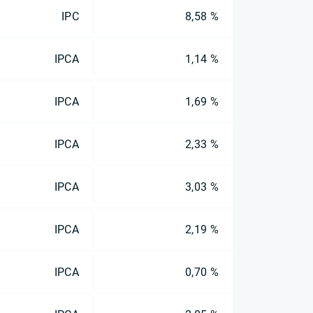
IPC
8,58 %
IPCA
1,14 %
IPCA
1,69 %
IPCA
2,33 %
IPCA
3,03 %
IPCA
2,19 %
IPCA
0,70 %