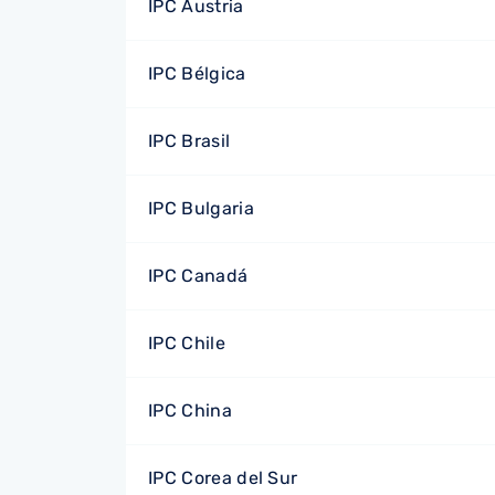
IPC Austria
IPC Bélgica
IPC Brasil
IPC Bulgaria
IPC Canadá
IPC Chile
IPC China
IPC Corea del Sur