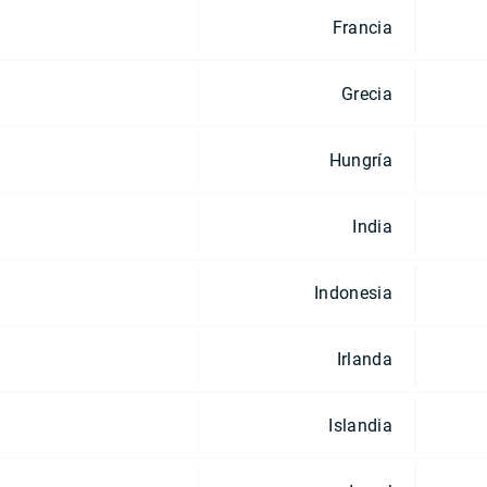
Francia
Grecia
Hungría
India
Indonesia
Irlanda
Islandia