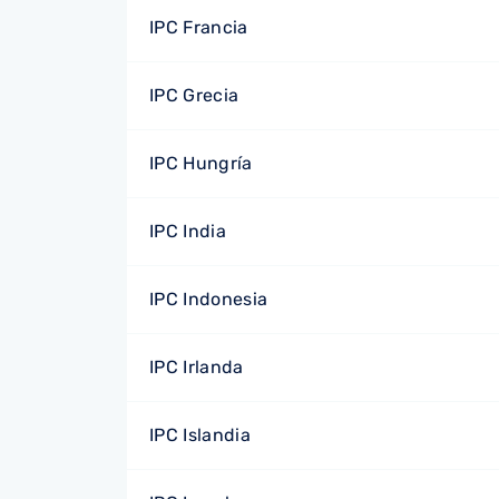
IPC Francia
IPC Grecia
IPC Hungría
IPC India
IPC Indonesia
IPC Irlanda
IPC Islandia