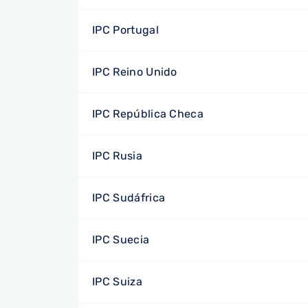
IPC Portugal
IPC Reino Unido
IPC República Checa
IPC Rusia
IPC Sudáfrica
IPC Suecia
IPC Suiza