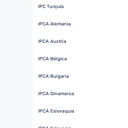
IPC Turquía
IPCA Alemania
IPCA Austria
IPCA Bélgica
IPCA Bulgaria
IPCA Dinamarca
IPCA Eslovaquia