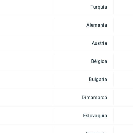
Turquía
Alemania
Austria
Bélgica
Bulgaria
Dimamarca
Eslovaquia