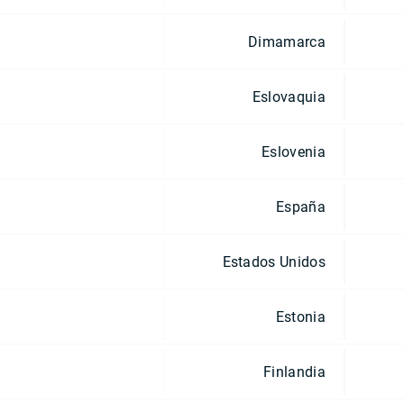
Dimamarca
Eslovaquia
Eslovenia
España
Estados Unidos
Estonia
Finlandia