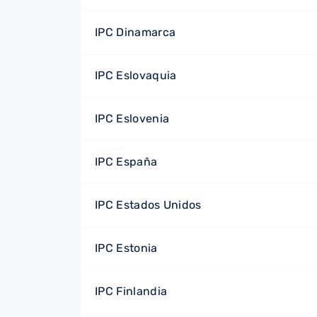
IPC Dinamarca
IPC Eslovaquia
IPC Eslovenia
IPC España
IPC Estados Unidos
IPC Estonia
IPC Finlandia