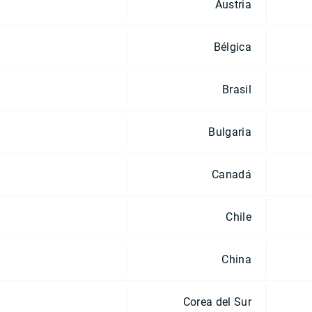
Austria
Bélgica
Brasil
Bulgaria
Canadá
Chile
China
Corea del Sur