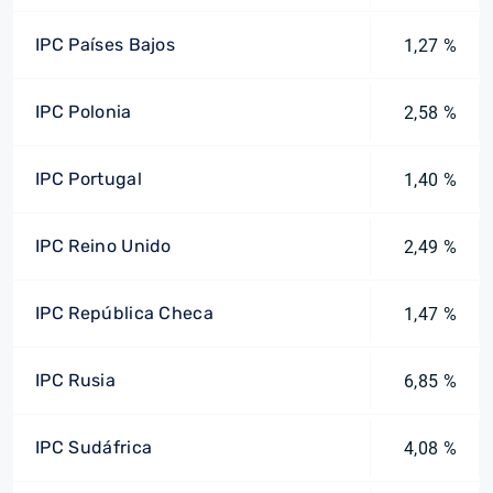
IPC Países Bajos
1,27 %
IPC Polonia
2,58 %
IPC Portugal
1,40 %
IPC Reino Unido
2,49 %
IPC República Checa
1,47 %
IPC Rusia
6,85 %
IPC Sudáfrica
4,08 %