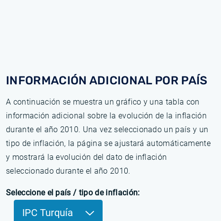
INFORMACIÓN ADICIONAL POR PAÍS
A continuación se muestra un gráfico y una tabla con
información adicional sobre la evolución de la inflación
durante el año 2010. Una vez seleccionado un país y un
tipo de inflación, la página se ajustará automáticamente
y mostrará la evolución del dato de inflación
seleccionado durante el año 2010.
Seleccione el país / tipo de inflación:
IPC Turquía