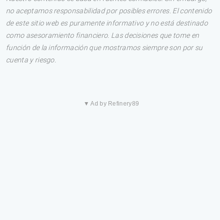
no aceptamos responsabilidad por posibles errores. El contenido
de este sitio web es puramente informativo y no está destinado
como asesoramiento financiero. Las decisiones que tome en
función de la información que mostramos siempre son por su
cuenta y riesgo.
▼ Ad by Refinery89