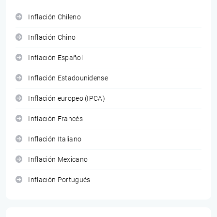
Inflación Chileno
Inflación Chino
Inflación Español
Inflación Estadounidense
Inflación europeo (IPCA)
Inflación Francés
Inflación Italiano
Inflación Mexicano
Inflación Portugués