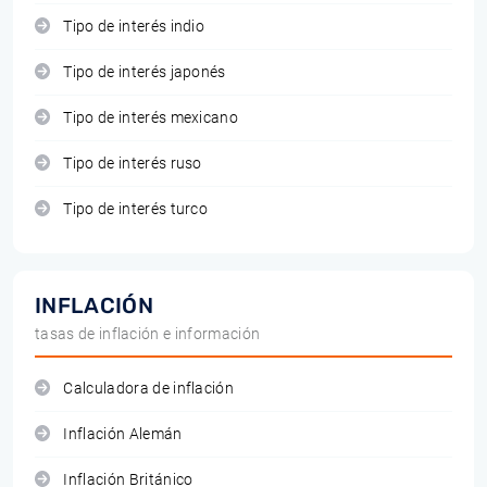
Tipo de interés indio
Tipo de interés japonés
Tipo de interés mexicano
Tipo de interés ruso
Tipo de interés turco
INFLACIÓN
tasas de inflación e información
Calculadora de inflación
Inflación Alemán
Inflación Británico