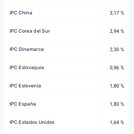
IPC China
3,17 %
IPC Corea del Sur
2,94 %
IPC Dinamarca
2,30 %
IPC Eslovaquia
0,96 %
IPC Eslovenia
1,80 %
IPC España
1,80 %
IPC Estados Unidos
1,64 %