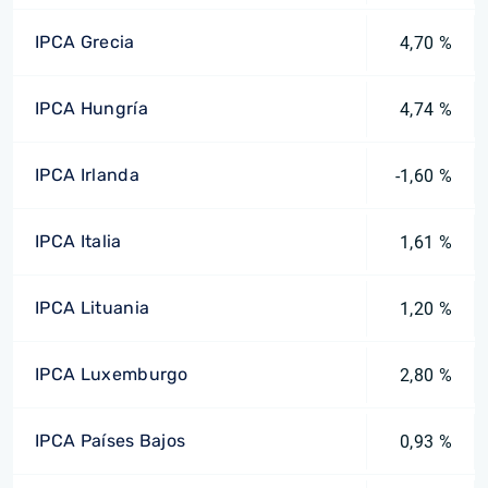
IPCA Grecia
4,70 %
IPCA Hungría
4,74 %
IPCA Irlanda
-1,60 %
IPCA Italia
1,61 %
IPCA Lituania
1,20 %
IPCA Luxemburgo
2,80 %
IPCA Países Bajos
0,93 %