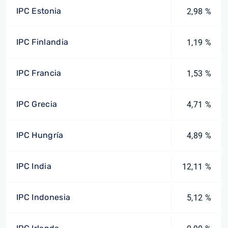
IPC Estonia
2,98 %
IPC Finlandia
1,19 %
IPC Francia
1,53 %
IPC Grecia
4,71 %
IPC Hungría
4,89 %
IPC India
12,11 %
IPC Indonesia
5,12 %