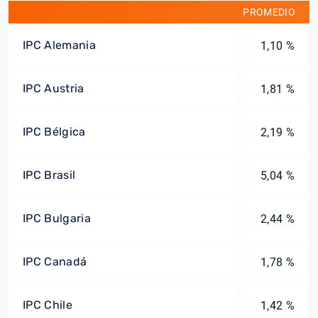
PROMEDIO
IPC Alemania
1,10 %
IPC Austria
1,81 %
IPC Bélgica
2,19 %
IPC Brasil
5,04 %
IPC Bulgaria
2,44 %
IPC Canadá
1,78 %
IPC Chile
1,42 %