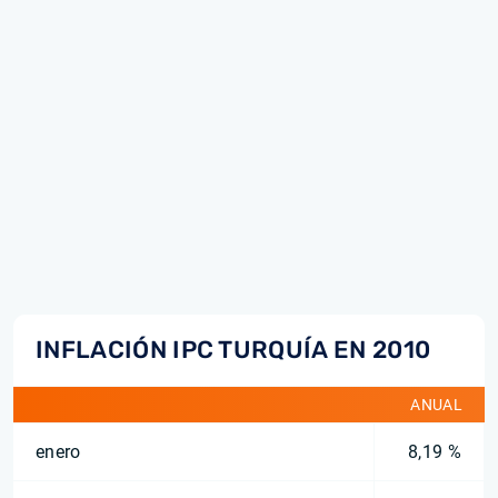
INFLACIÓN IPC TURQUÍA EN 2010
ANUAL
enero
8,19 %