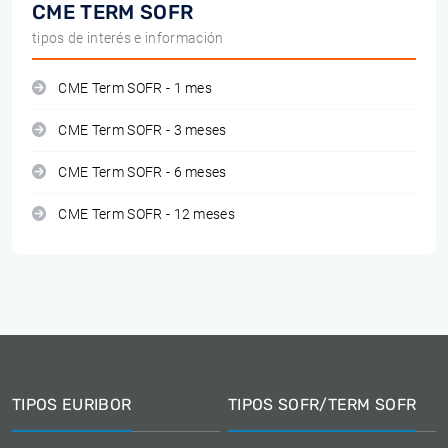
CME TERM SOFR
tipos de interés e información
CME Term SOFR - 1 mes
CME Term SOFR - 3 meses
CME Term SOFR - 6 meses
CME Term SOFR - 12 meses
TIPOS EURIBOR
TIPOS SOFR/TERM SOFR