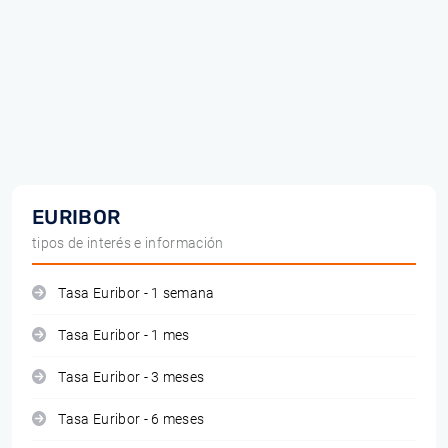
EURIBOR
tipos de interés e información
Tasa Euribor - 1 semana
Tasa Euribor - 1 mes
Tasa Euribor - 3 meses
Tasa Euribor - 6 meses