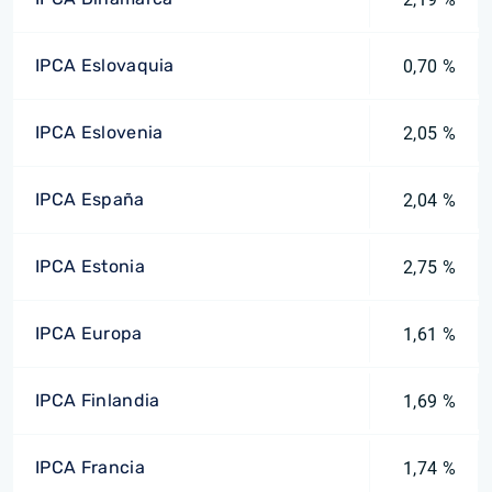
IPCA Eslovaquia
0,70 %
IPCA Eslovenia
2,05 %
IPCA España
2,04 %
IPCA Estonia
2,75 %
IPCA Europa
1,61 %
IPCA Finlandia
1,69 %
IPCA Francia
1,74 %