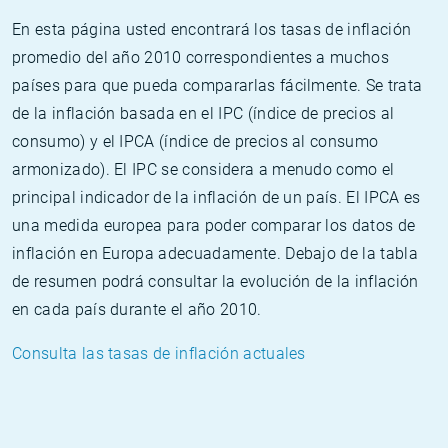
En esta página usted encontrará los tasas de inflación
promedio del año 2010 correspondientes a muchos
países para que pueda compararlas fácilmente. Se trata
de la inflación basada en el IPC (índice de precios al
consumo) y el IPCA (índice de precios al consumo
armonizado). El IPC se considera a menudo como el
principal indicador de la inflación de un país. El IPCA es
una medida europea para poder comparar los datos de
inflación en Europa adecuadamente. Debajo de la tabla
de resumen podrá consultar la evolución de la inflación
en cada país durante el año 2010.
Consulta las tasas de inflación actuales