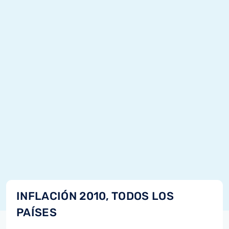
INFLACIÓN 2010, TODOS LOS
PAÍSES