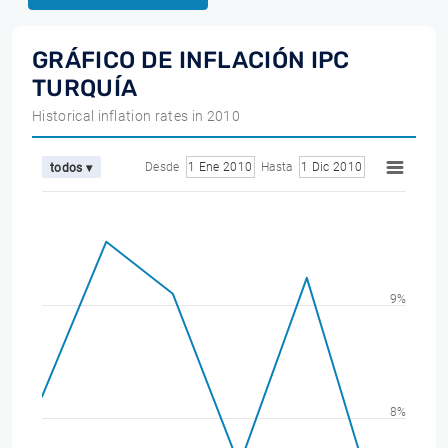
GRÁFICO DE INFLACIÓN IPC
TURQUÍA
Historical inflation rates in 2010
Desde
1 Ene 2010
Hasta
1 Dic 2010
todos ▾
9%
8%