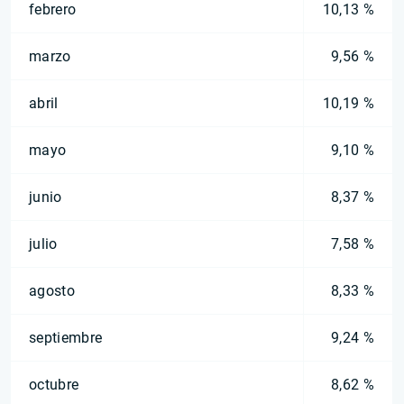
febrero
10,13 %
marzo
9,56 %
abril
10,19 %
mayo
9,10 %
junio
8,37 %
julio
7,58 %
agosto
8,33 %
septiembre
9,24 %
octubre
8,62 %