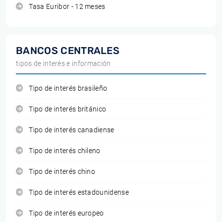
Tasa Euribor - 12 meses
BANCOS CENTRALES
tipos de interés e información
Tipo de interés brasileño
Tipo de interés británico
Tipo de interés canadiense
Tipo de interés chileno
Tipo de interés chino
Tipo de interés estadounidense
Tipo de interés europeo