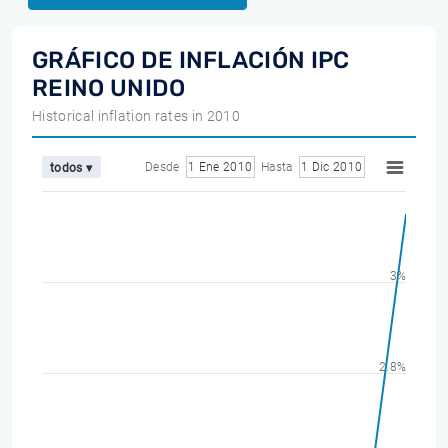
GRÁFICO DE INFLACIÓN IPC
REINO UNIDO
Historical inflation rates in 2010
Desde
1 Ene 2010
Hasta
1 Dic 2010
todos ▾
3%
2.8%