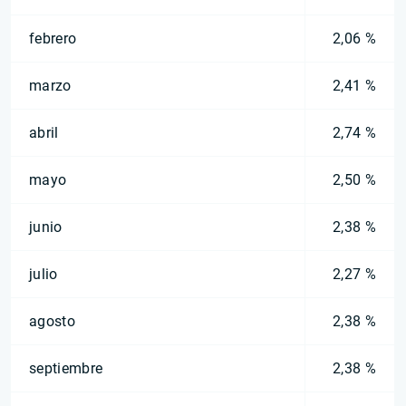
febrero
2,06 %
marzo
2,41 %
abril
2,74 %
mayo
2,50 %
junio
2,38 %
julio
2,27 %
agosto
2,38 %
septiembre
2,38 %