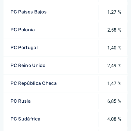
IPC Países Bajos
1,27 %
IPC Polonia
2,58 %
IPC Portugal
1,40 %
IPC Reino Unido
2,49 %
IPC República Checa
1,47 %
IPC Rusia
6,85 %
IPC Sudáfrica
4,08 %