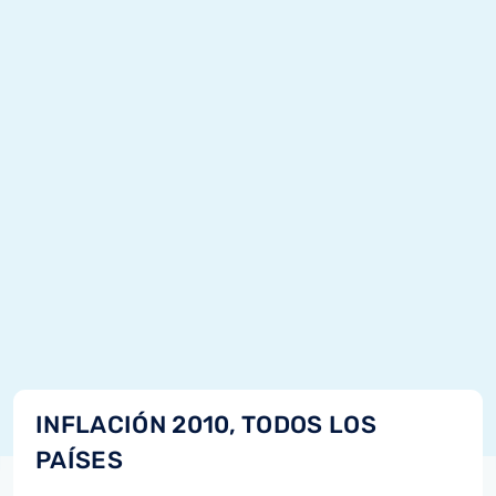
INFLACIÓN 2010, TODOS LOS
PAÍSES