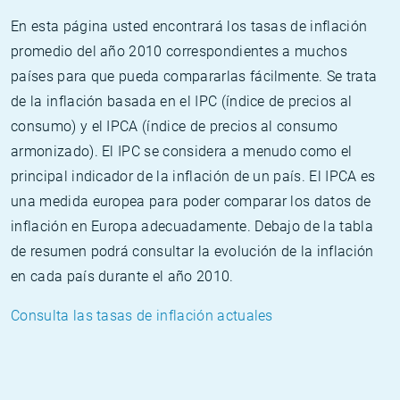
En esta página usted encontrará los tasas de inflación
promedio del año 2010 correspondientes a muchos
países para que pueda compararlas fácilmente. Se trata
de la inflación basada en el IPC (índice de precios al
consumo) y el IPCA (índice de precios al consumo
armonizado). El IPC se considera a menudo como el
principal indicador de la inflación de un país. El IPCA es
una medida europea para poder comparar los datos de
inflación en Europa adecuadamente. Debajo de la tabla
de resumen podrá consultar la evolución de la inflación
en cada país durante el año 2010.
Consulta las tasas de inflación actuales