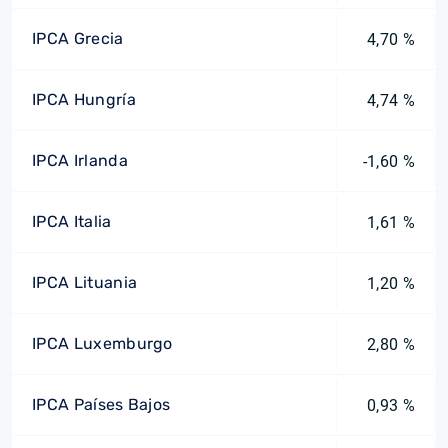
IPCA Grecia
4,70 %
IPCA Hungría
4,74 %
IPCA Irlanda
-1,60 %
IPCA Italia
1,61 %
IPCA Lituania
1,20 %
IPCA Luxemburgo
2,80 %
IPCA Países Bajos
0,93 %