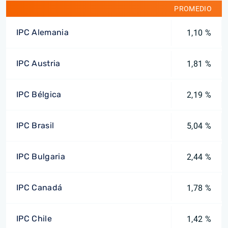
PROMEDIO
IPC Alemania
1,10 %
IPC Austria
1,81 %
IPC Bélgica
2,19 %
IPC Brasil
5,04 %
IPC Bulgaria
2,44 %
IPC Canadá
1,78 %
IPC Chile
1,42 %