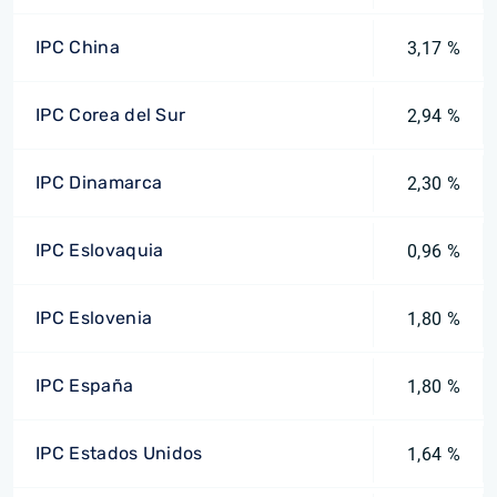
IPC China
3,17 %
IPC Corea del Sur
2,94 %
IPC Dinamarca
2,30 %
IPC Eslovaquia
0,96 %
IPC Eslovenia
1,80 %
IPC España
1,80 %
IPC Estados Unidos
1,64 %