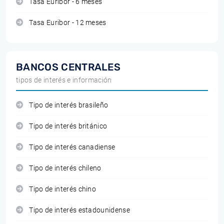
Tasa Euribor - 6 meses
Tasa Euribor - 12 meses
BANCOS CENTRALES
tipos de interés e información
Tipo de interés brasileño
Tipo de interés británico
Tipo de interés canadiense
Tipo de interés chileno
Tipo de interés chino
Tipo de interés estadounidense