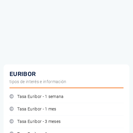
EURIBOR
tipos de interés e información
Tasa Euribor - 1 semana
Tasa Euribor - 1 mes
Tasa Euribor - 3 meses