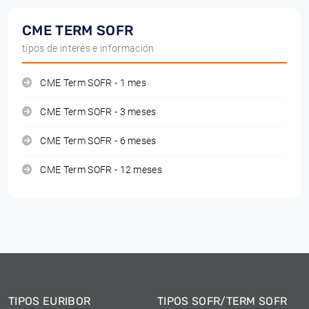
CME TERM SOFR
tipos de interés e información
CME Term SOFR - 1 mes
CME Term SOFR - 3 meses
CME Term SOFR - 6 meses
CME Term SOFR - 12 meses
TIPOS EURIBOR
TIPOS SOFR/TERM SOFR