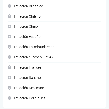
Inflación Británico
Inflación Chileno
Inflación Chino
Inflación Español
Inflación Estadounidense
Inflación europeo (IPCA)
Inflación Francés
Inflación Italiano
Inflación Mexicano
Inflación Portugués