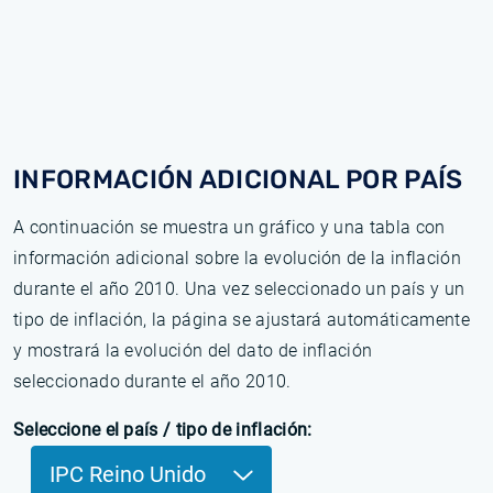
INFORMACIÓN ADICIONAL POR PAÍS
A continuación se muestra un gráfico y una tabla con
información adicional sobre la evolución de la inflación
durante el año 2010. Una vez seleccionado un país y un
tipo de inflación, la página se ajustará automáticamente
y mostrará la evolución del dato de inflación
seleccionado durante el año 2010.
Seleccione el país / tipo de inflación:
IPC Reino Unido