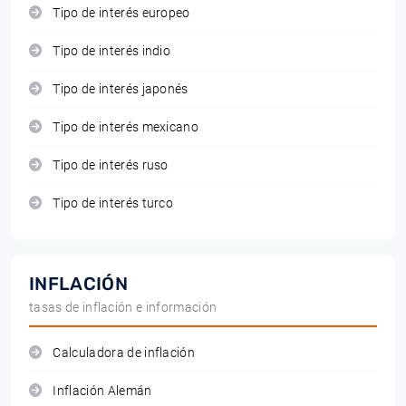
Tipo de interés europeo
Tipo de interés indio
Tipo de interés japonés
Tipo de interés mexicano
Tipo de interés ruso
Tipo de interés turco
INFLACIÓN
tasas de inflación e información
Calculadora de inflación
Inflación Alemán