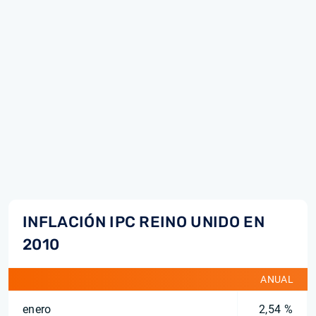
INFLACIÓN IPC REINO UNIDO EN
2010
ANUAL
enero
2,54 %