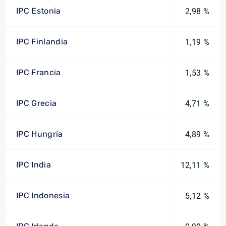
IPC Estonia
2,98 %
IPC Finlandia
1,19 %
IPC Francia
1,53 %
IPC Grecia
4,71 %
IPC Hungría
4,89 %
IPC India
12,11 %
IPC Indonesia
5,12 %