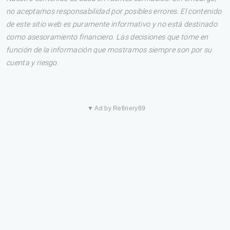
no aceptamos responsabilidad por posibles errores. El contenido
de este sitio web es puramente informativo y no está destinado
como asesoramiento financiero. Las decisiones que tome en
función de la información que mostramos siempre son por su
cuenta y riesgo.
▼ Ad by Refinery89