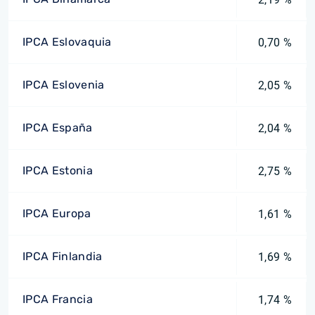
IPCA Eslovaquia
0,70 %
IPCA Eslovenia
2,05 %
IPCA España
2,04 %
IPCA Estonia
2,75 %
IPCA Europa
1,61 %
IPCA Finlandia
1,69 %
IPCA Francia
1,74 %