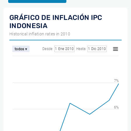
GRÁFICO DE INFLACIÓN IPC
INDONESIA
Historical inflation rates in 2010
Desde
1 Ene 2010
Hasta
1 Dic 2010
todos ▾
7%
6%