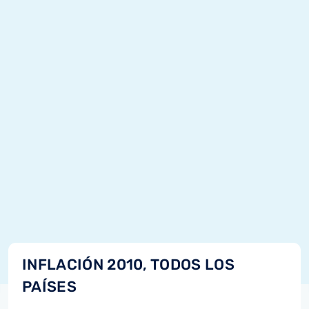
INFLACIÓN 2010, TODOS LOS
PAÍSES