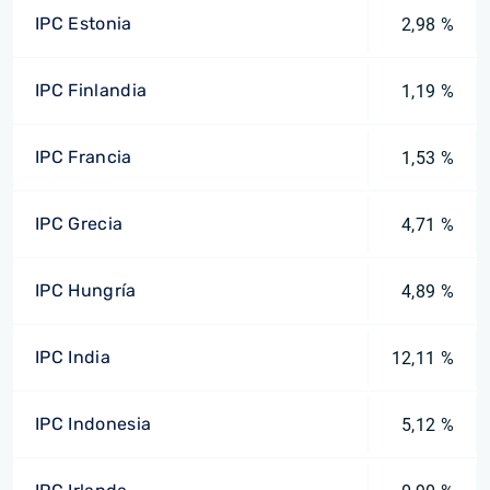
IPC Estonia
2,98 %
IPC Finlandia
1,19 %
IPC Francia
1,53 %
IPC Grecia
4,71 %
IPC Hungría
4,89 %
IPC India
12,11 %
IPC Indonesia
5,12 %