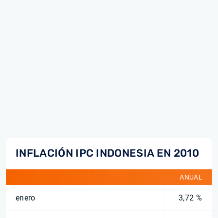
INFLACIÓN IPC INDONESIA EN 2010
ANUAL
enero
3,72 %