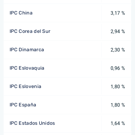
IPC China
3,17 %
IPC Corea del Sur
2,94 %
IPC Dinamarca
2,30 %
IPC Eslovaquia
0,96 %
IPC Eslovenia
1,80 %
IPC España
1,80 %
IPC Estados Unidos
1,64 %