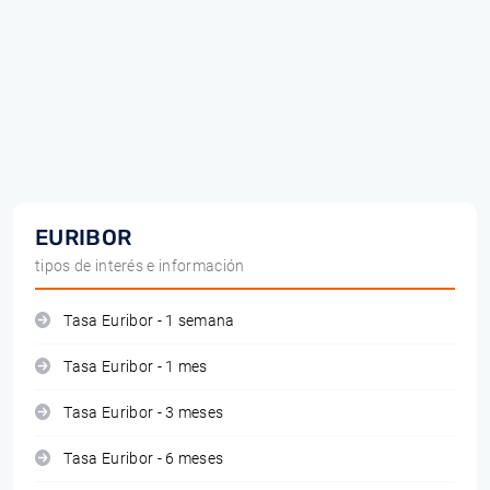
EURIBOR
tipos de interés e información
Tasa Euribor - 1 semana
Tasa Euribor - 1 mes
Tasa Euribor - 3 meses
Tasa Euribor - 6 meses