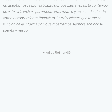
no aceptamos responsabilidad por posibles errores. El contenido
de este sitio web es puramente informativo y no está destinado
como asesoramiento financiero. Las decisiones que tome en
función de la información que mostramos siempre son por su
cuenta y riesgo.
▼ Ad by Refinery89