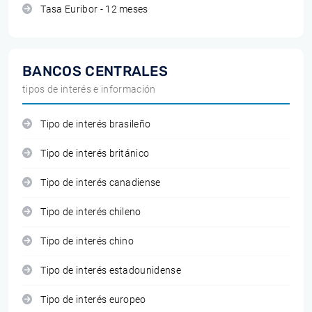
Tasa Euribor - 12 meses
BANCOS CENTRALES
tipos de interés e información
Tipo de interés brasileño
Tipo de interés británico
Tipo de interés canadiense
Tipo de interés chileno
Tipo de interés chino
Tipo de interés estadounidense
Tipo de interés europeo