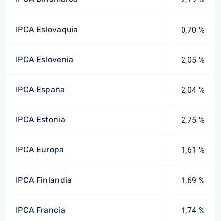
IPCA Eslovaquia
0,70 %
IPCA Eslovenia
2,05 %
IPCA España
2,04 %
IPCA Estonia
2,75 %
IPCA Europa
1,61 %
IPCA Finlandia
1,69 %
IPCA Francia
1,74 %