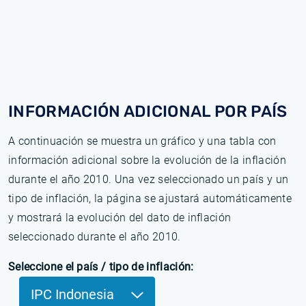
INFORMACIÓN ADICIONAL POR PAÍS
A continuación se muestra un gráfico y una tabla con
información adicional sobre la evolución de la inflación
durante el año 2010. Una vez seleccionado un país y un
tipo de inflación, la página se ajustará automáticamente
y mostrará la evolución del dato de inflación
seleccionado durante el año 2010.
Seleccione el país / tipo de inflación:
IPC Indonesia