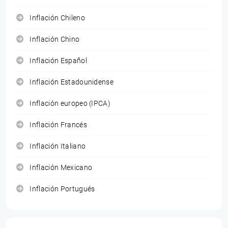
Inflación Chileno
Inflación Chino
Inflación Español
Inflación Estadounidense
Inflación europeo (IPCA)
Inflación Francés
Inflación Italiano
Inflación Mexicano
Inflación Portugués