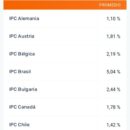
PROMEDIO
IPC Alemania
1,10 %
IPC Austria
1,81 %
IPC Bélgica
2,19 %
IPC Brasil
5,04 %
IPC Bulgaria
2,44 %
IPC Canadá
1,78 %
IPC Chile
1,42 %