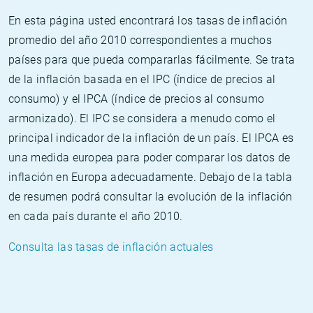
En esta página usted encontrará los tasas de inflación
promedio del año 2010 correspondientes a muchos
países para que pueda compararlas fácilmente. Se trata
de la inflación basada en el IPC (índice de precios al
consumo) y el IPCA (índice de precios al consumo
armonizado). El IPC se considera a menudo como el
principal indicador de la inflación de un país. El IPCA es
una medida europea para poder comparar los datos de
inflación en Europa adecuadamente. Debajo de la tabla
de resumen podrá consultar la evolución de la inflación
en cada país durante el año 2010.
Consulta las tasas de inflación actuales