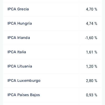
IPCA Grecia
4,70 %
IPCA Hungría
4,74 %
IPCA Irlanda
-1,60 %
IPCA Italia
1,61 %
IPCA Lituania
1,20 %
IPCA Luxemburgo
2,80 %
IPCA Países Bajos
0,93 %