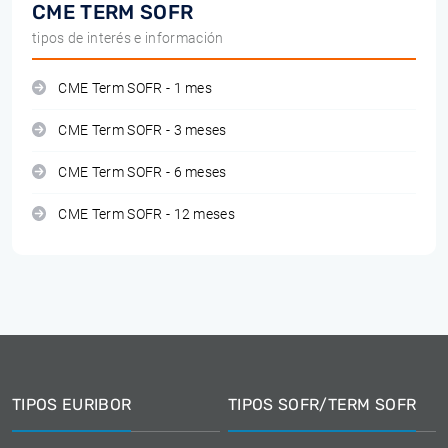
CME TERM SOFR
tipos de interés e información
CME Term SOFR - 1 mes
CME Term SOFR - 3 meses
CME Term SOFR - 6 meses
CME Term SOFR - 12 meses
TIPOS EURIBOR
TIPOS SOFR/TERM SOFR