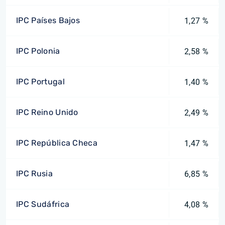
IPC Países Bajos
1,27 %
IPC Polonia
2,58 %
IPC Portugal
1,40 %
IPC Reino Unido
2,49 %
IPC República Checa
1,47 %
IPC Rusia
6,85 %
IPC Sudáfrica
4,08 %