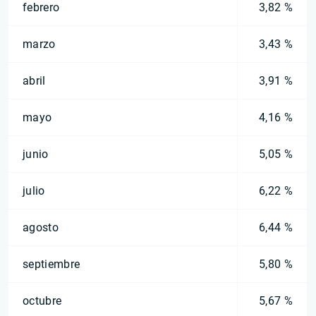
febrero
3,82 %
marzo
3,43 %
abril
3,91 %
mayo
4,16 %
junio
5,05 %
julio
6,22 %
agosto
6,44 %
septiembre
5,80 %
octubre
5,67 %