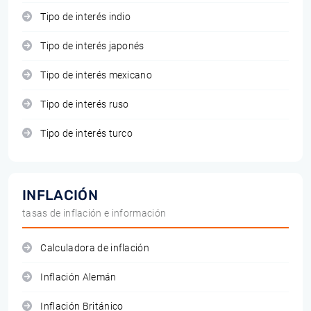
Tipo de interés indio
Tipo de interés japonés
Tipo de interés mexicano
Tipo de interés ruso
Tipo de interés turco
INFLACIÓN
tasas de inflación e información
Calculadora de inflación
Inflación Alemán
Inflación Británico