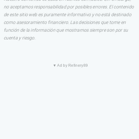
no aceptamos responsabilidad por posibles errores. El contenido
de este sitio web es puramente informativo y no está destinado
como asesoramiento financiero. Las decisiones que tome en
función de la información que mostramos siempre son por su
cuenta y riesgo.
▼ Ad by Refinery89