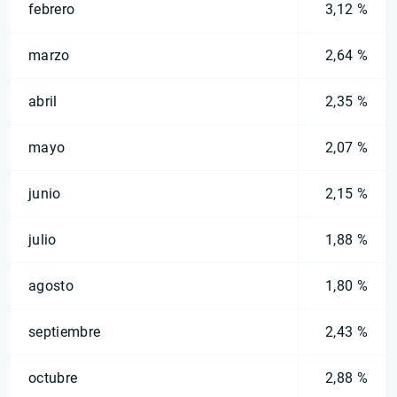
febrero
3,12 %
marzo
2,64 %
abril
2,35 %
mayo
2,07 %
junio
2,15 %
julio
1,88 %
agosto
1,80 %
septiembre
2,43 %
octubre
2,88 %