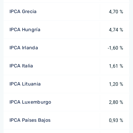
IPCA Grecia
4,70 %
IPCA Hungría
4,74 %
IPCA Irlanda
-1,60 %
IPCA Italia
1,61 %
IPCA Lituania
1,20 %
IPCA Luxemburgo
2,80 %
IPCA Países Bajos
0,93 %