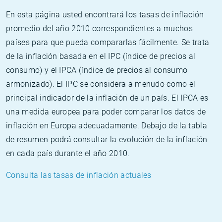
En esta página usted encontrará los tasas de inflación
promedio del año 2010 correspondientes a muchos
países para que pueda compararlas fácilmente. Se trata
de la inflación basada en el IPC (índice de precios al
consumo) y el IPCA (índice de precios al consumo
armonizado). El IPC se considera a menudo como el
principal indicador de la inflación de un país. El IPCA es
una medida europea para poder comparar los datos de
inflación en Europa adecuadamente. Debajo de la tabla
de resumen podrá consultar la evolución de la inflación
en cada país durante el año 2010.
Consulta las tasas de inflación actuales