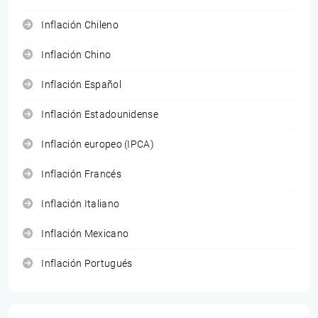
Inflación Chileno
Inflación Chino
Inflación Español
Inflación Estadounidense
Inflación europeo (IPCA)
Inflación Francés
Inflación Italiano
Inflación Mexicano
Inflación Portugués