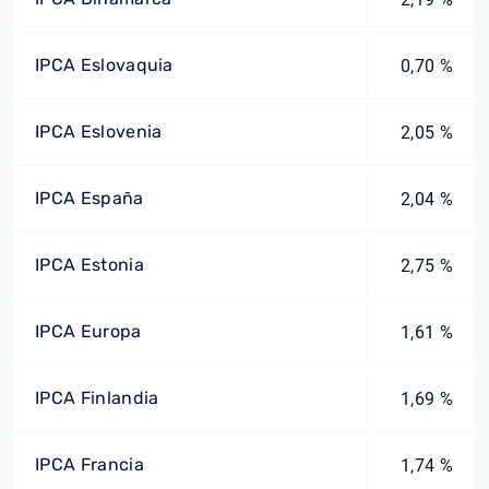
IPCA Eslovaquia
0,70 %
IPCA Eslovenia
2,05 %
IPCA España
2,04 %
IPCA Estonia
2,75 %
IPCA Europa
1,61 %
IPCA Finlandia
1,69 %
IPCA Francia
1,74 %