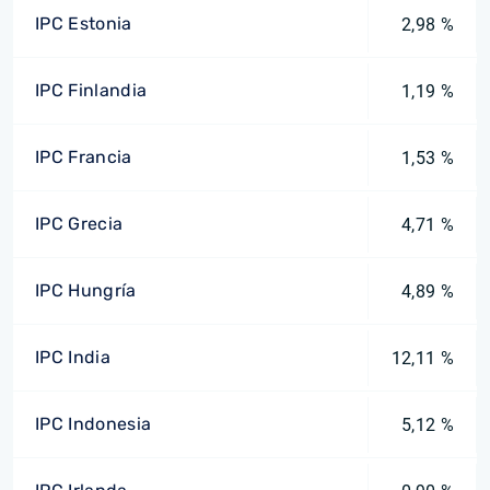
IPC Estonia
2,98 %
IPC Finlandia
1,19 %
IPC Francia
1,53 %
IPC Grecia
4,71 %
IPC Hungría
4,89 %
IPC India
12,11 %
IPC Indonesia
5,12 %