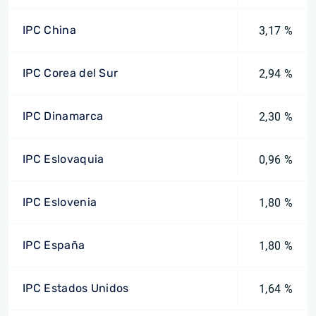
IPC China
3,17 %
IPC Corea del Sur
2,94 %
IPC Dinamarca
2,30 %
IPC Eslovaquia
0,96 %
IPC Eslovenia
1,80 %
IPC España
1,80 %
IPC Estados Unidos
1,64 %