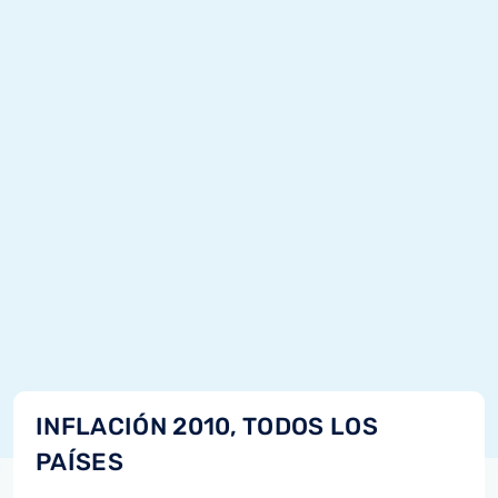
INFLACIÓN 2010, TODOS LOS
PAÍSES