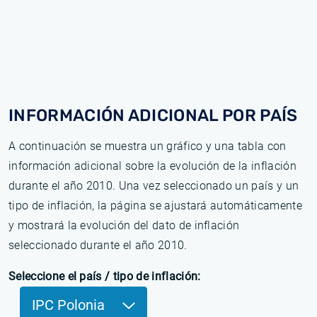
INFORMACIÓN ADICIONAL POR PAÍS
A continuación se muestra un gráfico y una tabla con
información adicional sobre la evolución de la inflación
durante el año 2010. Una vez seleccionado un país y un
tipo de inflación, la página se ajustará automáticamente
y mostrará la evolución del dato de inflación
seleccionado durante el año 2010.
Seleccione el país / tipo de inflación:
IPC Polonia