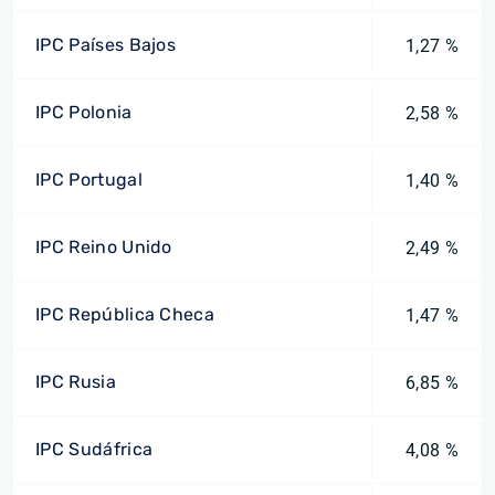
IPC Países Bajos
1,27 %
IPC Polonia
2,58 %
IPC Portugal
1,40 %
IPC Reino Unido
2,49 %
IPC República Checa
1,47 %
IPC Rusia
6,85 %
IPC Sudáfrica
4,08 %