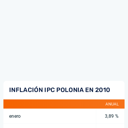
INFLACIÓN IPC POLONIA EN 2010
ANUAL
enero
3,89 %