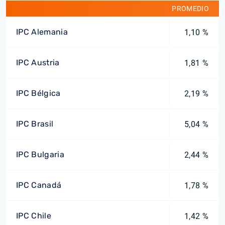
PROMEDIO
IPC Alemania
1,10 %
IPC Austria
1,81 %
IPC Bélgica
2,19 %
IPC Brasil
5,04 %
IPC Bulgaria
2,44 %
IPC Canadá
1,78 %
IPC Chile
1,42 %