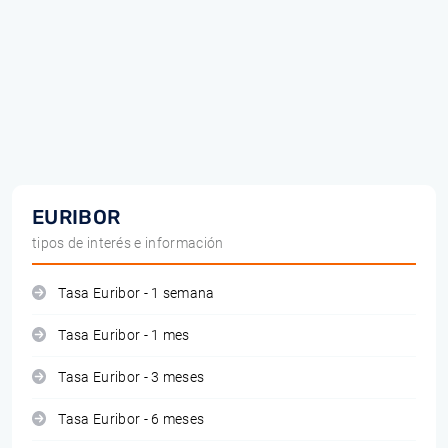
EURIBOR
tipos de interés e información
Tasa Euribor - 1 semana
Tasa Euribor - 1 mes
Tasa Euribor - 3 meses
Tasa Euribor - 6 meses