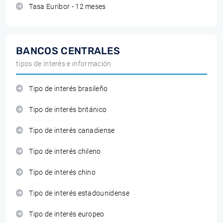
Tasa Euribor - 12 meses
BANCOS CENTRALES
tipos de interés e información
Tipo de interés brasileño
Tipo de interés británico
Tipo de interés canadiense
Tipo de interés chileno
Tipo de interés chino
Tipo de interés estadounidense
Tipo de interés europeo