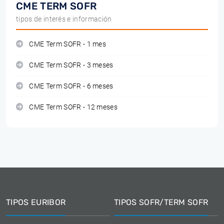
CME TERM SOFR
tipos de interés e información
CME Term SOFR - 1 mes
CME Term SOFR - 3 meses
CME Term SOFR - 6 meses
CME Term SOFR - 12 meses
TIPOS EURIBOR
TIPOS SOFR/TERM SOFR