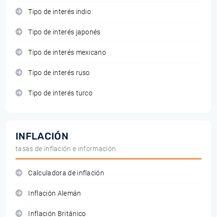
Tipo de interés indio
Tipo de interés japonés
Tipo de interés mexicano
Tipo de interés ruso
Tipo de interés turco
INFLACIÓN
tasas de inflación e información
Calculadora de inflación
Inflación Alemán
Inflación Británico