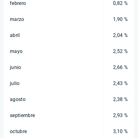
febrero
0,82 %
marzo
1,90 %
abril
2,04 %
mayo
2,52 %
junio
2,66 %
julio
2,43 %
agosto
2,38 %
septiembre
2,93 %
octubre
3,10 %