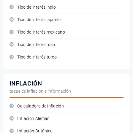
Tipo de interés indio
Tipo de interés japonés
Tipo de interés mexicano
Tipo de interés ruso
Tipo de interés turco
INFLACIÓN
tasas de inflación e información
Calculadora de inflación
Inflación Alemán
Inflación Británico