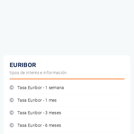
EURIBOR
tipos de interés e información
Tasa Euribor - 1 semana
Tasa Euribor - 1 mes
Tasa Euribor - 3 meses
Tasa Euribor - 6 meses