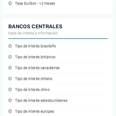
Tasa Euribor - 12 meses
BANCOS CENTRALES
tipos de interés e información
Tipo de interés brasileño
Tipo de interés británico
Tipo de interés canadiense
Tipo de interés chileno
Tipo de interés chino
Tipo de interés estadounidense
Tipo de interés europeo