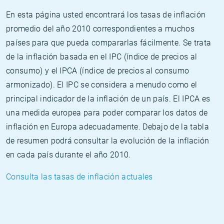
En esta página usted encontrará los tasas de inflación
promedio del año 2010 correspondientes a muchos
países para que pueda compararlas fácilmente. Se trata
de la inflación basada en el IPC (índice de precios al
consumo) y el IPCA (índice de precios al consumo
armonizado). El IPC se considera a menudo como el
principal indicador de la inflación de un país. El IPCA es
una medida europea para poder comparar los datos de
inflación en Europa adecuadamente. Debajo de la tabla
de resumen podrá consultar la evolución de la inflación
en cada país durante el año 2010.
Consulta las tasas de inflación actuales