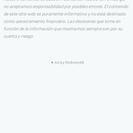
no aceptamos responsabilidad por posibles errores. El contenido
de este sitio web es puramente informativo y no está destinado
como asesoramiento financiero. Las decisiones que tome en
función de la información que mostramos siempre son por su
cuenta y riesgo.
▼ Ad by Refinery89