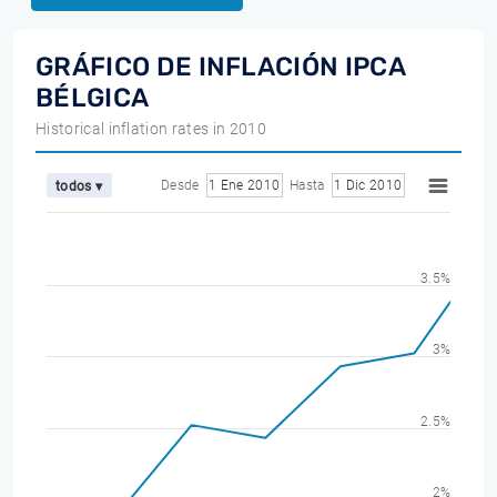
GRÁFICO DE INFLACIÓN IPCA
BÉLGICA
Historical inflation rates in 2010
Desde
1 Ene 2010
Hasta
1 Dic 2010
todos ▾
3.5%
3%
2.5%
2%