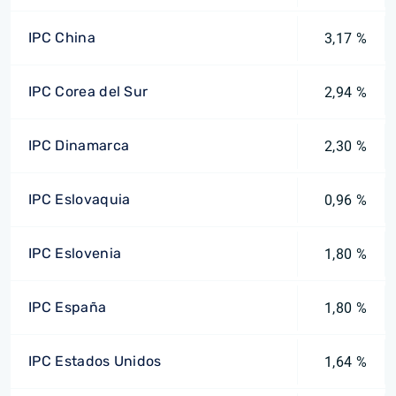
IPC China
3,17 %
IPC Corea del Sur
2,94 %
IPC Dinamarca
2,30 %
IPC Eslovaquia
0,96 %
IPC Eslovenia
1,80 %
IPC España
1,80 %
IPC Estados Unidos
1,64 %