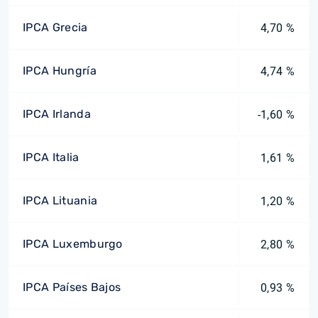
IPCA Grecia
4,70 %
IPCA Hungría
4,74 %
IPCA Irlanda
-1,60 %
IPCA Italia
1,61 %
IPCA Lituania
1,20 %
IPCA Luxemburgo
2,80 %
IPCA Países Bajos
0,93 %