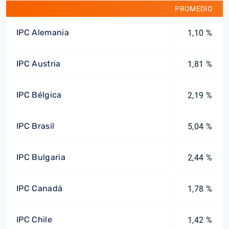
PROMEDIO
IPC Alemania
1,10 %
IPC Austria
1,81 %
IPC Bélgica
2,19 %
IPC Brasil
5,04 %
IPC Bulgaria
2,44 %
IPC Canadá
1,78 %
IPC Chile
1,42 %