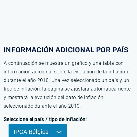
INFORMACIÓN ADICIONAL POR PAÍS
A continuación se muestra un gráfico y una tabla con
información adicional sobre la evolución de la inflación
durante el año 2010. Una vez seleccionado un país y un
tipo de inflación, la página se ajustará automáticamente
y mostrará la evolución del dato de inflación
seleccionado durante el año 2010.
Seleccione el país / tipo de inflación:
IPCA Bélgica