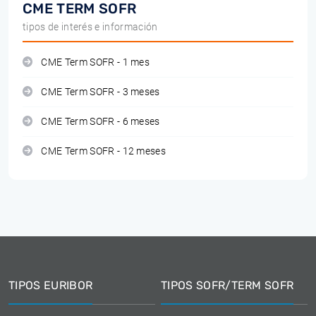
CME TERM SOFR
tipos de interés e información
CME Term SOFR - 1 mes
CME Term SOFR - 3 meses
CME Term SOFR - 6 meses
CME Term SOFR - 12 meses
TIPOS EURIBOR
TIPOS SOFR/TERM SOFR