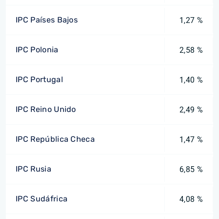
IPC Países Bajos
1,27 %
IPC Polonia
2,58 %
IPC Portugal
1,40 %
IPC Reino Unido
2,49 %
IPC República Checa
1,47 %
IPC Rusia
6,85 %
IPC Sudáfrica
4,08 %