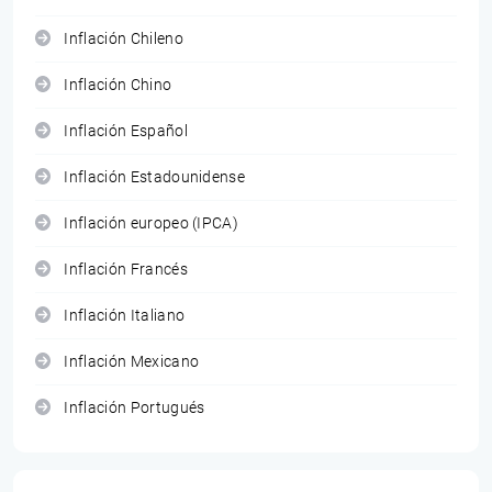
Inflación Chileno
Inflación Chino
Inflación Español
Inflación Estadounidense
Inflación europeo (IPCA)
Inflación Francés
Inflación Italiano
Inflación Mexicano
Inflación Portugués