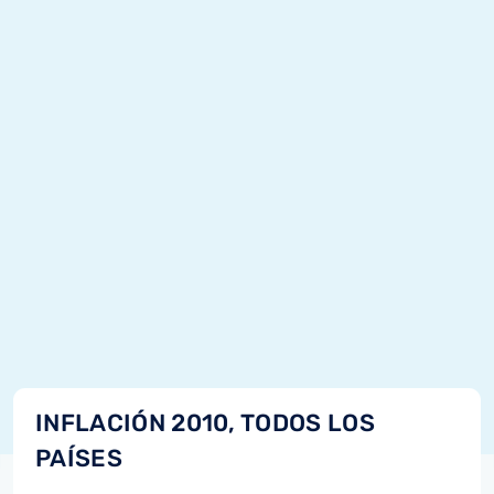
INFLACIÓN 2010, TODOS LOS
PAÍSES