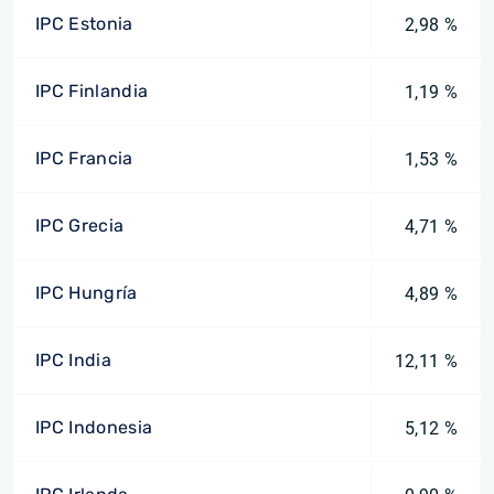
IPC Estonia
2,98 %
IPC Finlandia
1,19 %
IPC Francia
1,53 %
IPC Grecia
4,71 %
IPC Hungría
4,89 %
IPC India
12,11 %
IPC Indonesia
5,12 %