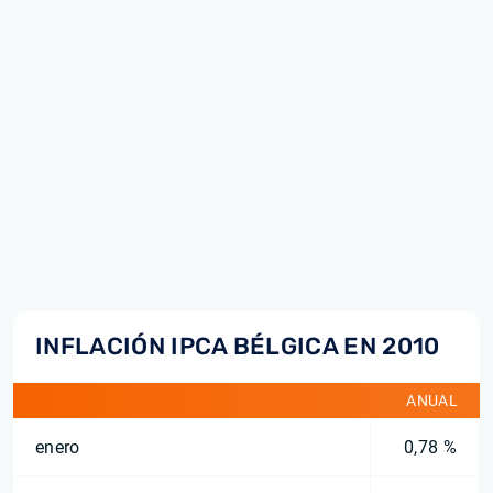
INFLACIÓN IPCA BÉLGICA EN 2010
ANUAL
enero
0,78 %