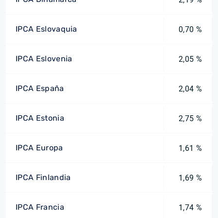
IPCA Eslovaquia
0,70 %
IPCA Eslovenia
2,05 %
IPCA España
2,04 %
IPCA Estonia
2,75 %
IPCA Europa
1,61 %
IPCA Finlandia
1,69 %
IPCA Francia
1,74 %