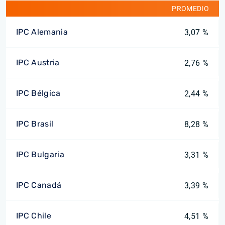
PROMEDIO
IPC Alemania
3,07 %
IPC Austria
2,76 %
IPC Bélgica
2,44 %
IPC Brasil
8,28 %
IPC Bulgaria
3,31 %
IPC Canadá
3,39 %
IPC Chile
4,51 %