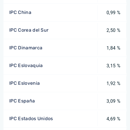
IPC China
0,99 %
IPC Corea del Sur
2,50 %
IPC Dinamarca
1,84 %
IPC Eslovaquia
3,15 %
IPC Eslovenia
1,92 %
IPC España
3,09 %
IPC Estados Unidos
4,69 %