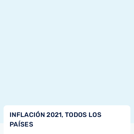
INFLACIÓN 2021, TODOS LOS
PAÍSES