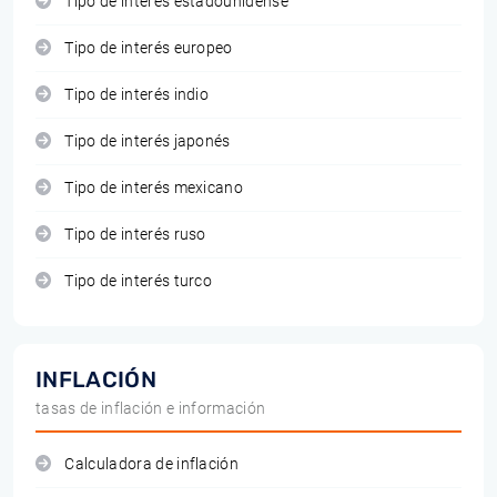
Tipo de interés estadounidense
Tipo de interés europeo
Tipo de interés indio
Tipo de interés japonés
Tipo de interés mexicano
Tipo de interés ruso
Tipo de interés turco
INFLACIÓN
tasas de inflación e información
Calculadora de inflación