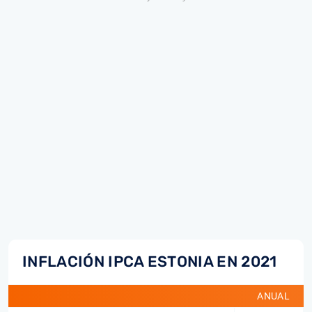
INFLACIÓN IPCA ESTONIA EN 2021
ANUAL