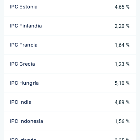
IPC Estonia
4,65 %
IPC Finlandia
2,20 %
IPC Francia
1,64 %
IPC Grecia
1,23 %
IPC Hungría
5,10 %
IPC India
4,89 %
IPC Indonesia
1,56 %