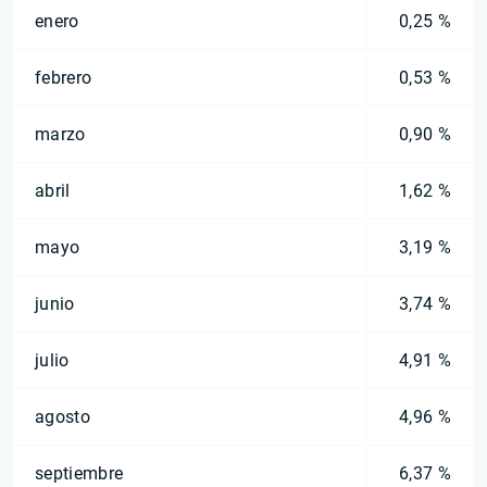
enero
0,25 %
febrero
0,53 %
marzo
0,90 %
abril
1,62 %
mayo
3,19 %
junio
3,74 %
julio
4,91 %
agosto
4,96 %
septiembre
6,37 %