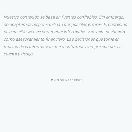
Nuestro contenido se basa en fuentes confiables. Sin embargo,
no aceptamos responsabilidad por posibles errores. El contenido
de este sitio web es puramente informativo y no está destinado
como asesoramiento financiero. Las decisiones que tome en
función de la información que mostramos siempre son por su
cuenta y riesgo.
▼ Ad by Refinery89