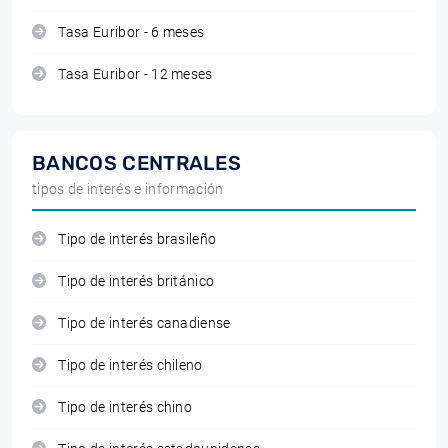
Tasa Euribor - 6 meses
Tasa Euribor - 12 meses
BANCOS CENTRALES
tipos de interés e información
Tipo de interés brasileño
Tipo de interés británico
Tipo de interés canadiense
Tipo de interés chileno
Tipo de interés chino