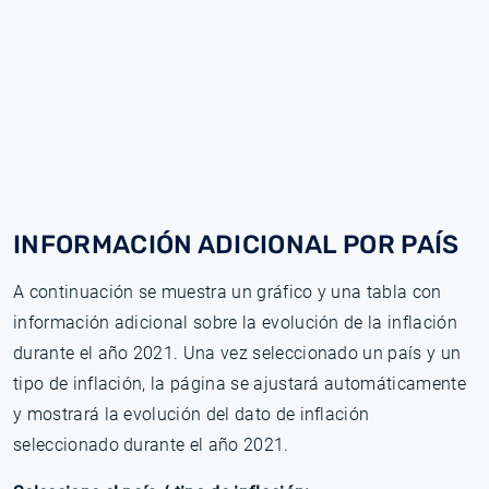
INFORMACIÓN ADICIONAL POR PAÍS
A continuación se muestra un gráfico y una tabla con
información adicional sobre la evolución de la inflación
durante el año 2021. Una vez seleccionado un país y un
tipo de inflación, la página se ajustará automáticamente
y mostrará la evolución del dato de inflación
seleccionado durante el año 2021.