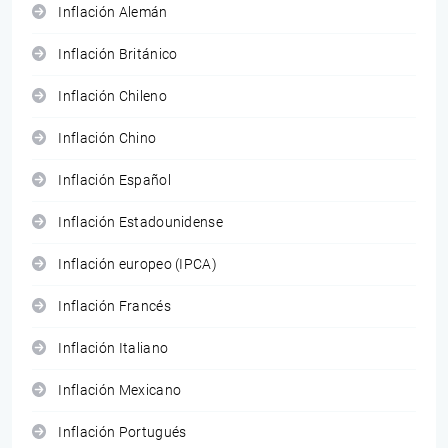
Inflación Alemán
Inflación Británico
Inflación Chileno
Inflación Chino
Inflación Español
Inflación Estadounidense
Inflación europeo (IPCA)
Inflación Francés
Inflación Italiano
Inflación Mexicano
Inflación Portugués