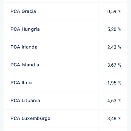
IPCA Grecia
0,59 %
IPCA Hungría
5,20 %
IPCA Irlanda
2,43 %
IPCA Islandia
3,67 %
IPCA Italia
1,95 %
IPCA Lituania
4,63 %
IPCA Luxemburgo
3,48 %