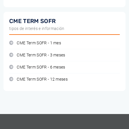
CME TERM SOFR
tipos de interés e información
CME Term SOFR - 1 mes
CME Term SOFR - 3 meses
CME Term SOFR - 6 meses
CME Term SOFR - 12 meses