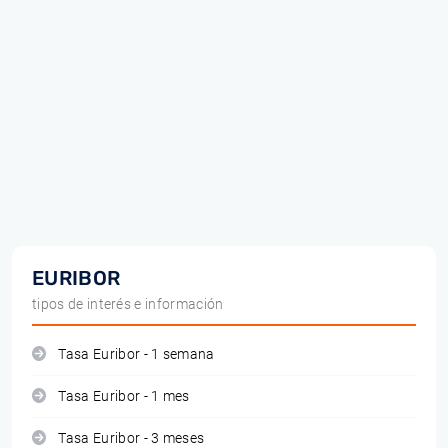
EURIBOR
tipos de interés e información
Tasa Euribor - 1 semana
Tasa Euribor - 1 mes
Tasa Euribor - 3 meses