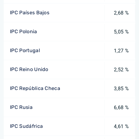
IPC Países Bajos
2,68 %
IPC Polonia
5,05 %
IPC Portugal
1,27 %
IPC Reino Unido
2,52 %
IPC República Checa
3,85 %
IPC Rusia
6,68 %
IPC Sudáfrica
4,61 %