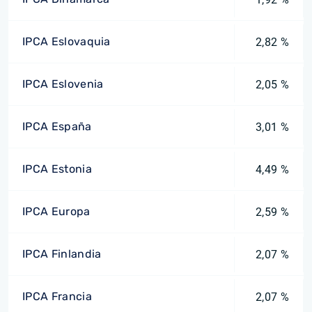
IPCA Eslovaquia
2,82 %
IPCA Eslovenia
2,05 %
IPCA España
3,01 %
IPCA Estonia
4,49 %
IPCA Europa
2,59 %
IPCA Finlandia
2,07 %
IPCA Francia
2,07 %