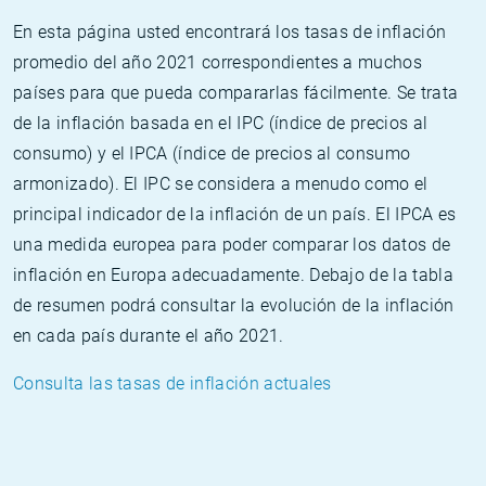
En esta página usted encontrará los tasas de inflación
promedio del año 2021 correspondientes a muchos
países para que pueda compararlas fácilmente. Se trata
de la inflación basada en el IPC (índice de precios al
consumo) y el IPCA (índice de precios al consumo
armonizado). El IPC se considera a menudo como el
principal indicador de la inflación de un país. El IPCA es
una medida europea para poder comparar los datos de
inflación en Europa adecuadamente. Debajo de la tabla
de resumen podrá consultar la evolución de la inflación
en cada país durante el año 2021.
Consulta las tasas de inflación actuales