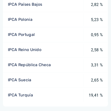
IPCA Países Bajos
2,82 %
IPCA Polonia
5,23 %
IPCA Portugal
0,95 %
IPCA Reino Unido
2,58 %
IPCA República Checa
3,31 %
IPCA Suecia
2,65 %
IPCA Turquía
19,41 %