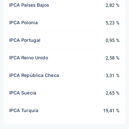
IPCA Países Bajos
2,82 %
IPCA Polonia
5,23 %
IPCA Portugal
0,95 %
IPCA Reino Unido
2,58 %
IPCA República Checa
3,31 %
IPCA Suecia
2,65 %
IPCA Turquía
19,41 %