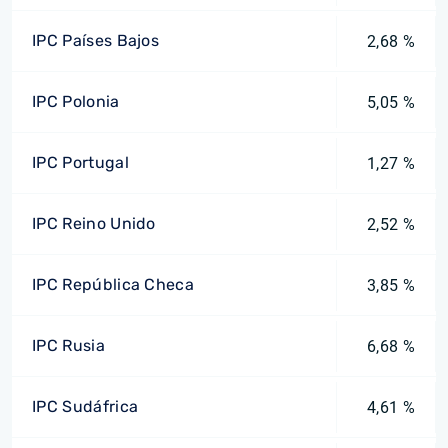
IPC Países Bajos
2,68 %
IPC Polonia
5,05 %
IPC Portugal
1,27 %
IPC Reino Unido
2,52 %
IPC República Checa
3,85 %
IPC Rusia
6,68 %
IPC Sudáfrica
4,61 %