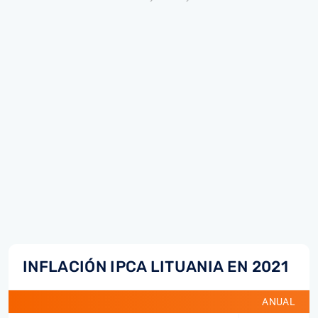
INFLACIÓN IPCA LITUANIA EN 2021
ANUAL