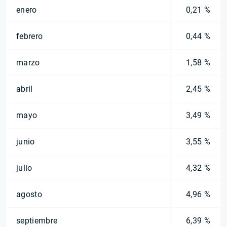
enero
0,21 %
febrero
0,44 %
marzo
1,58 %
abril
2,45 %
mayo
3,49 %
junio
3,55 %
julio
4,32 %
agosto
4,96 %
septiembre
6,39 %