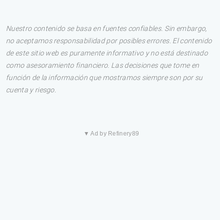
Nuestro contenido se basa en fuentes confiables. Sin embargo,
no aceptamos responsabilidad por posibles errores. El contenido
de este sitio web es puramente informativo y no está destinado
como asesoramiento financiero. Las decisiones que tome en
función de la información que mostramos siempre son por su
cuenta y riesgo.
▼ Ad by Refinery89