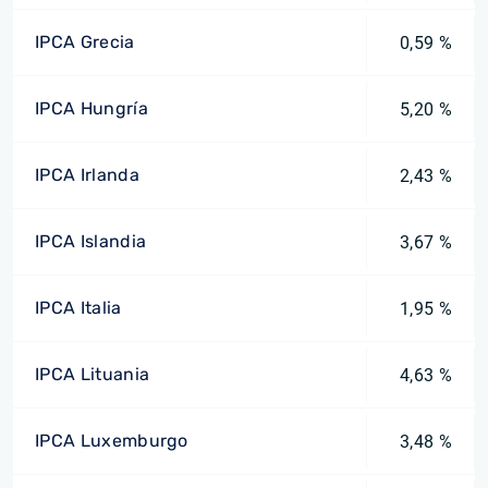
IPCA Grecia
0,59 %
IPCA Hungría
5,20 %
IPCA Irlanda
2,43 %
IPCA Islandia
3,67 %
IPCA Italia
1,95 %
IPCA Lituania
4,63 %
IPCA Luxemburgo
3,48 %