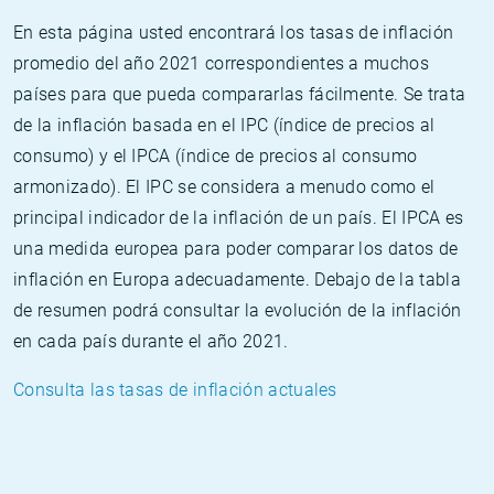
En esta página usted encontrará los tasas de inflación
promedio del año 2021 correspondientes a muchos
países para que pueda compararlas fácilmente. Se trata
de la inflación basada en el IPC (índice de precios al
consumo) y el IPCA (índice de precios al consumo
armonizado). El IPC se considera a menudo como el
principal indicador de la inflación de un país. El IPCA es
una medida europea para poder comparar los datos de
inflación en Europa adecuadamente. Debajo de la tabla
de resumen podrá consultar la evolución de la inflación
en cada país durante el año 2021.
Consulta las tasas de inflación actuales