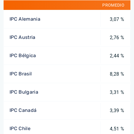
PROMEDIO
IPC Alemania
3,07 %
IPC Austria
2,76 %
IPC Bélgica
2,44 %
IPC Brasil
8,28 %
IPC Bulgaria
3,31 %
IPC Canadá
3,39 %
IPC Chile
4,51 %