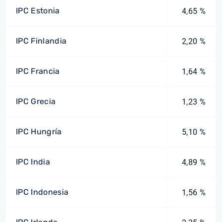
IPC Estonia
4,65 %
IPC Finlandia
2,20 %
IPC Francia
1,64 %
IPC Grecia
1,23 %
IPC Hungría
5,10 %
IPC India
4,89 %
IPC Indonesia
1,56 %