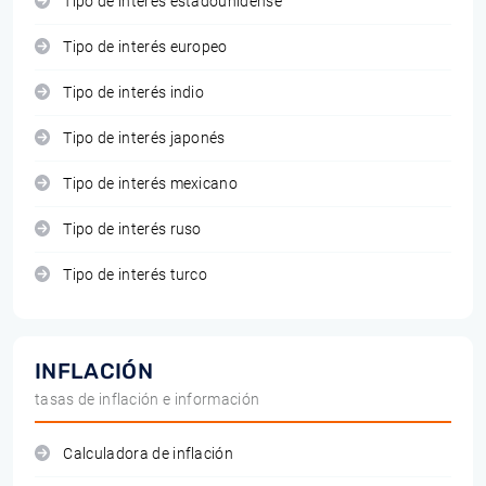
Tipo de interés estadounidense
Tipo de interés europeo
Tipo de interés indio
Tipo de interés japonés
Tipo de interés mexicano
Tipo de interés ruso
Tipo de interés turco
INFLACIÓN
tasas de inflación e información
Calculadora de inflación