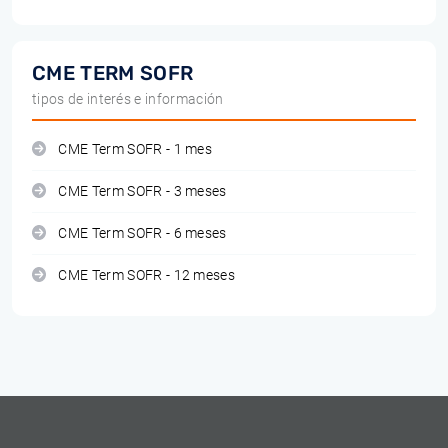
CME TERM SOFR
tipos de interés e información
CME Term SOFR - 1 mes
CME Term SOFR - 3 meses
CME Term SOFR - 6 meses
CME Term SOFR - 12 meses