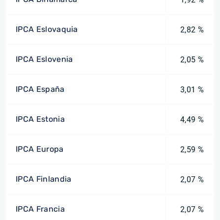
IPCA Eslovaquia
2,82 %
IPCA Eslovenia
2,05 %
IPCA España
3,01 %
IPCA Estonia
4,49 %
IPCA Europa
2,59 %
IPCA Finlandia
2,07 %
IPCA Francia
2,07 %