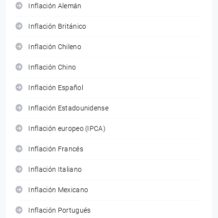
Inflación Alemán
Inflación Británico
Inflación Chileno
Inflación Chino
Inflación Español
Inflación Estadounidense
Inflación europeo (IPCA)
Inflación Francés
Inflación Italiano
Inflación Mexicano
Inflación Portugués