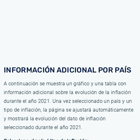
INFORMACIÓN ADICIONAL POR PAÍS
A continuación se muestra un gráfico y una tabla con
información adicional sobre la evolución de la inflación
durante el año 2021. Una vez seleccionado un país y un
tipo de inflación, la página se ajustará automáticamente
y mostrará la evolución del dato de inflación
seleccionado durante el año 2021.