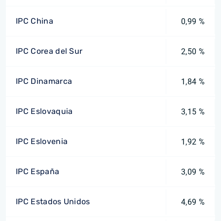
IPC China
0,99 %
IPC Corea del Sur
2,50 %
IPC Dinamarca
1,84 %
IPC Eslovaquia
3,15 %
IPC Eslovenia
1,92 %
IPC España
3,09 %
IPC Estados Unidos
4,69 %