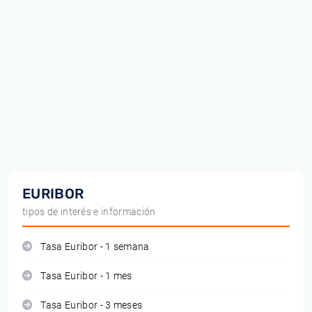
EURIBOR
tipos de interés e información
Tasa Euribor - 1 semana
Tasa Euribor - 1 mes
Tasa Euribor - 3 meses