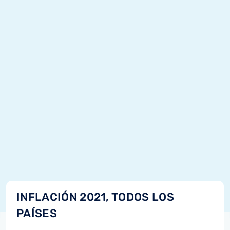
INFLACIÓN 2021, TODOS LOS
PAÍSES