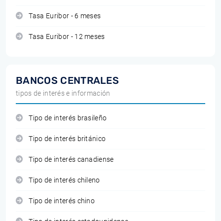
Tasa Euribor - 6 meses
Tasa Euribor - 12 meses
BANCOS CENTRALES
tipos de interés e información
Tipo de interés brasileño
Tipo de interés británico
Tipo de interés canadiense
Tipo de interés chileno
Tipo de interés chino