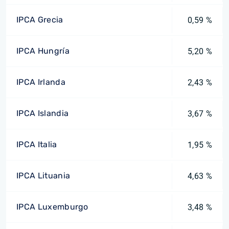
IPCA Grecia
0,59 %
IPCA Hungría
5,20 %
IPCA Irlanda
2,43 %
IPCA Islandia
3,67 %
IPCA Italia
1,95 %
IPCA Lituania
4,63 %
IPCA Luxemburgo
3,48 %