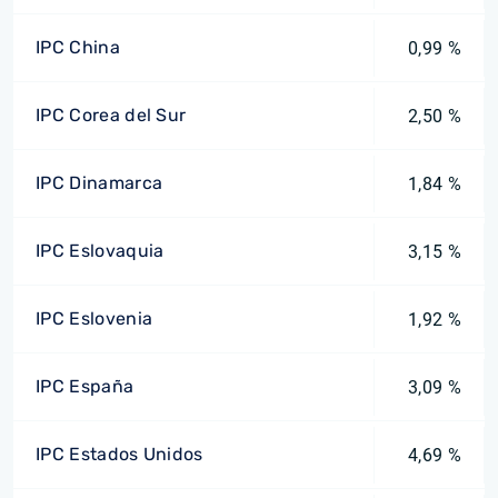
IPC China
0,99 %
IPC Corea del Sur
2,50 %
IPC Dinamarca
1,84 %
IPC Eslovaquia
3,15 %
IPC Eslovenia
1,92 %
IPC España
3,09 %
IPC Estados Unidos
4,69 %