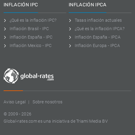
INFLACIÓN IPC
INFLACIÓN IPCA
¿Qué es la inflación IPC?
Tasas inflación actuales
Inflación Brasil - IPC
¿Qué es la inflación IPCA?
Inflación España - IPC
Inflación España - IPCA
Inflación Mexico - IPC
Inflación Europa - IPCA
Aviso Legal
Sobre nosotros
© 2009 - 2026
Global-rates.com es una iniciativa de Triami Media BV