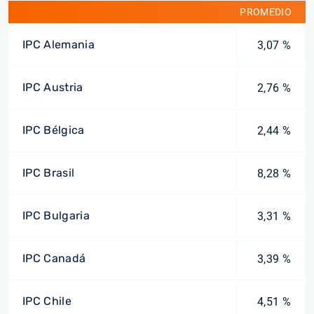
PROMEDIO
IPC Alemania
3,07 %
IPC Austria
2,76 %
IPC Bélgica
2,44 %
IPC Brasil
8,28 %
IPC Bulgaria
3,31 %
IPC Canadá
3,39 %
IPC Chile
4,51 %