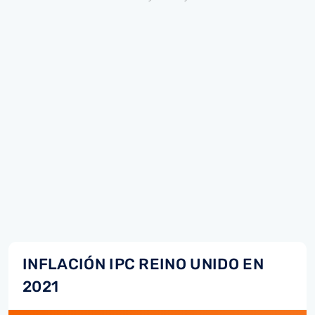
INFLACIÓN IPC REINO UNIDO EN
2021