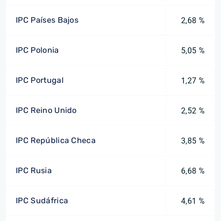
IPC Países Bajos
2,68 %
IPC Polonia
5,05 %
IPC Portugal
1,27 %
IPC Reino Unido
2,52 %
IPC República Checa
3,85 %
IPC Rusia
6,68 %
IPC Sudáfrica
4,61 %