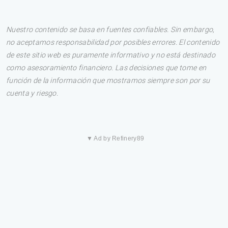
Nuestro contenido se basa en fuentes confiables. Sin embargo,
no aceptamos responsabilidad por posibles errores. El contenido
de este sitio web es puramente informativo y no está destinado
como asesoramiento financiero. Las decisiones que tome en
función de la información que mostramos siempre son por su
cuenta y riesgo.
▼ Ad by Refinery89