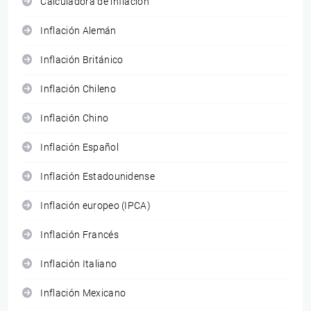
Calculadora de inflación
Inflación Alemán
Inflación Británico
Inflación Chileno
Inflación Chino
Inflación Español
Inflación Estadounidense
Inflación europeo (IPCA)
Inflación Francés
Inflación Italiano
Inflación Mexicano