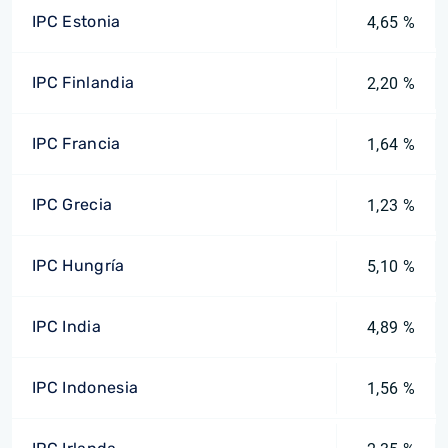
IPC Estonia
4,65 %
IPC Finlandia
2,20 %
IPC Francia
1,64 %
IPC Grecia
1,23 %
IPC Hungría
5,10 %
IPC India
4,89 %
IPC Indonesia
1,56 %