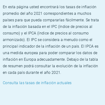
En esta página usted encontrará los tasas de inflación
promedio del año 2021 correspondientes a muchos
países para que pueda compararlas fácilmente. Se trata
de la inflación basada en el IPC (índice de precios al
consumo) y el IPCA (índice de precios al consumo
armonizado). El IPC se considera a menudo como el
principal indicador de la inflación de un país. El IPCA es
una medida europea para poder comparar los datos de
inflación en Europa adecuadamente. Debajo de la tabla
de resumen podrá consultar la evolución de la inflación
en cada país durante el año 2021.
Consulta las tasas de inflación actuales