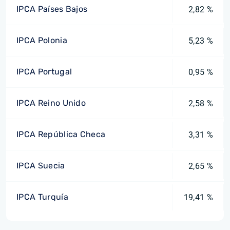
IPCA Países Bajos
2,82 %
IPCA Polonia
5,23 %
IPCA Portugal
0,95 %
IPCA Reino Unido
2,58 %
IPCA República Checa
3,31 %
IPCA Suecia
2,65 %
IPCA Turquía
19,41 %