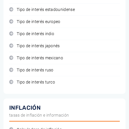
Tipo de interés estadounidense
Tipo de interés europeo
Tipo de interés indio
Tipo de interés japonés
Tipo de interés mexicano
Tipo de interés ruso
Tipo de interés turco
INFLACIÓN
tasas de inflación e información