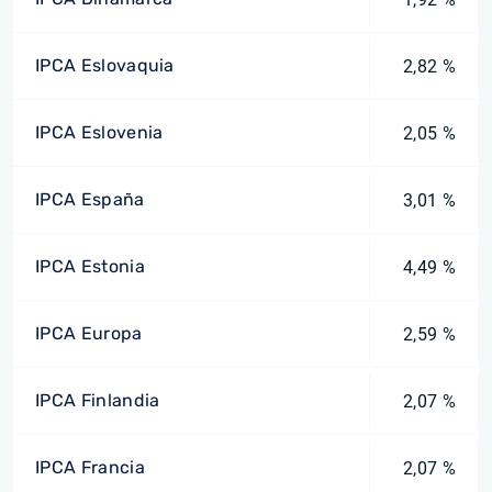
IPCA Eslovaquia
2,82 %
IPCA Eslovenia
2,05 %
IPCA España
3,01 %
IPCA Estonia
4,49 %
IPCA Europa
2,59 %
IPCA Finlandia
2,07 %
IPCA Francia
2,07 %