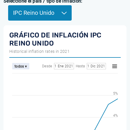
Seleccione el país / tipo de inflación:
IPC Reino Unido
GRÁFICO DE INFLACIÓN IPC
REINO UNIDO
Historical inflation rates in 2021
Desde
1 Ene 2021
Hasta
1 Dic 2021
todos ▾
5%
4%