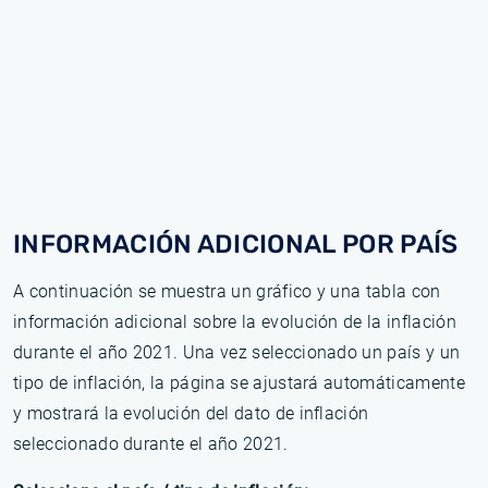
INFORMACIÓN ADICIONAL POR PAÍS
A continuación se muestra un gráfico y una tabla con
información adicional sobre la evolución de la inflación
durante el año 2021. Una vez seleccionado un país y un
tipo de inflación, la página se ajustará automáticamente
y mostrará la evolución del dato de inflación
seleccionado durante el año 2021.