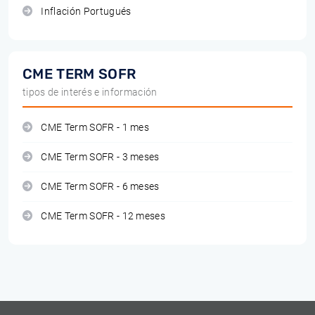
Inflación Portugués
CME TERM SOFR
tipos de interés e información
CME Term SOFR - 1 mes
CME Term SOFR - 3 meses
CME Term SOFR - 6 meses
CME Term SOFR - 12 meses