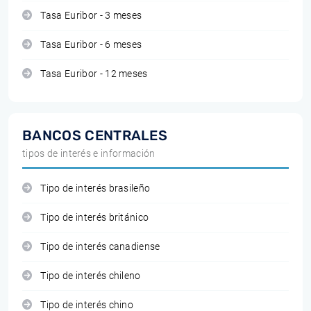
Tasa Euribor - 3 meses
Tasa Euribor - 6 meses
Tasa Euribor - 12 meses
BANCOS CENTRALES
tipos de interés e información
Tipo de interés brasileño
Tipo de interés británico
Tipo de interés canadiense
Tipo de interés chileno
Tipo de interés chino