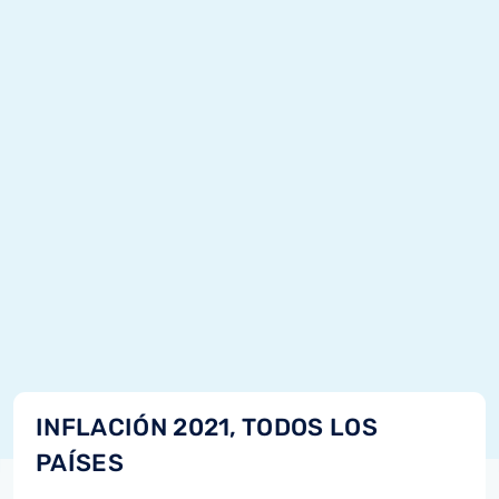
INFLACIÓN 2021, TODOS LOS
PAÍSES