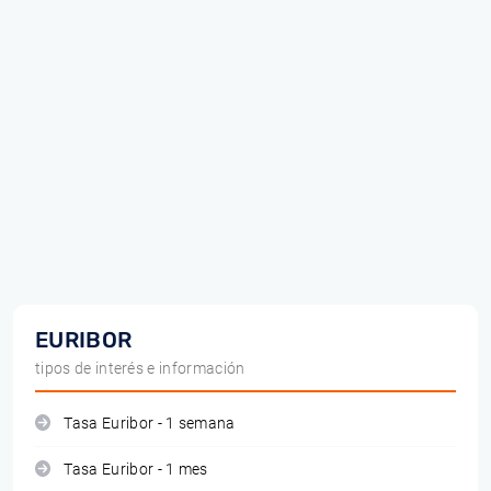
EURIBOR
tipos de interés e información
Tasa Euribor - 1 semana
Tasa Euribor - 1 mes