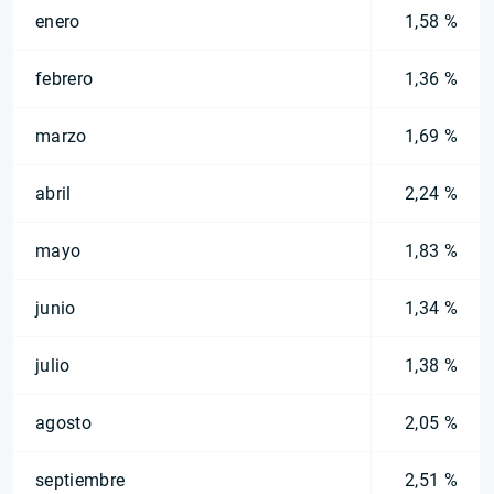
enero
1,58 %
febrero
1,36 %
marzo
1,69 %
abril
2,24 %
mayo
1,83 %
junio
1,34 %
julio
1,38 %
agosto
2,05 %
septiembre
2,51 %