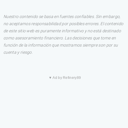
Nuestro contenido se basa en fuentes confiables. Sin embargo,
no aceptamos responsabilidad por posibles errores. El contenido
de este sitio web es puramente informativo y no está destinado
como asesoramiento financiero. Las decisiones que tome en
función de la información que mostramos siempre son por su
cuenta y riesgo.
▼ Ad by Refinery89