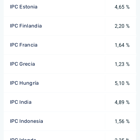
IPC Estonia
4,65 %
IPC Finlandia
2,20 %
IPC Francia
1,64 %
IPC Grecia
1,23 %
IPC Hungría
5,10 %
IPC India
4,89 %
IPC Indonesia
1,56 %