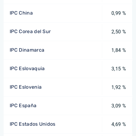
IPC China
0,99 %
IPC Corea del Sur
2,50 %
IPC Dinamarca
1,84 %
IPC Eslovaquia
3,15 %
IPC Eslovenia
1,92 %
IPC España
3,09 %
IPC Estados Unidos
4,69 %