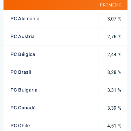
PROMEDIO
IPC Alemania
3,07 %
IPC Austria
2,76 %
IPC Bélgica
2,44 %
IPC Brasil
8,28 %
IPC Bulgaria
3,31 %
IPC Canadá
3,39 %
IPC Chile
4,51 %