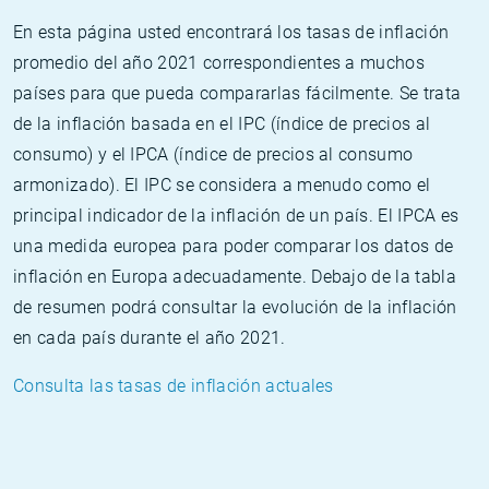
En esta página usted encontrará los tasas de inflación
promedio del año 2021 correspondientes a muchos
países para que pueda compararlas fácilmente. Se trata
de la inflación basada en el IPC (índice de precios al
consumo) y el IPCA (índice de precios al consumo
armonizado). El IPC se considera a menudo como el
principal indicador de la inflación de un país. El IPCA es
una medida europea para poder comparar los datos de
inflación en Europa adecuadamente. Debajo de la tabla
de resumen podrá consultar la evolución de la inflación
en cada país durante el año 2021.
Consulta las tasas de inflación actuales