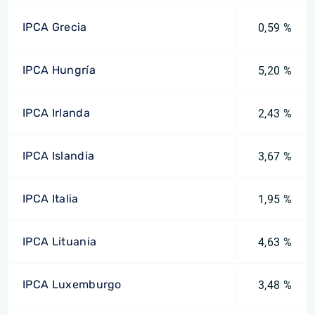
IPCA Grecia
0,59 %
IPCA Hungría
5,20 %
IPCA Irlanda
2,43 %
IPCA Islandia
3,67 %
IPCA Italia
1,95 %
IPCA Lituania
4,63 %
IPCA Luxemburgo
3,48 %