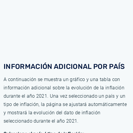
INFORMACIÓN ADICIONAL POR PAÍS
A continuación se muestra un gráfico y una tabla con
información adicional sobre la evolución de la inflación
durante el año 2021. Una vez seleccionado un país y un
tipo de inflación, la página se ajustará automáticamente
y mostrará la evolución del dato de inflación
seleccionado durante el año 2021.