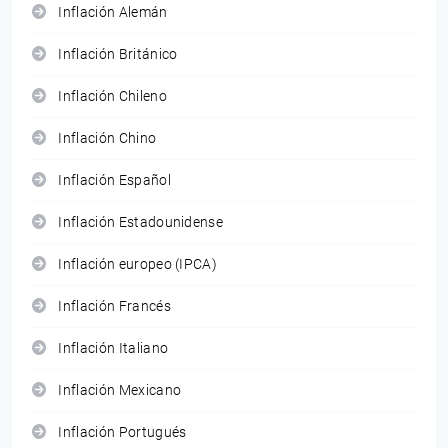
Inflación Alemán
Inflación Británico
Inflación Chileno
Inflación Chino
Inflación Español
Inflación Estadounidense
Inflación europeo (IPCA)
Inflación Francés
Inflación Italiano
Inflación Mexicano
Inflación Portugués