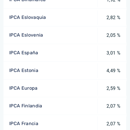
IPCA Eslovaquia
2,82 %
IPCA Eslovenia
2,05 %
IPCA España
3,01 %
IPCA Estonia
4,49 %
IPCA Europa
2,59 %
IPCA Finlandia
2,07 %
IPCA Francia
2,07 %