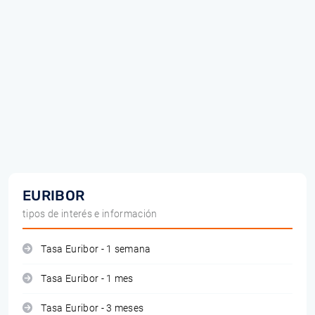
EURIBOR
tipos de interés e información
Tasa Euribor - 1 semana
Tasa Euribor - 1 mes
Tasa Euribor - 3 meses