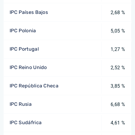
IPC Países Bajos
2,68 %
IPC Polonia
5,05 %
IPC Portugal
1,27 %
IPC Reino Unido
2,52 %
IPC República Checa
3,85 %
IPC Rusia
6,68 %
IPC Sudáfrica
4,61 %