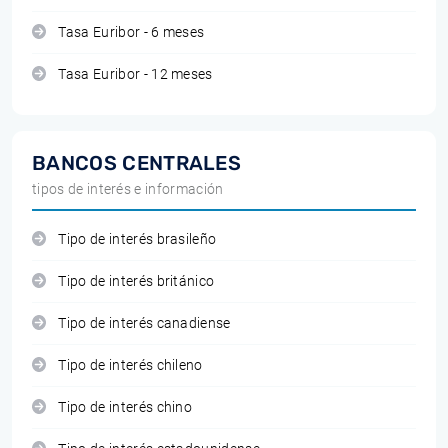
Tasa Euribor - 6 meses
Tasa Euribor - 12 meses
BANCOS CENTRALES
tipos de interés e información
Tipo de interés brasileño
Tipo de interés británico
Tipo de interés canadiense
Tipo de interés chileno
Tipo de interés chino