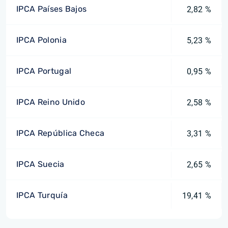
IPCA Países Bajos
2,82 %
IPCA Polonia
5,23 %
IPCA Portugal
0,95 %
IPCA Reino Unido
2,58 %
IPCA República Checa
3,31 %
IPCA Suecia
2,65 %
IPCA Turquía
19,41 %