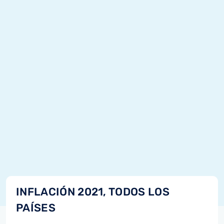
INFLACIÓN 2021, TODOS LOS
PAÍSES