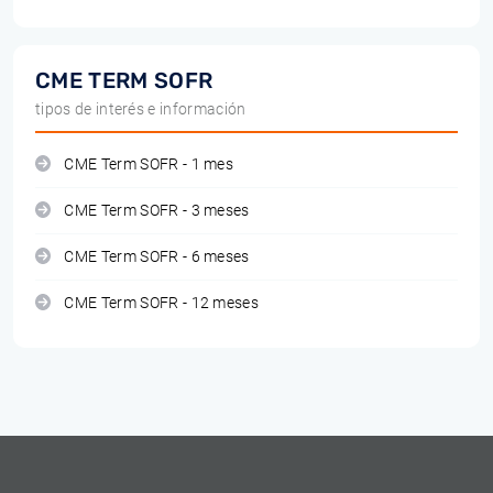
CME TERM SOFR
tipos de interés e información
CME Term SOFR - 1 mes
CME Term SOFR - 3 meses
CME Term SOFR - 6 meses
CME Term SOFR - 12 meses