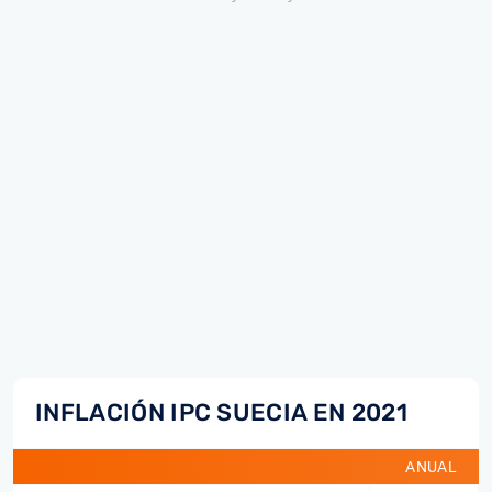
INFLACIÓN IPC SUECIA EN 2021
ANUAL