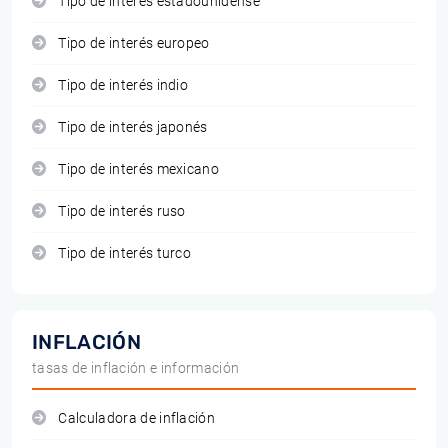
Tipo de interés estadounidense
Tipo de interés europeo
Tipo de interés indio
Tipo de interés japonés
Tipo de interés mexicano
Tipo de interés ruso
Tipo de interés turco
INFLACIÓN
tasas de inflación e información
Calculadora de inflación