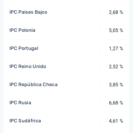
IPC Países Bajos
2,68 %
IPC Polonia
5,05 %
IPC Portugal
1,27 %
IPC Reino Unido
2,52 %
IPC República Checa
3,85 %
IPC Rusia
6,68 %
IPC Sudáfrica
4,61 %