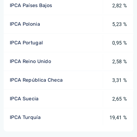
IPCA Países Bajos
2,82 %
IPCA Polonia
5,23 %
IPCA Portugal
0,95 %
IPCA Reino Unido
2,58 %
IPCA República Checa
3,31 %
IPCA Suecia
2,65 %
IPCA Turquía
19,41 %