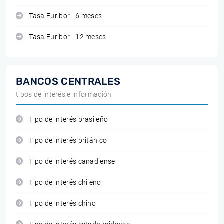
Tasa Euribor - 6 meses
Tasa Euribor - 12 meses
BANCOS CENTRALES
tipos de interés e información
Tipo de interés brasileño
Tipo de interés británico
Tipo de interés canadiense
Tipo de interés chileno
Tipo de interés chino