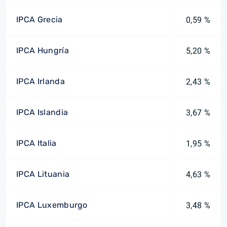
IPCA Grecia
0,59 %
IPCA Hungría
5,20 %
IPCA Irlanda
2,43 %
IPCA Islandia
3,67 %
IPCA Italia
1,95 %
IPCA Lituania
4,63 %
IPCA Luxemburgo
3,48 %