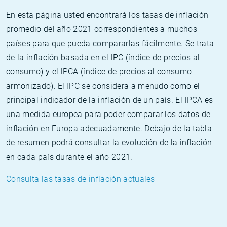
En esta página usted encontrará los tasas de inflación
promedio del año 2021 correspondientes a muchos
países para que pueda compararlas fácilmente. Se trata
de la inflación basada en el IPC (índice de precios al
consumo) y el IPCA (índice de precios al consumo
armonizado). El IPC se considera a menudo como el
principal indicador de la inflación de un país. El IPCA es
una medida europea para poder comparar los datos de
inflación en Europa adecuadamente. Debajo de la tabla
de resumen podrá consultar la evolución de la inflación
en cada país durante el año 2021.
Consulta las tasas de inflación actuales