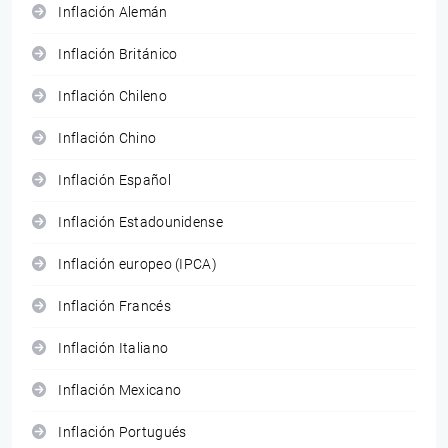
Inflación Alemán
Inflación Británico
Inflación Chileno
Inflación Chino
Inflación Español
Inflación Estadounidense
Inflación europeo (IPCA)
Inflación Francés
Inflación Italiano
Inflación Mexicano
Inflación Portugués