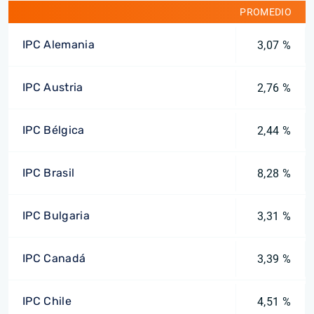
PROMEDIO
IPC Alemania
3,07 %
IPC Austria
2,76 %
IPC Bélgica
2,44 %
IPC Brasil
8,28 %
IPC Bulgaria
3,31 %
IPC Canadá
3,39 %
IPC Chile
4,51 %