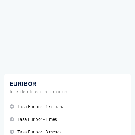
EURIBOR
tipos de interés e información
Tasa Euribor - 1 semana
Tasa Euribor - 1 mes
Tasa Euribor - 3 meses