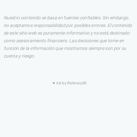
Nuestro contenido se basa en fuentes confiables. Sin embargo,
no aceptamos responsabilidad por posibles errores. El contenido
de este sitio web es puramente informativo y no está destinado
como asesoramiento financiero. Las decisiones que tome en
función de la información que mostramos siempre son por su
cuenta y riesgo.
▼ Ad by Refinery89