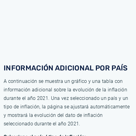
INFORMACIÓN ADICIONAL POR PAÍS
A continuación se muestra un gráfico y una tabla con
información adicional sobre la evolución de la inflación
durante el año 2021. Una vez seleccionado un país y un
tipo de inflación, la página se ajustará automáticamente
y mostrará la evolución del dato de inflación
seleccionado durante el año 2021.