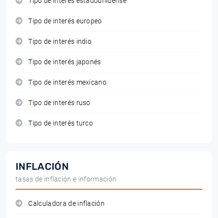
Tipo de interés estadounidense
Tipo de interés europeo
Tipo de interés indio
Tipo de interés japonés
Tipo de interés mexicano
Tipo de interés ruso
Tipo de interés turco
INFLACIÓN
tasas de inflación e información
Calculadora de inflación