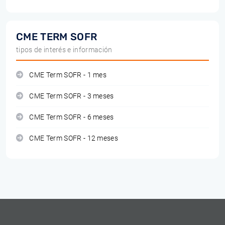
CME TERM SOFR
tipos de interés e información
CME Term SOFR - 1 mes
CME Term SOFR - 3 meses
CME Term SOFR - 6 meses
CME Term SOFR - 12 meses