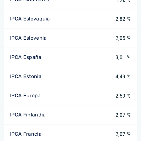
IPCA Eslovaquia
2,82 %
IPCA Eslovenia
2,05 %
IPCA España
3,01 %
IPCA Estonia
4,49 %
IPCA Europa
2,59 %
IPCA Finlandia
2,07 %
IPCA Francia
2,07 %