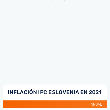
INFLACIÓN IPC ESLOVENIA EN 2021
ANUAL