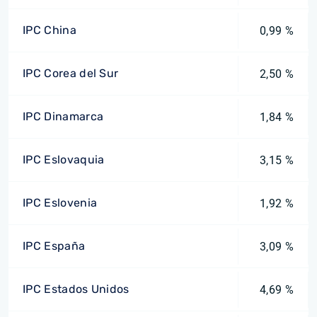
IPC China
0,99 %
IPC Corea del Sur
2,50 %
IPC Dinamarca
1,84 %
IPC Eslovaquia
3,15 %
IPC Eslovenia
1,92 %
IPC España
3,09 %
IPC Estados Unidos
4,69 %