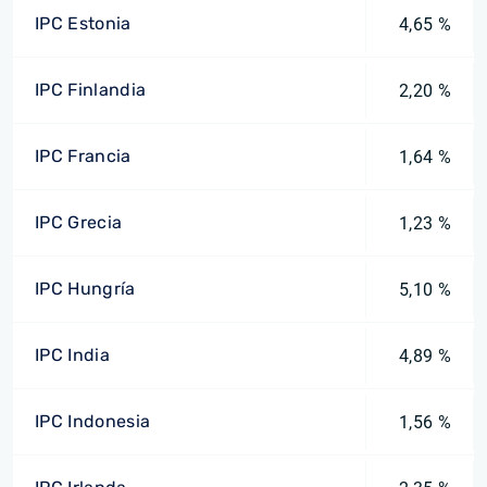
IPC Estonia
4,65 %
IPC Finlandia
2,20 %
IPC Francia
1,64 %
IPC Grecia
1,23 %
IPC Hungría
5,10 %
IPC India
4,89 %
IPC Indonesia
1,56 %