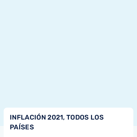
INFLACIÓN 2021, TODOS LOS
PAÍSES