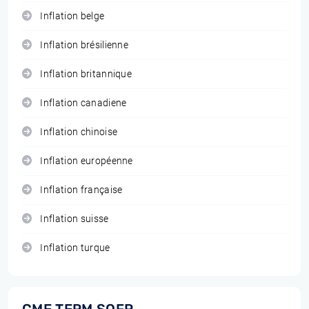
Inflation belge
Inflation brésilienne
Inflation britannique
Inflation canadiene
Inflation chinoise
Inflation européenne
Inflation française
Inflation suisse
Inflation turque