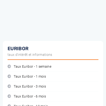
EURIBOR
taux d'intérêt et informations
Taux Euribor - 1 semaine
Taux Euribor - 1 mois
Taux Euribor - 3 mois
Taux Euribor - 6 mois