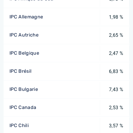
IPC Allemagne
1,98 %
IPC Autriche
2,65 %
IPC Belgique
2,47 %
IPC Brésil
6,83 %
IPC Bulgarie
7,43 %
IPC Canada
2,53 %
IPC Chili
3,57 %