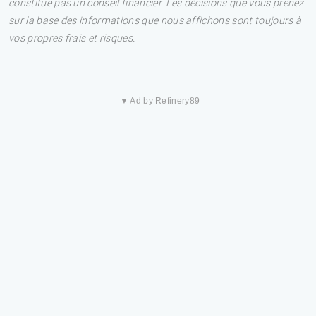
constitue pas un conseil financier. Les décisions que vous prenez
sur la base des informations que nous affichons sont toujours à
vos propres frais et risques.
▼ Ad by Refinery89