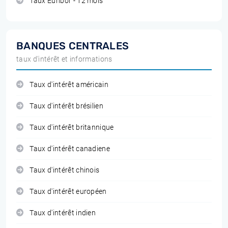
Taux Euribor - 12 mois
BANQUES CENTRALES
taux d'intérêt et informations
Taux d'intérêt américain
Taux d'intérêt brésilien
Taux d'intérêt britannique
Taux d'intérêt canadiene
Taux d'intérêt chinois
Taux d'intérêt européen
Taux d'intérêt indien