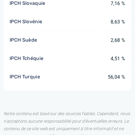
IPCH Slovaquie
7,16 %
IPCH Slovénie
8,63 %
IPCH Suède
2,68 %
IPCH Tchéquie
4,51 %
IPCH Turquie
56,04 %
Notre contenu est basé sur des sources fiables. Cependant, nous
n'acceptons aucune responsabilité pour d'éventuelles erreurs. Le
contenu de ce site web est uniquement à titre informatif et ne