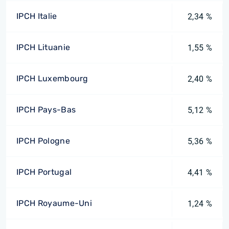
IPCH Italie
2,34 %
IPCH Lituanie
1,55 %
IPCH Luxembourg
2,40 %
IPCH Pays-Bas
5,12 %
IPCH Pologne
5,36 %
IPCH Portugal
4,41 %
IPCH Royaume-Uni
1,24 %