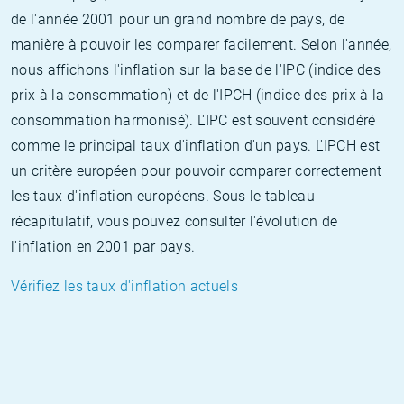
de l'année 2001 pour un grand nombre de pays, de
manière à pouvoir les comparer facilement. Selon l'année,
nous affichons l'inflation sur la base de l'IPC (indice des
prix à la consommation) et de l'IPCH (indice des prix à la
consommation harmonisé). L'IPC est souvent considéré
comme le principal taux d'inflation d'un pays. L'IPCH est
un critère européen pour pouvoir comparer correctement
les taux d'inflation européens. Sous le tableau
récapitulatif, vous pouvez consulter l'évolution de
l'inflation en 2001 par pays.
Vérifiez les taux d'inflation actuels