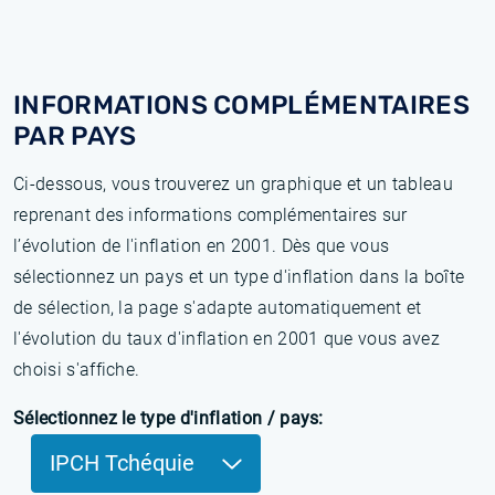
INFORMATIONS COMPLÉMENTAIRES
PAR PAYS
Ci-dessous, vous trouverez un graphique et un tableau
reprenant des informations complémentaires sur
l’évolution de l'inflation en 2001. Dès que vous
sélectionnez un pays et un type d'inflation dans la boîte
de sélection, la page s'adapte automatiquement et
l'évolution du taux d'inflation en 2001 que vous avez
choisi s'affiche.
Sélectionnez le type d'inflation / pays:
IPCH Tchéquie