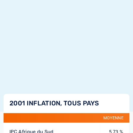
2001 INFLATION, TOUS PAYS
MOYENNE
IPC Afrique du Sud
5,73 %