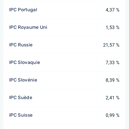
IPC Portugal
4,37 %
IPC Royaume Uni
1,53 %
IPC Russie
21,57 %
IPC Slovaquie
7,33 %
IPC Slovénie
8,39 %
IPC Suède
2,41 %
IPC Suisse
0,99 %