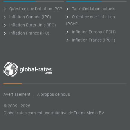
Qu'est-ce que l'inflation IPC?
Taux d'inflation actuels
Inflation Canada (IPC)
Qu'est-ce que l'inflation
IPCH?
Inflation Etats-Unis (IPC)
Inflation Europa (IPCH)
Inflation France (IPC)
Inflation France (IPCH)
Avertissement
A propos de nous
© 2009 - 2026
Global-rates.com est une initiative de Triami Media BV