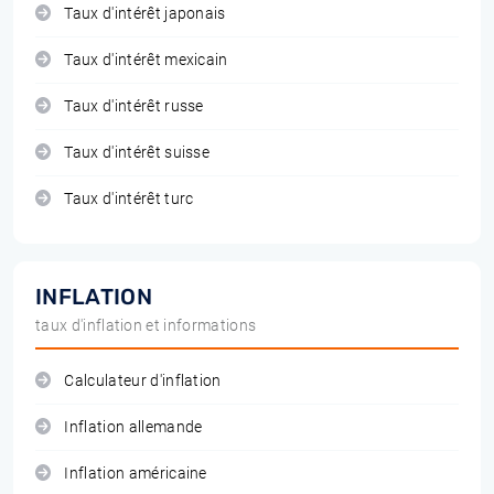
Taux d'intérêt japonais
Taux d'intérêt mexicain
Taux d'intérêt russe
Taux d'intérêt suisse
Taux d'intérêt turc
INFLATION
taux d'inflation et informations
Calculateur d'inflation
Inflation allemande
Inflation américaine