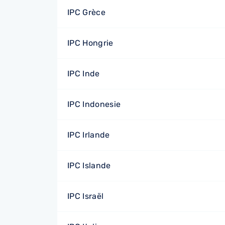
IPC Grèce
IPC Hongrie
IPC Inde
IPC Indonesie
IPC Irlande
IPC Islande
IPC Israël