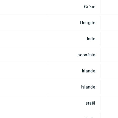
Grèce
Hongrie
Inde
Indonésie
Irlande
Islande
Israël