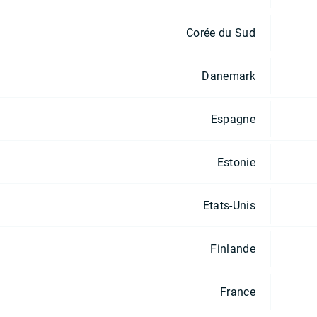
Corée du Sud
Danemark
Espagne
Estonie
Etats-Unis
Finlande
France