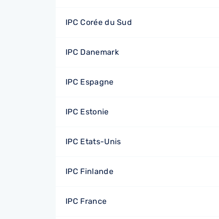
IPC Corée du Sud
IPC Danemark
IPC Espagne
IPC Estonie
IPC Etats-Unis
IPC Finlande
IPC France