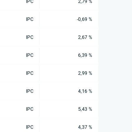
IPC
2,79 %
IPC
-0,69 %
IPC
2,67 %
IPC
6,39 %
IPC
2,99 %
IPC
4,16 %
IPC
5,43 %
IPC
4,37 %