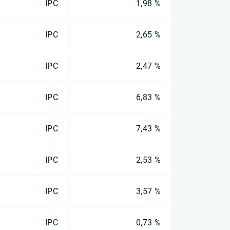
IPC
1,98 %
IPC
2,65 %
IPC
2,47 %
IPC
6,83 %
IPC
7,43 %
IPC
2,53 %
IPC
3,57 %
IPC
0,73 %