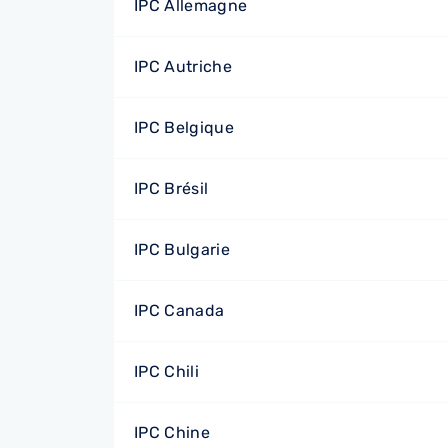
IPC Allemagne
IPC Autriche
IPC Belgique
IPC Brésil
IPC Bulgarie
IPC Canada
IPC Chili
IPC Chine