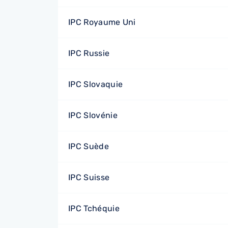
IPC Royaume Uni
IPC Russie
IPC Slovaquie
IPC Slovénie
IPC Suède
IPC Suisse
IPC Tchéquie