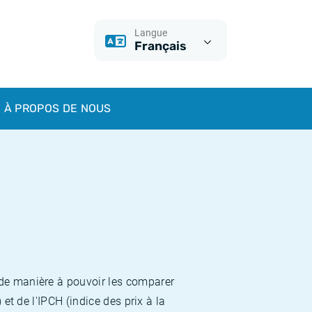
Langue
Français
À PROPOS DE NOUS
 de manière à pouvoir les comparer
et de l'IPCH (indice des prix à la