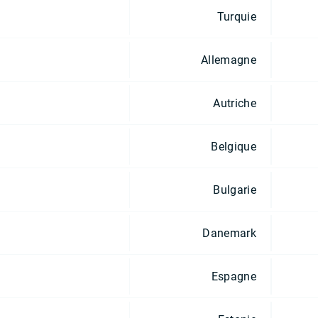
Turquie
Allemagne
Autriche
Belgique
Bulgarie
Danemark
Espagne