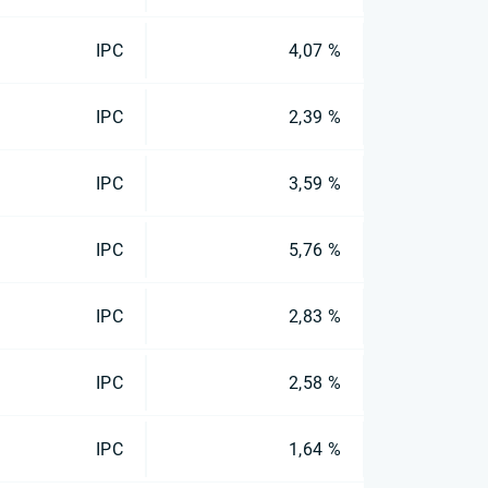
IPC
4,07 %
IPC
2,39 %
IPC
3,59 %
IPC
5,76 %
IPC
2,83 %
IPC
2,58 %
IPC
1,64 %