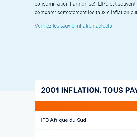
consommation harmonisé). L'IPC est souvent co
comparer correctement les taux d'inflation eur
Vérifiez les taux d'inflation actuels
2001 INFLATION, TOUS PA
IPC Afrique du Sud