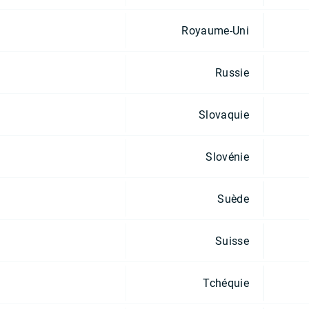
Royaume-Uni
Russie
Slovaquie
Slovénie
Suède
Suisse
Tchéquie