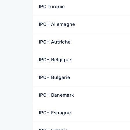
IPC Turquie
IPCH Allemagne
IPCH Autriche
IPCH Belgique
IPCH Bulgarie
IPCH Danemark
IPCH Espagne