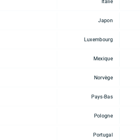
Italie
Japon
Luxembourg
Mexique
Norvège
Pays-Bas
Pologne
Portugal