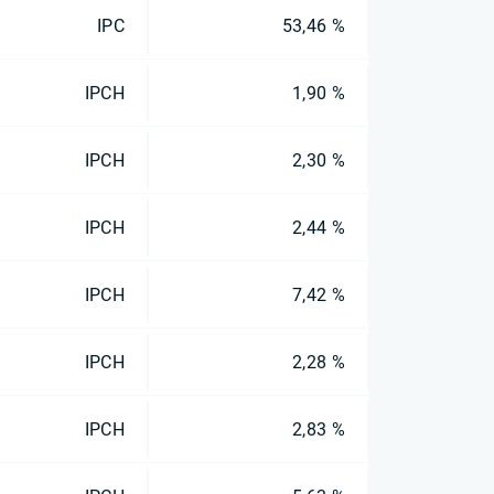
IPC
53,46 %
IPCH
1,90 %
IPCH
2,30 %
IPCH
2,44 %
IPCH
7,42 %
IPCH
2,28 %
IPCH
2,83 %