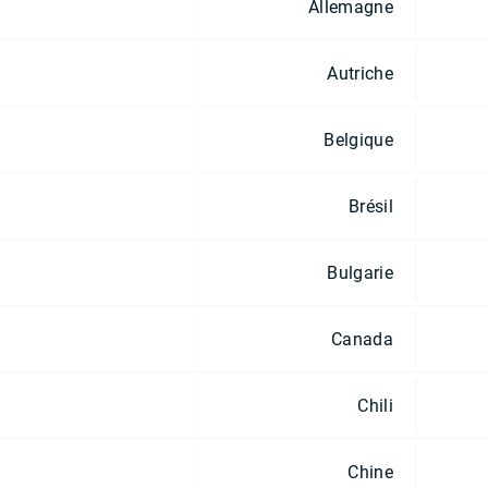
Allemagne
Autriche
Belgique
Brésil
Bulgarie
Canada
Chili
Chine