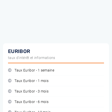
EURIBOR
taux d'intérêt et informations
Taux Euribor - 1 semaine
Taux Euribor - 1 mois
Taux Euribor - 3 mois
Taux Euribor - 6 mois