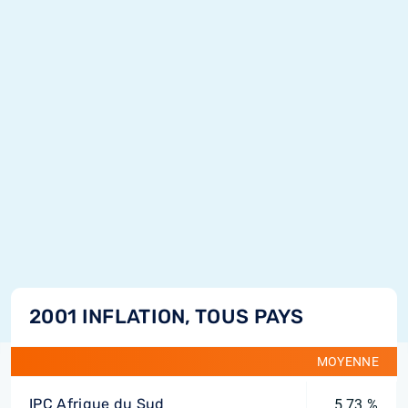
2001 INFLATION, TOUS PAYS
MOYENNE
IPC Afrique du Sud
5,73 %