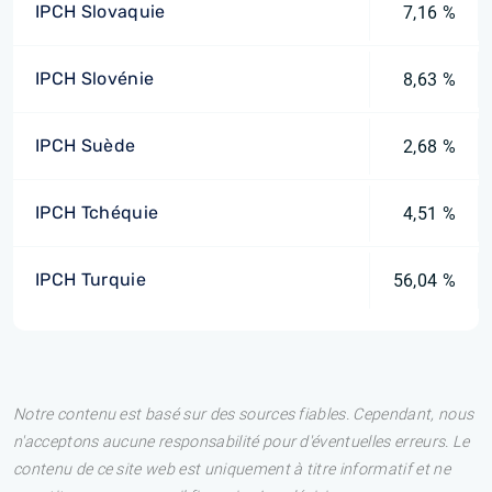
IPCH Slovaquie
7,16 %
IPCH Slovénie
8,63 %
IPCH Suède
2,68 %
IPCH Tchéquie
4,51 %
IPCH Turquie
56,04 %
Notre contenu est basé sur des sources fiables. Cependant, nous
n'acceptons aucune responsabilité pour d'éventuelles erreurs. Le
contenu de ce site web est uniquement à titre informatif et ne