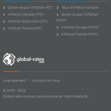
Qu'est-ce que l'inflation IPC?
Taux d'inflation actuels
Inflation Canada (IPC)
Qu'est-ce que l'inflation
IPCH?
Inflation Etats-Unis (IPC)
Inflation Europa (IPCH)
Inflation France (IPC)
Inflation France (IPCH)
Avertissement
A propos de nous
© 2009 - 2026
Global-rates.com est une initiative de Triami Media BV