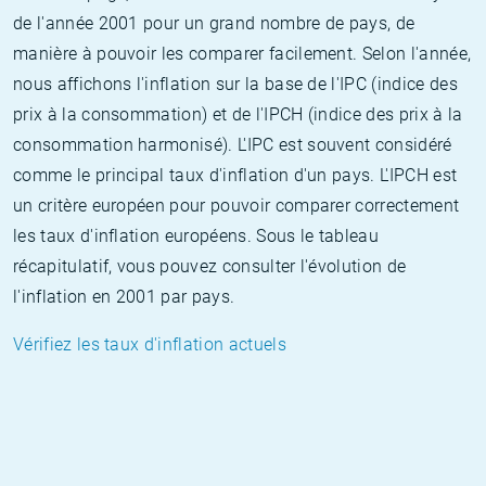
de l'année 2001 pour un grand nombre de pays, de
manière à pouvoir les comparer facilement. Selon l'année,
nous affichons l'inflation sur la base de l'IPC (indice des
prix à la consommation) et de l'IPCH (indice des prix à la
consommation harmonisé). L'IPC est souvent considéré
comme le principal taux d'inflation d'un pays. L'IPCH est
un critère européen pour pouvoir comparer correctement
les taux d'inflation européens. Sous le tableau
récapitulatif, vous pouvez consulter l'évolution de
l'inflation en 2001 par pays.
Vérifiez les taux d'inflation actuels