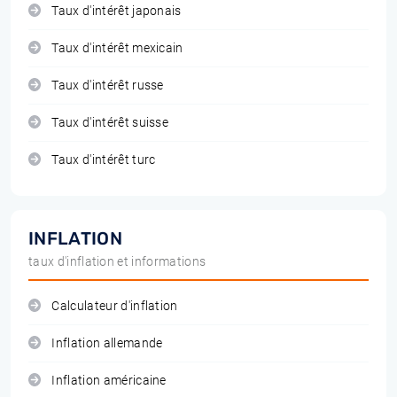
Taux d'intérêt japonais
Taux d'intérêt mexicain
Taux d'intérêt russe
Taux d'intérêt suisse
Taux d'intérêt turc
INFLATION
taux d'inflation et informations
Calculateur d'inflation
Inflation allemande
Inflation américaine