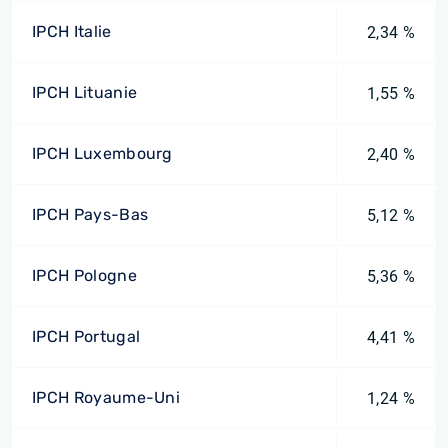
IPCH Italie
2,34 %
IPCH Lituanie
1,55 %
IPCH Luxembourg
2,40 %
IPCH Pays-Bas
5,12 %
IPCH Pologne
5,36 %
IPCH Portugal
4,41 %
IPCH Royaume-Uni
1,24 %