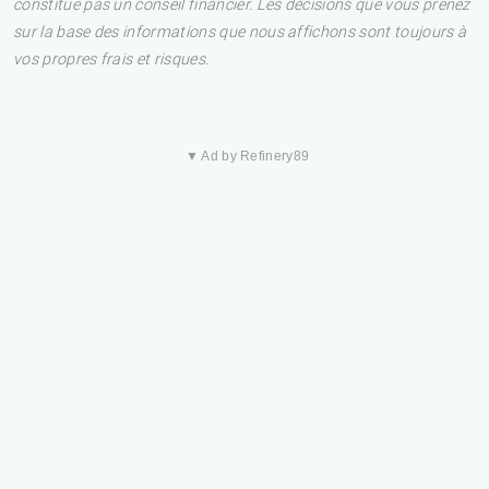
constitue pas un conseil financier. Les décisions que vous prenez
sur la base des informations que nous affichons sont toujours à
vos propres frais et risques.
▼ Ad by Refinery89