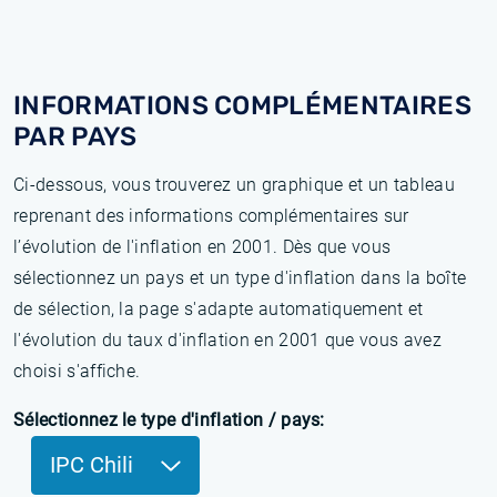
INFORMATIONS COMPLÉMENTAIRES
PAR PAYS
Ci-dessous, vous trouverez un graphique et un tableau
reprenant des informations complémentaires sur
l’évolution de l'inflation en 2001. Dès que vous
sélectionnez un pays et un type d'inflation dans la boîte
de sélection, la page s'adapte automatiquement et
l'évolution du taux d'inflation en 2001 que vous avez
choisi s'affiche.
Sélectionnez le type d'inflation / pays:
IPC Chili