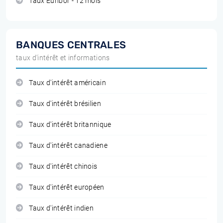
Taux Euribor - 12 mois
BANQUES CENTRALES
taux d'intérêt et informations
Taux d'intérêt américain
Taux d'intérêt brésilien
Taux d'intérêt britannique
Taux d'intérêt canadiene
Taux d'intérêt chinois
Taux d'intérêt européen
Taux d'intérêt indien