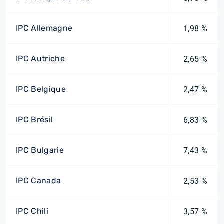
IPC Allemagne
1,98 %
IPC Autriche
2,65 %
IPC Belgique
2,47 %
IPC Brésil
6,83 %
IPC Bulgarie
7,43 %
IPC Canada
2,53 %
IPC Chili
3,57 %