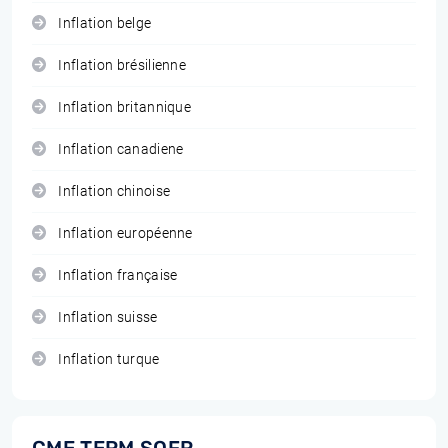
Inflation belge
Inflation brésilienne
Inflation britannique
Inflation canadiene
Inflation chinoise
Inflation européenne
Inflation française
Inflation suisse
Inflation turque