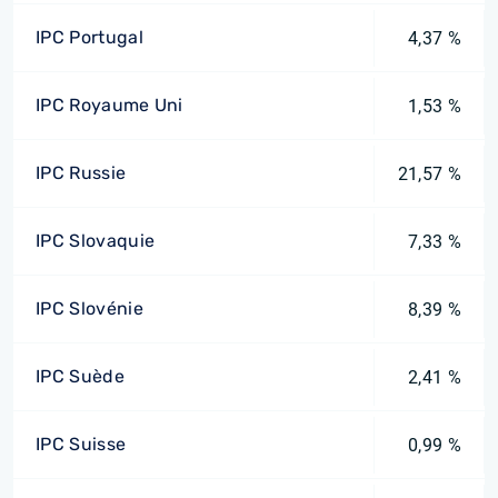
IPC Portugal
4,37 %
IPC Royaume Uni
1,53 %
IPC Russie
21,57 %
IPC Slovaquie
7,33 %
IPC Slovénie
8,39 %
IPC Suède
2,41 %
IPC Suisse
0,99 %