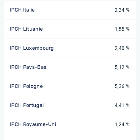
IPCH Italie
2,34 %
IPCH Lituanie
1,55 %
IPCH Luxembourg
2,40 %
IPCH Pays-Bas
5,12 %
IPCH Pologne
5,36 %
IPCH Portugal
4,41 %
IPCH Royaume-Uni
1,24 %