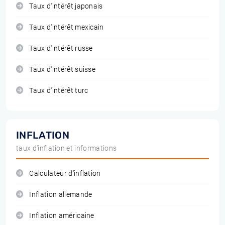
Taux d'intérêt japonais
Taux d'intérêt mexicain
Taux d'intérêt russe
Taux d'intérêt suisse
Taux d'intérêt turc
INFLATION
taux d'inflation et informations
Calculateur d'inflation
Inflation allemande
Inflation américaine