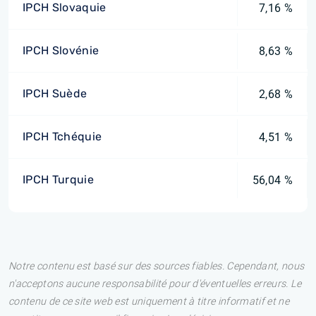
IPCH Slovaquie
7,16 %
IPCH Slovénie
8,63 %
IPCH Suède
2,68 %
IPCH Tchéquie
4,51 %
IPCH Turquie
56,04 %
Notre contenu est basé sur des sources fiables. Cependant, nous
n'acceptons aucune responsabilité pour d'éventuelles erreurs. Le
contenu de ce site web est uniquement à titre informatif et ne