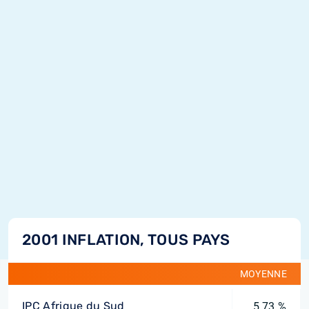
2001 INFLATION, TOUS PAYS
MOYENNE
IPC Afrique du Sud
5,73 %