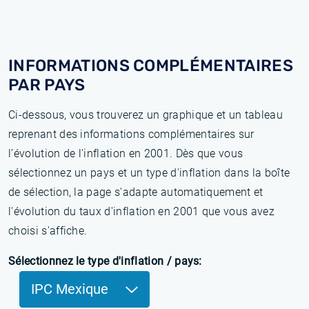
INFORMATIONS COMPLÉMENTAIRES
PAR PAYS
Ci-dessous, vous trouverez un graphique et un tableau
reprenant des informations complémentaires sur
l’évolution de l'inflation en 2001. Dès que vous
sélectionnez un pays et un type d'inflation dans la boîte
de sélection, la page s'adapte automatiquement et
l'évolution du taux d'inflation en 2001 que vous avez
choisi s'affiche.
Sélectionnez le type d'inflation / pays:
IPC Mexique