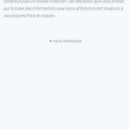
constitue pas un conseil financier. Les décisions que vous prenez
sur la base des informations que nous affichons sont toujours à
vos propres frais et risques.
▼ Ad by Refinery89