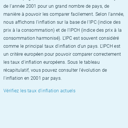
de l'année 2001 pour un grand nombre de pays, de
manière à pouvoir les comparer facilement. Selon l'année,
nous affichons l'inflation sur la base de l'IPC (indice des
prix à la consommation) et de l'IPCH (indice des prix à la
consommation harmonisé). L'IPC est souvent considéré
comme le principal taux d'inflation d'un pays. L'IPCH est
un critère européen pour pouvoir comparer correctement
les taux d'inflation européens. Sous le tableau
récapitulatif, vous pouvez consulter l'évolution de
l'inflation en 2001 par pays.
Vérifiez les taux d'inflation actuels