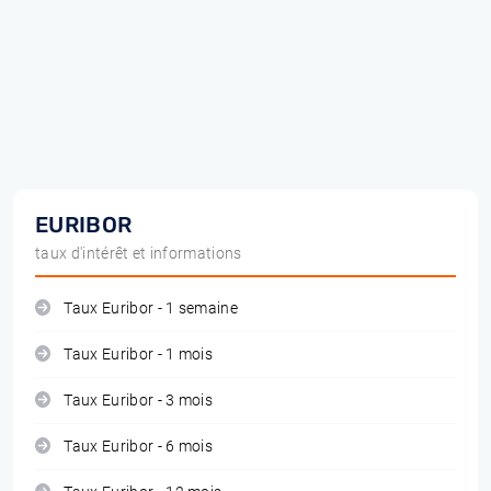
EURIBOR
taux d'intérêt et informations
Taux Euribor - 1 semaine
Taux Euribor - 1 mois
Taux Euribor - 3 mois
Taux Euribor - 6 mois