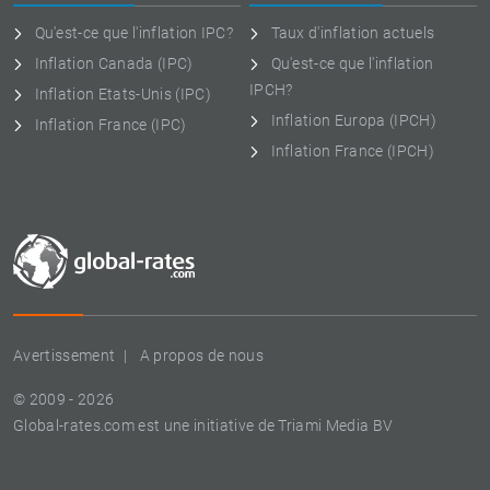
Qu'est-ce que l'inflation IPC?
Taux d'inflation actuels
Inflation Canada (IPC)
Qu'est-ce que l'inflation
IPCH?
Inflation Etats-Unis (IPC)
Inflation Europa (IPCH)
Inflation France (IPC)
Inflation France (IPCH)
Avertissement
A propos de nous
© 2009 - 2026
Global-rates.com est une initiative de Triami Media BV