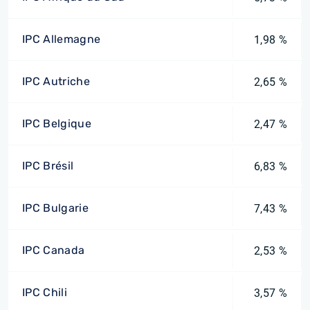
IPC Allemagne
1,98 %
IPC Autriche
2,65 %
IPC Belgique
2,47 %
IPC Brésil
6,83 %
IPC Bulgarie
7,43 %
IPC Canada
2,53 %
IPC Chili
3,57 %