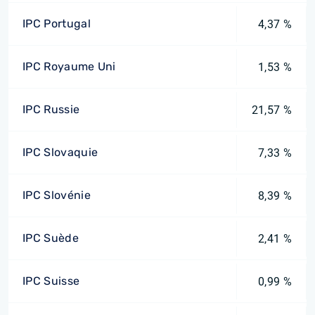
IPC Portugal
4,37 %
IPC Royaume Uni
1,53 %
IPC Russie
21,57 %
IPC Slovaquie
7,33 %
IPC Slovénie
8,39 %
IPC Suède
2,41 %
IPC Suisse
0,99 %