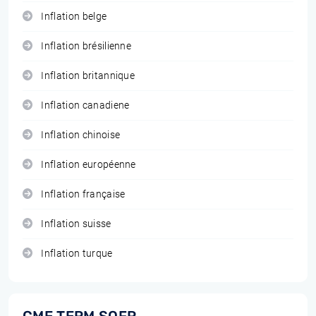
Inflation belge
Inflation brésilienne
Inflation britannique
Inflation canadiene
Inflation chinoise
Inflation européenne
Inflation française
Inflation suisse
Inflation turque