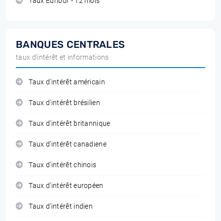
Taux Euribor - 12 mois
BANQUES CENTRALES
taux d'intérêt et informations
Taux d'intérêt américain
Taux d'intérêt brésilien
Taux d'intérêt britannique
Taux d'intérêt canadiene
Taux d'intérêt chinois
Taux d'intérêt européen
Taux d'intérêt indien