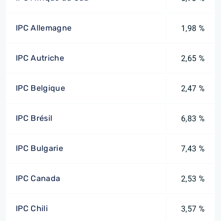
IPC Allemagne
1,98 %
IPC Autriche
2,65 %
IPC Belgique
2,47 %
IPC Brésil
6,83 %
IPC Bulgarie
7,43 %
IPC Canada
2,53 %
IPC Chili
3,57 %