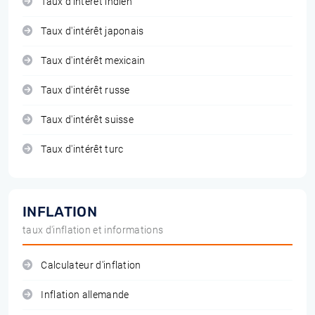
Taux d'intérêt indien
Taux d'intérêt japonais
Taux d'intérêt mexicain
Taux d'intérêt russe
Taux d'intérêt suisse
Taux d'intérêt turc
INFLATION
taux d'inflation et informations
Calculateur d'inflation
Inflation allemande