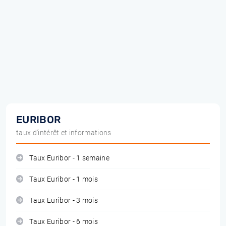
EURIBOR
taux d'intérêt et informations
Taux Euribor - 1 semaine
Taux Euribor - 1 mois
Taux Euribor - 3 mois
Taux Euribor - 6 mois