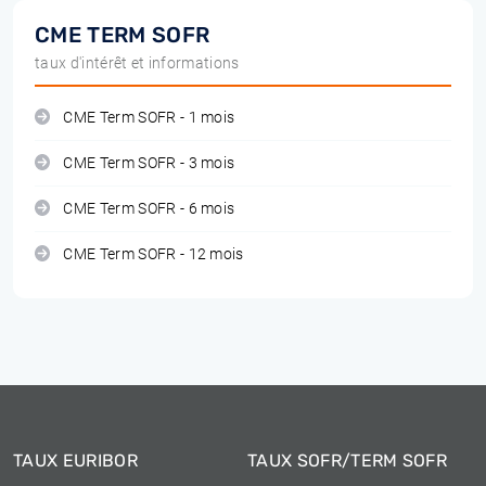
CME TERM SOFR
taux d'intérêt et informations
CME Term SOFR - 1 mois
CME Term SOFR - 3 mois
CME Term SOFR - 6 mois
CME Term SOFR - 12 mois
TAUX EURIBOR
TAUX SOFR/TERM SOFR