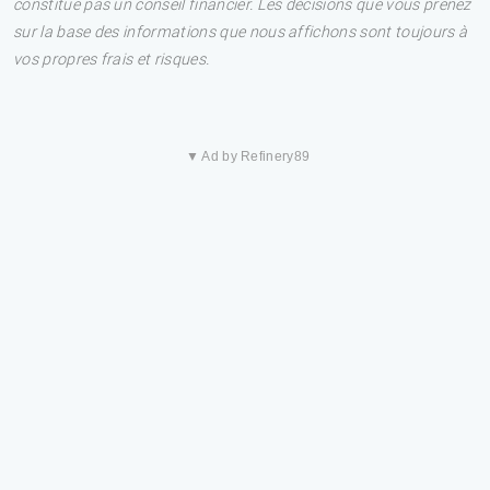
constitue pas un conseil financier. Les décisions que vous prenez
sur la base des informations que nous affichons sont toujours à
vos propres frais et risques.
▼ Ad by Refinery89