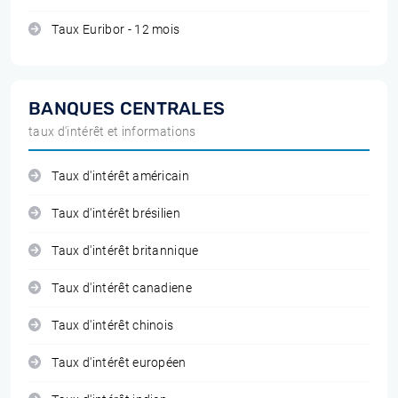
Taux Euribor - 12 mois
BANQUES CENTRALES
taux d'intérêt et informations
Taux d'intérêt américain
Taux d'intérêt brésilien
Taux d'intérêt britannique
Taux d'intérêt canadiene
Taux d'intérêt chinois
Taux d'intérêt européen