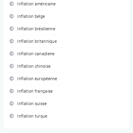
Inflation américaine
Inflation belge
Inflation brésilienne
Inflation britannique
Inflation canadiene
Inflation chinoise
Inflation européenne
Inflation française
Inflation suisse
Inflation turque