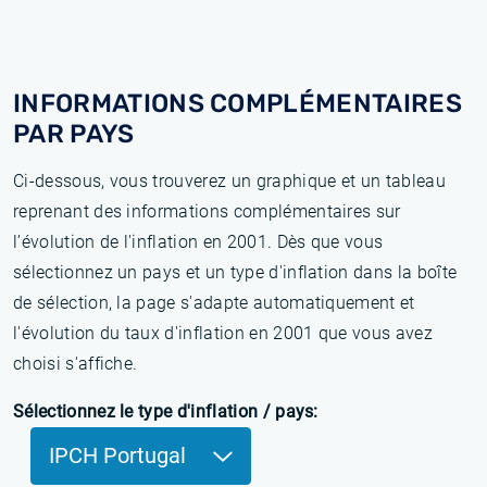
INFORMATIONS COMPLÉMENTAIRES
PAR PAYS
Ci-dessous, vous trouverez un graphique et un tableau
reprenant des informations complémentaires sur
l’évolution de l'inflation en 2001. Dès que vous
sélectionnez un pays et un type d'inflation dans la boîte
de sélection, la page s'adapte automatiquement et
l'évolution du taux d'inflation en 2001 que vous avez
choisi s'affiche.
Sélectionnez le type d'inflation / pays:
IPCH Portugal