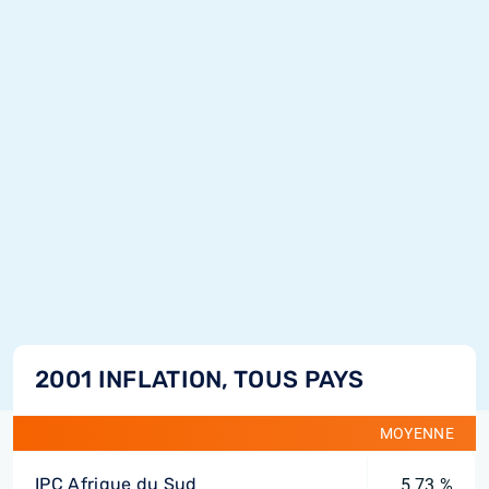
2001 INFLATION, TOUS PAYS
MOYENNE
IPC Afrique du Sud
5,73 %