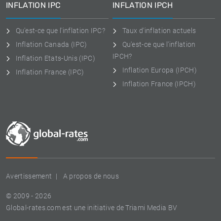
INFLATION IPC
INFLATION IPCH
Qu'est-ce que l'inflation IPC?
Taux d'inflation actuels
Inflation Canada (IPC)
Qu'est-ce que l'inflation
IPCH?
Inflation Etats-Unis (IPC)
Inflation Europa (IPCH)
Inflation France (IPC)
Inflation France (IPCH)
Avertissement
A propos de nous
© 2009 - 2026
Global-rates.com est une initiative de Triami Media BV