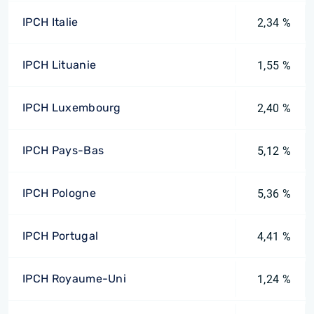
IPCH Italie
2,34 %
IPCH Lituanie
1,55 %
IPCH Luxembourg
2,40 %
IPCH Pays-Bas
5,12 %
IPCH Pologne
5,36 %
IPCH Portugal
4,41 %
IPCH Royaume-Uni
1,24 %