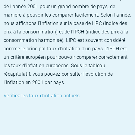
de l'année 2001 pour un grand nombre de pays, de
manière à pouvoir les comparer facilement. Selon l'année,
nous affichons l'inflation sur la base de l'IPC (indice des
prix à la consommation) et de l'IPCH (indice des prix à la
consommation harmonisé). L'IPC est souvent considéré
comme le principal taux d'inflation d'un pays. L'IPCH est
un critère européen pour pouvoir comparer correctement
les taux d'inflation européens. Sous le tableau
récapitulatif, vous pouvez consulter l'évolution de
l'inflation en 2001 par pays.
Vérifiez les taux d'inflation actuels