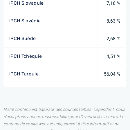
IPCH Slovaquie
7,16 %
IPCH Slovénie
8,63 %
IPCH Suède
2,68 %
IPCH Tchéquie
4,51 %
IPCH Turquie
56,04 %
Notre contenu est basé sur des sources fiables. Cependant, nous
n'acceptons aucune responsabilité pour d'éventuelles erreurs. Le
contenu de ce site web est uniquement à titre informatif et ne