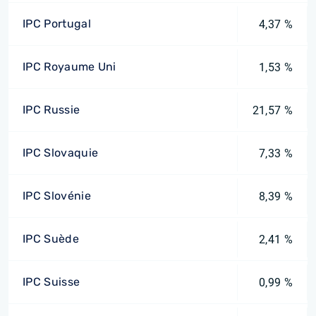
IPC Portugal
4,37 %
IPC Royaume Uni
1,53 %
IPC Russie
21,57 %
IPC Slovaquie
7,33 %
IPC Slovénie
8,39 %
IPC Suède
2,41 %
IPC Suisse
0,99 %