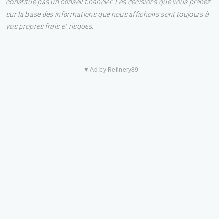
constitue pas un conseil financier. Les décisions que vous prenez
sur la base des informations que nous affichons sont toujours à
vos propres frais et risques.
▼ Ad by Refinery89