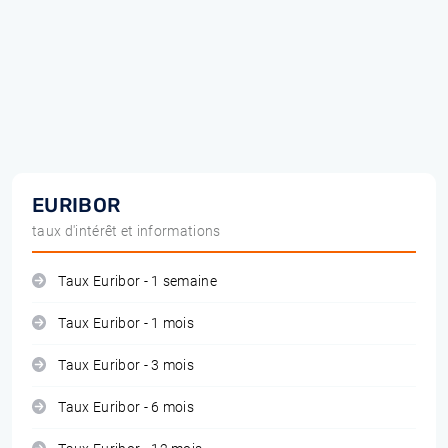
EURIBOR
taux d'intérêt et informations
Taux Euribor - 1 semaine
Taux Euribor - 1 mois
Taux Euribor - 3 mois
Taux Euribor - 6 mois