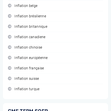
Inflation belge
Inflation brésilienne
Inflation britannique
Inflation canadiene
Inflation chinoise
Inflation européenne
Inflation française
Inflation suisse
Inflation turque