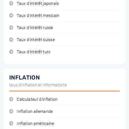
Taux d'intérêt japonais
Taux d'intérêt mexicain
Taux d'intérêt russe
Taux d'intérêt suisse
Taux d'intérêt turc
INFLATION
taux d'inflation et informations
Calculateur d'inflation
Inflation allemande
Inflation américaine