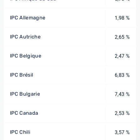
IPC Allemagne
1,98 %
IPC Autriche
2,65 %
IPC Belgique
2,47 %
IPC Brésil
6,83 %
IPC Bulgarie
7,43 %
IPC Canada
2,53 %
IPC Chili
3,57 %