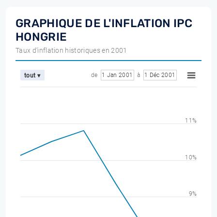
GRAPHIQUE DE L'INFLATION IPC
HONGRIE
Taux d'inflation historiques en 2001
de
1 Jan 2001
à
1 Déc 2001
tout ▾
11%
10%
9%