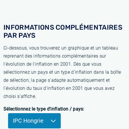
INFORMATIONS COMPLÉMENTAIRES
PAR PAYS
Ci-dessous, vous trouverez un graphique et un tableau
reprenant des informations complémentaires sur
l’évolution de l'inflation en 2001. Dès que vous
sélectionnez un pays et un type d'inflation dans la boîte
de sélection, la page s'adapte automatiquement et
l'évolution du taux d'inflation en 2001 que vous avez
choisi s'affiche.
Sélectionnez le type d'inflation / pays:
IPC Hongrie