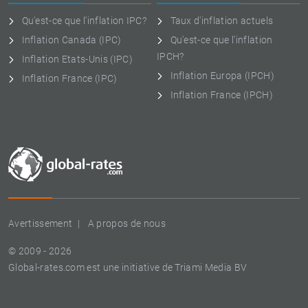
Qu'est-ce que l'inflation IPC?
Taux d'inflation actuels
Inflation Canada (IPC)
Qu'est-ce que l'inflation
IPCH?
Inflation Etats-Unis (IPC)
Inflation Europa (IPCH)
Inflation France (IPC)
Inflation France (IPCH)
Avertissement
A propos de nous
© 2009 - 2026
Global-rates.com est une initiative de Triami Media BV