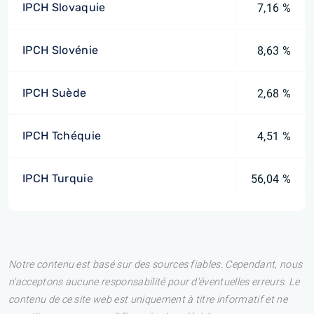
IPCH Slovaquie
7,16 %
IPCH Slovénie
8,63 %
IPCH Suède
2,68 %
IPCH Tchéquie
4,51 %
IPCH Turquie
56,04 %
Notre contenu est basé sur des sources fiables. Cependant, nous
n'acceptons aucune responsabilité pour d'éventuelles erreurs. Le
contenu de ce site web est uniquement à titre informatif et ne