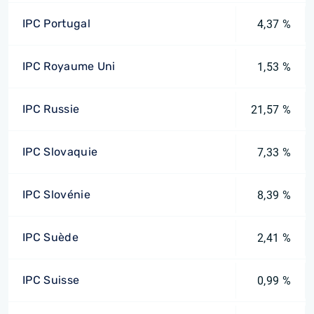
IPC Portugal
4,37 %
IPC Royaume Uni
1,53 %
IPC Russie
21,57 %
IPC Slovaquie
7,33 %
IPC Slovénie
8,39 %
IPC Suède
2,41 %
IPC Suisse
0,99 %