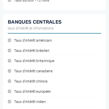
Taux Euribor - 12 mois
BANQUES CENTRALES
taux d'intérêt et informations
Taux d'intérêt américain
Taux d'intérêt brésilien
Taux d'intérêt britannique
Taux d'intérêt canadiene
Taux d'intérêt chinois
Taux d'intérêt européen
Taux d'intérêt indien