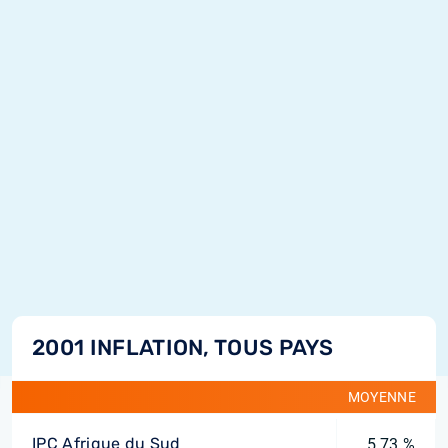
2001 INFLATION, TOUS PAYS
MOYENNE
IPC Afrique du Sud
5,73 %