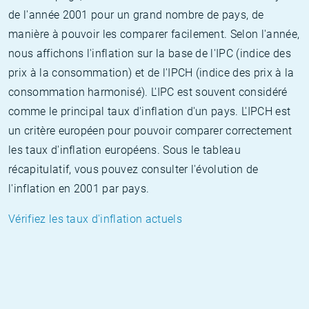
de l'année 2001 pour un grand nombre de pays, de
manière à pouvoir les comparer facilement. Selon l'année,
nous affichons l'inflation sur la base de l'IPC (indice des
prix à la consommation) et de l'IPCH (indice des prix à la
consommation harmonisé). L'IPC est souvent considéré
comme le principal taux d'inflation d'un pays. L'IPCH est
un critère européen pour pouvoir comparer correctement
les taux d'inflation européens. Sous le tableau
récapitulatif, vous pouvez consulter l'évolution de
l'inflation en 2001 par pays.
Vérifiez les taux d'inflation actuels