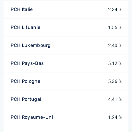
IPCH Italie
2,34 %
IPCH Lituanie
1,55 %
IPCH Luxembourg
2,40 %
IPCH Pays-Bas
5,12 %
IPCH Pologne
5,36 %
IPCH Portugal
4,41 %
IPCH Royaume-Uni
1,24 %