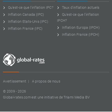
Qu'est-ce que l'inflation IPC?
Taux d'inflation actuels
Inflation Canada (IPC)
Qu'est-ce que l'inflation
IPCH?
Inflation Etats-Unis (IPC)
Inflation Europa (IPCH)
Inflation France (IPC)
Inflation France (IPCH)
Avertissement
A propos de nous
© 2009 - 2026
Global-rates.com est une initiative de Triami Media BV