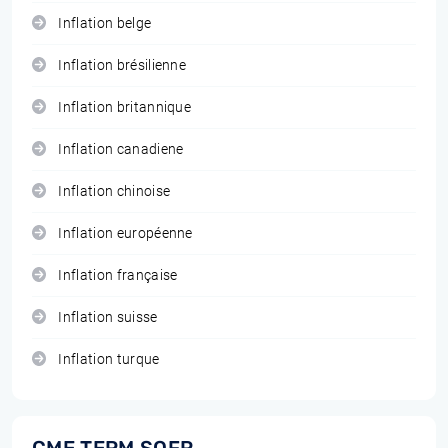
Inflation belge
Inflation brésilienne
Inflation britannique
Inflation canadiene
Inflation chinoise
Inflation européenne
Inflation française
Inflation suisse
Inflation turque