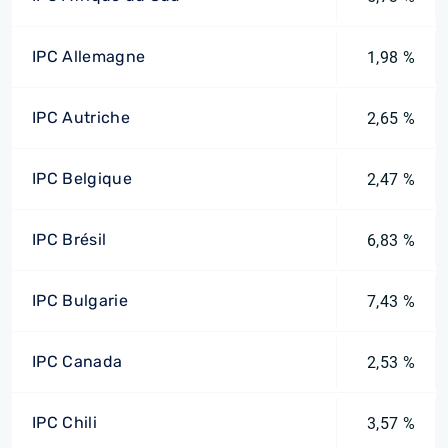
IPC Allemagne
1,98 %
IPC Autriche
2,65 %
IPC Belgique
2,47 %
IPC Brésil
6,83 %
IPC Bulgarie
7,43 %
IPC Canada
2,53 %
IPC Chili
3,57 %