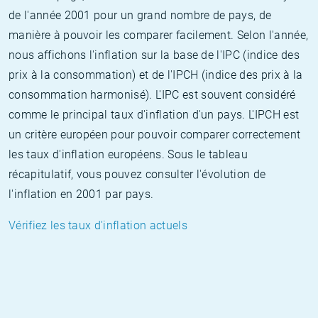
de l'année 2001 pour un grand nombre de pays, de
manière à pouvoir les comparer facilement. Selon l'année,
nous affichons l'inflation sur la base de l'IPC (indice des
prix à la consommation) et de l'IPCH (indice des prix à la
consommation harmonisé). L'IPC est souvent considéré
comme le principal taux d'inflation d'un pays. L'IPCH est
un critère européen pour pouvoir comparer correctement
les taux d'inflation européens. Sous le tableau
récapitulatif, vous pouvez consulter l'évolution de
l'inflation en 2001 par pays.
Vérifiez les taux d'inflation actuels