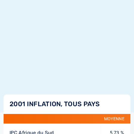
2001 INFLATION, TOUS PAYS
MOYENNE
IPC Afrique du Sud
5,73 %