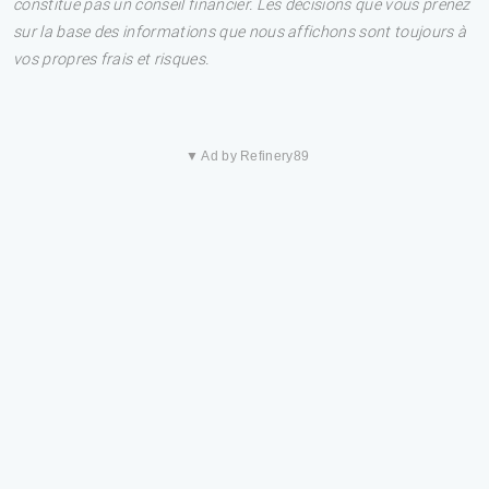
constitue pas un conseil financier. Les décisions que vous prenez
sur la base des informations que nous affichons sont toujours à
vos propres frais et risques.
▼ Ad by Refinery89