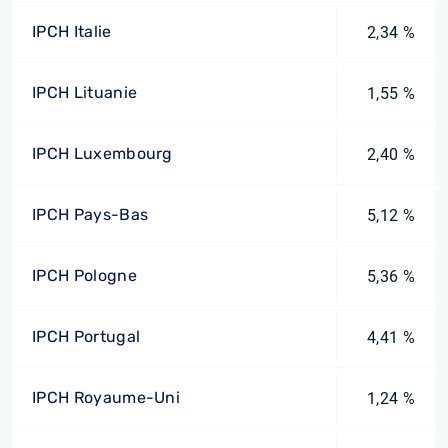
IPCH Italie
2,34 %
IPCH Lituanie
1,55 %
IPCH Luxembourg
2,40 %
IPCH Pays-Bas
5,12 %
IPCH Pologne
5,36 %
IPCH Portugal
4,41 %
IPCH Royaume-Uni
1,24 %