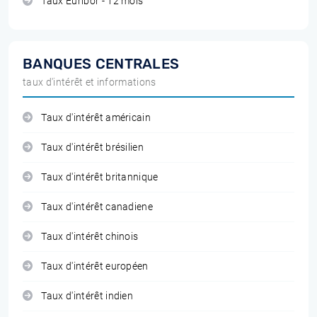
Taux Euribor - 12 mois
BANQUES CENTRALES
taux d'intérêt et informations
Taux d'intérêt américain
Taux d'intérêt brésilien
Taux d'intérêt britannique
Taux d'intérêt canadiene
Taux d'intérêt chinois
Taux d'intérêt européen
Taux d'intérêt indien