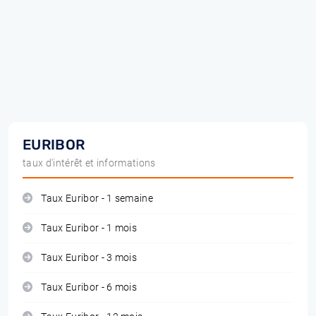
EURIBOR
taux d'intérêt et informations
Taux Euribor - 1 semaine
Taux Euribor - 1 mois
Taux Euribor - 3 mois
Taux Euribor - 6 mois