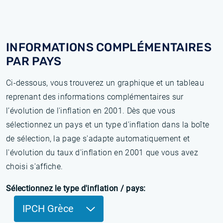
INFORMATIONS COMPLÉMENTAIRES
PAR PAYS
Ci-dessous, vous trouverez un graphique et un tableau
reprenant des informations complémentaires sur
l’évolution de l'inflation en 2001. Dès que vous
sélectionnez un pays et un type d'inflation dans la boîte
de sélection, la page s'adapte automatiquement et
l'évolution du taux d'inflation en 2001 que vous avez
choisi s'affiche.
Sélectionnez le type d'inflation / pays:
IPCH Grèce