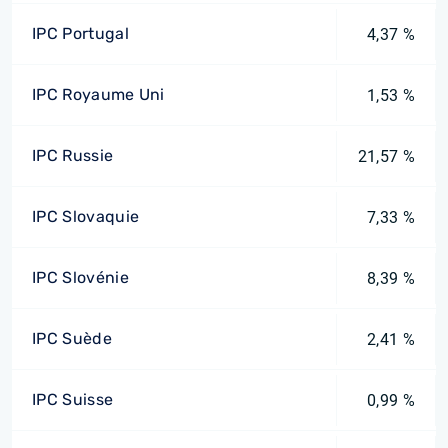
IPC Portugal
4,37 %
IPC Royaume Uni
1,53 %
IPC Russie
21,57 %
IPC Slovaquie
7,33 %
IPC Slovénie
8,39 %
IPC Suède
2,41 %
IPC Suisse
0,99 %