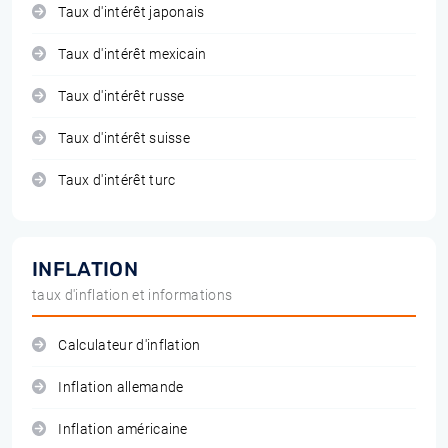
Taux d'intérêt japonais
Taux d'intérêt mexicain
Taux d'intérêt russe
Taux d'intérêt suisse
Taux d'intérêt turc
INFLATION
taux d'inflation et informations
Calculateur d'inflation
Inflation allemande
Inflation américaine