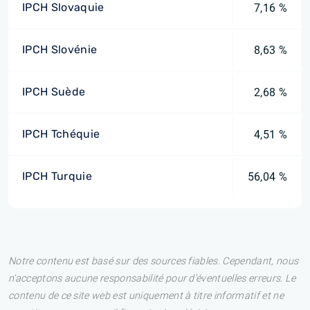
IPCH Slovaquie
7,16 %
IPCH Slovénie
8,63 %
IPCH Suède
2,68 %
IPCH Tchéquie
4,51 %
IPCH Turquie
56,04 %
Notre contenu est basé sur des sources fiables. Cependant, nous
n'acceptons aucune responsabilité pour d'éventuelles erreurs. Le
contenu de ce site web est uniquement à titre informatif et ne