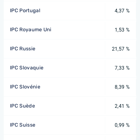
IPC Portugal
4,37 %
IPC Royaume Uni
1,53 %
IPC Russie
21,57 %
IPC Slovaquie
7,33 %
IPC Slovénie
8,39 %
IPC Suède
2,41 %
IPC Suisse
0,99 %