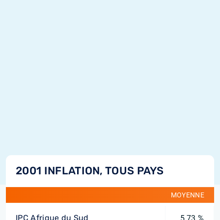
2001 INFLATION, TOUS PAYS
MOYENNE
IPC Afrique du Sud
5,73 %