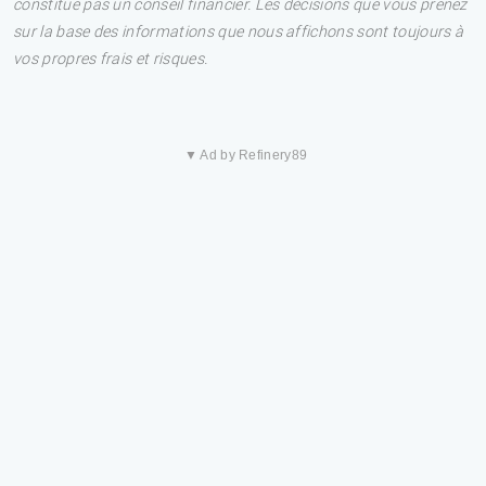
constitue pas un conseil financier. Les décisions que vous prenez
sur la base des informations que nous affichons sont toujours à
vos propres frais et risques.
▼ Ad by Refinery89