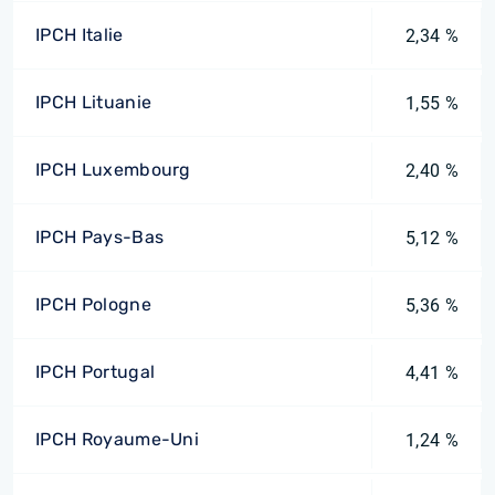
IPCH Italie
2,34 %
IPCH Lituanie
1,55 %
IPCH Luxembourg
2,40 %
IPCH Pays-Bas
5,12 %
IPCH Pologne
5,36 %
IPCH Portugal
4,41 %
IPCH Royaume-Uni
1,24 %