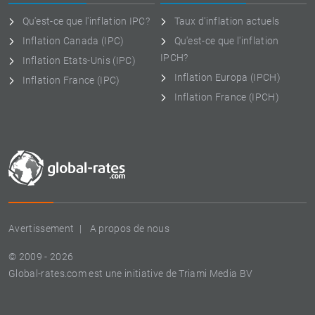
Qu'est-ce que l'inflation IPC?
Taux d'inflation actuels
Inflation Canada (IPC)
Qu'est-ce que l'inflation
IPCH?
Inflation Etats-Unis (IPC)
Inflation Europa (IPCH)
Inflation France (IPC)
Inflation France (IPCH)
Avertissement
A propos de nous
© 2009 - 2026
Global-rates.com est une initiative de Triami Media BV