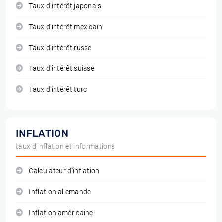
Taux d'intérêt japonais
Taux d'intérêt mexicain
Taux d'intérêt russe
Taux d'intérêt suisse
Taux d'intérêt turc
INFLATION
taux d'inflation et informations
Calculateur d'inflation
Inflation allemande
Inflation américaine