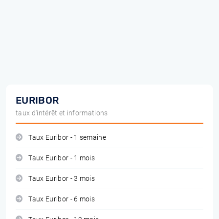
EURIBOR
taux d'intérêt et informations
Taux Euribor - 1 semaine
Taux Euribor - 1 mois
Taux Euribor - 3 mois
Taux Euribor - 6 mois