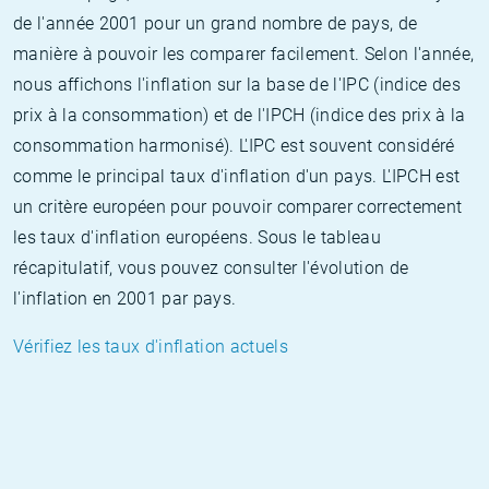
de l'année 2001 pour un grand nombre de pays, de
manière à pouvoir les comparer facilement. Selon l'année,
nous affichons l'inflation sur la base de l'IPC (indice des
prix à la consommation) et de l'IPCH (indice des prix à la
consommation harmonisé). L'IPC est souvent considéré
comme le principal taux d'inflation d'un pays. L'IPCH est
un critère européen pour pouvoir comparer correctement
les taux d'inflation européens. Sous le tableau
récapitulatif, vous pouvez consulter l'évolution de
l'inflation en 2001 par pays.
Vérifiez les taux d'inflation actuels