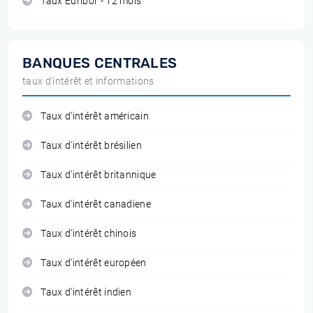
Taux Euribor - 12 mois
BANQUES CENTRALES
taux d'intérêt et informations
Taux d'intérêt américain
Taux d'intérêt brésilien
Taux d'intérêt britannique
Taux d'intérêt canadiene
Taux d'intérêt chinois
Taux d'intérêt européen
Taux d'intérêt indien