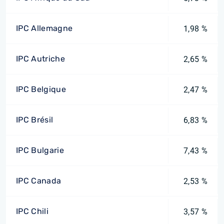
IPC Allemagne
1,98 %
IPC Autriche
2,65 %
IPC Belgique
2,47 %
IPC Brésil
6,83 %
IPC Bulgarie
7,43 %
IPC Canada
2,53 %
IPC Chili
3,57 %