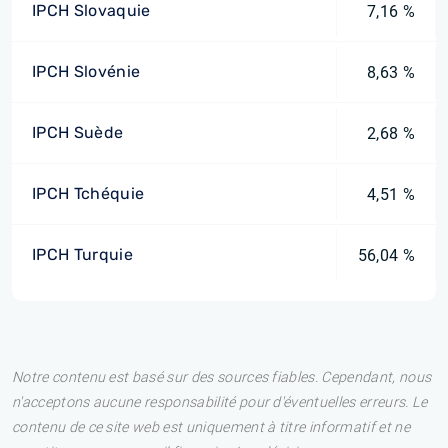
IPCH Slovaquie
7,16 %
IPCH Slovénie
8,63 %
IPCH Suède
2,68 %
IPCH Tchéquie
4,51 %
IPCH Turquie
56,04 %
Notre contenu est basé sur des sources fiables. Cependant, nous
n'acceptons aucune responsabilité pour d'éventuelles erreurs. Le
contenu de ce site web est uniquement à titre informatif et ne