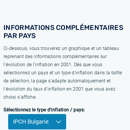
INFORMATIONS COMPLÉMENTAIRES
PAR PAYS
Ci-dessous, vous trouverez un graphique et un tableau
reprenant des informations complémentaires sur
l’évolution de l'inflation en 2001. Dès que vous
sélectionnez un pays et un type d'inflation dans la boîte
de sélection, la page s'adapte automatiquement et
l'évolution du taux d'inflation en 2001 que vous avez
choisi s'affiche.
Sélectionnez le type d'inflation / pays:
IPCH Bulgarie