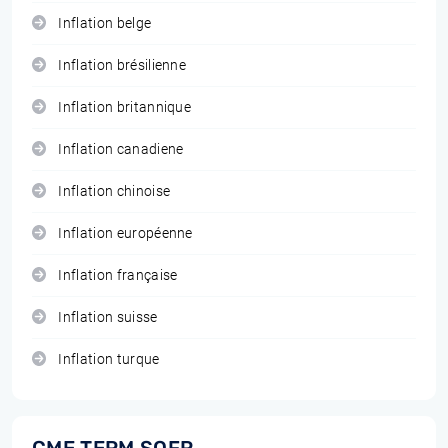
Inflation belge
Inflation brésilienne
Inflation britannique
Inflation canadiene
Inflation chinoise
Inflation européenne
Inflation française
Inflation suisse
Inflation turque