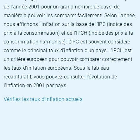
de l'année 2001 pour un grand nombre de pays, de
manière à pouvoir les comparer facilement. Selon l'année,
nous affichons l'inflation sur la base de l'IPC (indice des
prix à la consommation) et de l'IPCH (indice des prix à la
consommation harmonisé). L'IPC est souvent considéré
comme le principal taux d'inflation d'un pays. L'IPCH est
un critère européen pour pouvoir comparer correctement
les taux d'inflation européens. Sous le tableau
récapitulatif, vous pouvez consulter l'évolution de
l'inflation en 2001 par pays.
Vérifiez les taux d'inflation actuels