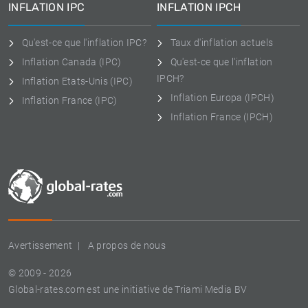
INFLATION IPC
INFLATION IPCH
Qu'est-ce que l'inflation IPC?
Taux d'inflation actuels
Inflation Canada (IPC)
Qu'est-ce que l'inflation
IPCH?
Inflation Etats-Unis (IPC)
Inflation Europa (IPCH)
Inflation France (IPC)
Inflation France (IPCH)
Avertissement
A propos de nous
© 2009 - 2026
Global-rates.com est une initiative de Triami Media BV