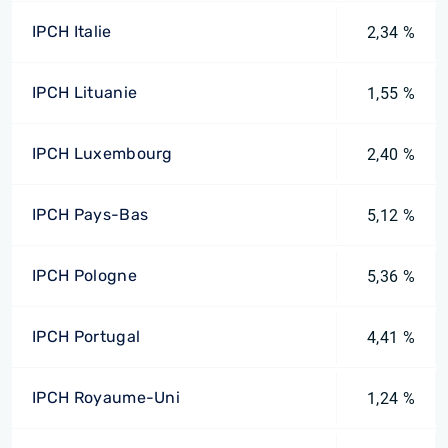
IPCH Italie
2,34 %
IPCH Lituanie
1,55 %
IPCH Luxembourg
2,40 %
IPCH Pays-Bas
5,12 %
IPCH Pologne
5,36 %
IPCH Portugal
4,41 %
IPCH Royaume-Uni
1,24 %