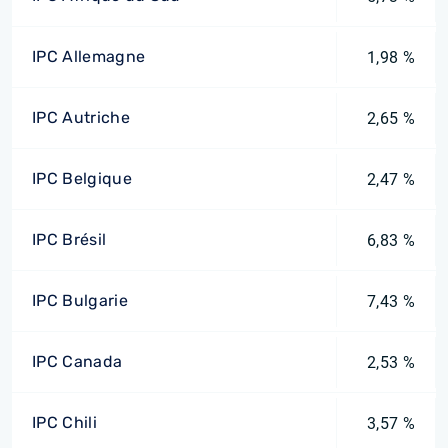
IPC Allemagne
1,98 %
IPC Autriche
2,65 %
IPC Belgique
2,47 %
IPC Brésil
6,83 %
IPC Bulgarie
7,43 %
IPC Canada
2,53 %
IPC Chili
3,57 %