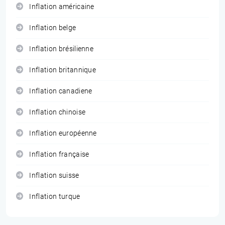
Inflation américaine
Inflation belge
Inflation brésilienne
Inflation britannique
Inflation canadiene
Inflation chinoise
Inflation européenne
Inflation française
Inflation suisse
Inflation turque