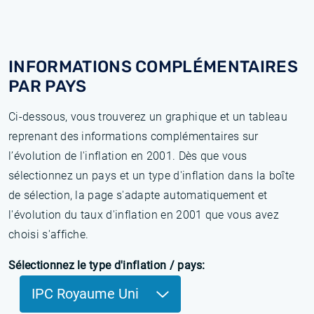
INFORMATIONS COMPLÉMENTAIRES
PAR PAYS
Ci-dessous, vous trouverez un graphique et un tableau
reprenant des informations complémentaires sur
l’évolution de l'inflation en 2001. Dès que vous
sélectionnez un pays et un type d'inflation dans la boîte
de sélection, la page s'adapte automatiquement et
l'évolution du taux d'inflation en 2001 que vous avez
choisi s'affiche.
Sélectionnez le type d'inflation / pays:
IPC Royaume Uni