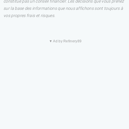
constitue pas un conseil financier. Les décisions que vous prenez
sur la base des informations que nous affichons sont toujours à
vos propres frais et risques.
▼ Ad by Refinery89