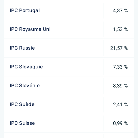
IPC Portugal
4,37 %
IPC Royaume Uni
1,53 %
IPC Russie
21,57 %
IPC Slovaquie
7,33 %
IPC Slovénie
8,39 %
IPC Suède
2,41 %
IPC Suisse
0,99 %