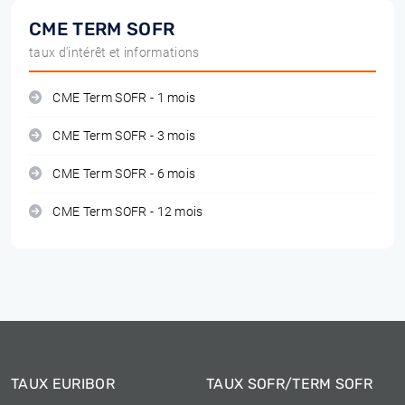
CME TERM SOFR
taux d'intérêt et informations
CME Term SOFR - 1 mois
CME Term SOFR - 3 mois
CME Term SOFR - 6 mois
CME Term SOFR - 12 mois
TAUX EURIBOR
TAUX SOFR/TERM SOFR