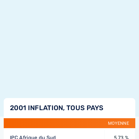
2001 INFLATION, TOUS PAYS
MOYENNE
IPC Afrique du Sud
5,73 %