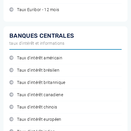
Taux Euribor - 12 mois
BANQUES CENTRALES
taux d'intérêt et informations
Taux d'intérêt américain
Taux d'intérêt brésilien
Taux d'intérêt britannique
Taux d'intérêt canadiene
Taux d'intérêt chinois
Taux d'intérêt européen