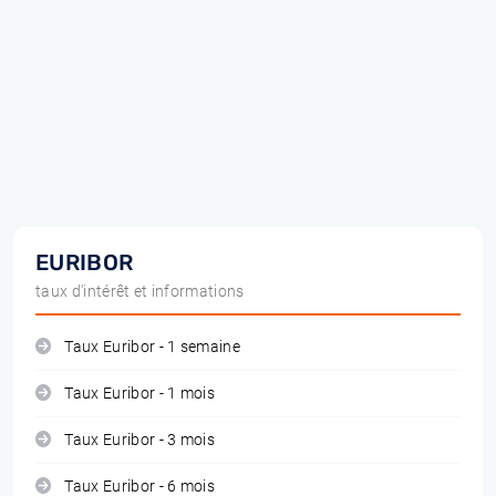
EURIBOR
taux d'intérêt et informations
Taux Euribor - 1 semaine
Taux Euribor - 1 mois
Taux Euribor - 3 mois
Taux Euribor - 6 mois