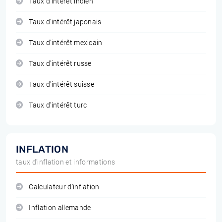
Taux d'intérêt indien
Taux d'intérêt japonais
Taux d'intérêt mexicain
Taux d'intérêt russe
Taux d'intérêt suisse
Taux d'intérêt turc
INFLATION
taux d'inflation et informations
Calculateur d'inflation
Inflation allemande