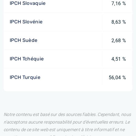
IPCH Slovaquie
7,16 %
IPCH Slovénie
8,63 %
IPCH Suède
2,68 %
IPCH Tchéquie
4,51 %
IPCH Turquie
56,04 %
Notre contenu est basé sur des sources fiables. Cependant, nous
n'acceptons aucune responsabilité pour d'éventuelles erreurs. Le
contenu de ce site web est uniquement à titre informatif et ne