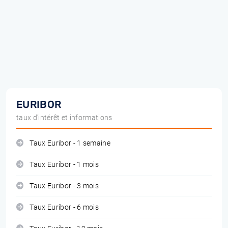
EURIBOR
taux d'intérêt et informations
Taux Euribor - 1 semaine
Taux Euribor - 1 mois
Taux Euribor - 3 mois
Taux Euribor - 6 mois