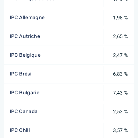
IPC Allemagne
1,98 %
IPC Autriche
2,65 %
IPC Belgique
2,47 %
IPC Brésil
6,83 %
IPC Bulgarie
7,43 %
IPC Canada
2,53 %
IPC Chili
3,57 %