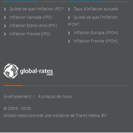
Qu'est-ce que l'inflation IPC?
Taux d'inflation actuels
Inflation Canada (IPC)
Qu'est-ce que l'inflation
IPCH?
Inflation Etats-Unis (IPC)
Inflation Europa (IPCH)
Inflation France (IPC)
Inflation France (IPCH)
Avertissement
A propos de nous
© 2009 - 2026
Global-rates.com est une initiative de Triami Media BV