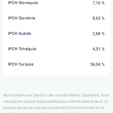
IPCH Slovaquie
7,16 %
IPCH Slovénie
8,63 %
IPCH Suède
2,68 %
IPCH Tchéquie
4,51 %
IPCH Turquie
56,04 %
Notre contenu est basé sur des sources fiables. Cependant, nous
n'acceptons aucune responsabilité pour d'éventuelles erreurs. Le
contenu de ce site web est uniquement à titre informatif et ne