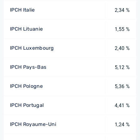
IPCH Italie
2,34 %
IPCH Lituanie
1,55 %
IPCH Luxembourg
2,40 %
IPCH Pays-Bas
5,12 %
IPCH Pologne
5,36 %
IPCH Portugal
4,41 %
IPCH Royaume-Uni
1,24 %