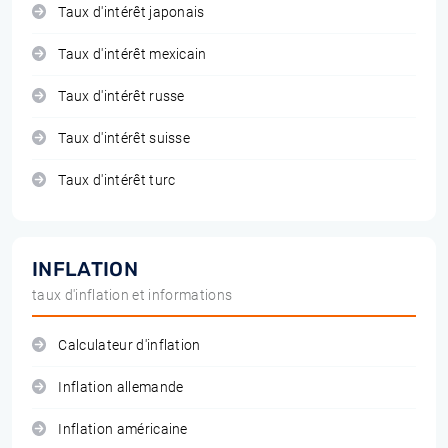
Taux d'intérêt japonais
Taux d'intérêt mexicain
Taux d'intérêt russe
Taux d'intérêt suisse
Taux d'intérêt turc
INFLATION
taux d'inflation et informations
Calculateur d'inflation
Inflation allemande
Inflation américaine