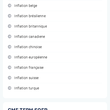
Inflation belge
Inflation brésilienne
Inflation britannique
Inflation canadiene
Inflation chinoise
Inflation européenne
Inflation française
Inflation suisse
Inflation turque