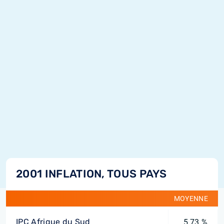
2001 INFLATION, TOUS PAYS
MOYENNE
IPC Afrique du Sud
5,73 %