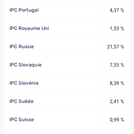
IPC Portugal
4,37 %
IPC Royaume Uni
1,53 %
IPC Russie
21,57 %
IPC Slovaquie
7,33 %
IPC Slovénie
8,39 %
IPC Suède
2,41 %
IPC Suisse
0,99 %