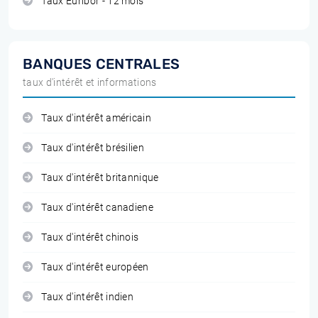
Taux Euribor - 12 mois
BANQUES CENTRALES
taux d'intérêt et informations
Taux d'intérêt américain
Taux d'intérêt brésilien
Taux d'intérêt britannique
Taux d'intérêt canadiene
Taux d'intérêt chinois
Taux d'intérêt européen
Taux d'intérêt indien