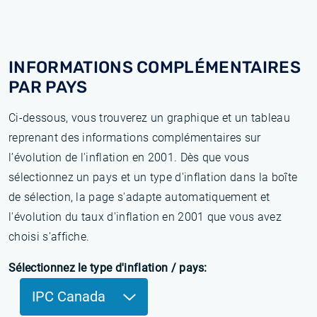
INFORMATIONS COMPLÉMENTAIRES
PAR PAYS
Ci-dessous, vous trouverez un graphique et un tableau
reprenant des informations complémentaires sur
l’évolution de l'inflation en 2001. Dès que vous
sélectionnez un pays et un type d'inflation dans la boîte
de sélection, la page s'adapte automatiquement et
l'évolution du taux d'inflation en 2001 que vous avez
choisi s'affiche.
Sélectionnez le type d'inflation / pays:
IPC Canada