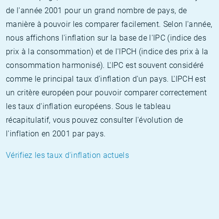
de l'année 2001 pour un grand nombre de pays, de
manière à pouvoir les comparer facilement. Selon l'année,
nous affichons l'inflation sur la base de l'IPC (indice des
prix à la consommation) et de l'IPCH (indice des prix à la
consommation harmonisé). L'IPC est souvent considéré
comme le principal taux d'inflation d'un pays. L'IPCH est
un critère européen pour pouvoir comparer correctement
les taux d'inflation européens. Sous le tableau
récapitulatif, vous pouvez consulter l'évolution de
l'inflation en 2001 par pays.
Vérifiez les taux d'inflation actuels