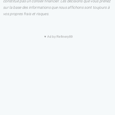
constitue pas un conseil financier. Les décisions que vous prenez
sur la base des informations que nous affichons sont toujours à
vos propres frais et risques.
▼ Ad by Refinery89