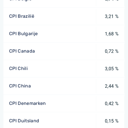
CPI Brazilië
3,21 %
CPI Bulgarije
1,68 %
CPI Canada
0,72 %
CPI Chili
3,05 %
CPI China
2,44 %
CPI Denemarken
0,42 %
CPI Duitsland
0,15 %