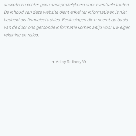
accepteren echter geen aansprakelijkheid voor eventuele fouten.
De inhoud van deze website dient enkel ter informatie en is niet
bedoeld als financieel advies. Beslissingen die u neemt op basis
van de door ons getoonde informatie komen altijd voor uw eigen
rekening en risico.
▼ Ad by Refinery89