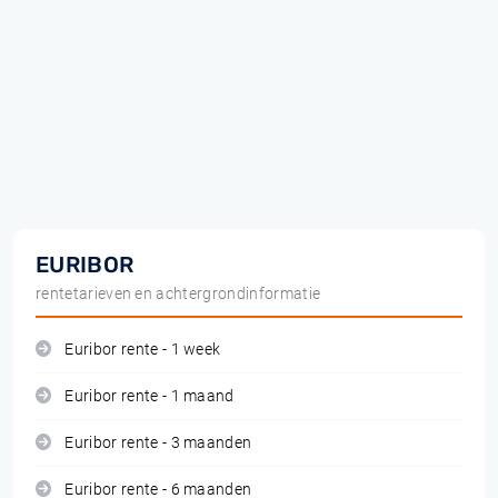
EURIBOR
rentetarieven en achtergrondinformatie
Euribor rente - 1 week
Euribor rente - 1 maand
Euribor rente - 3 maanden
Euribor rente - 6 maanden