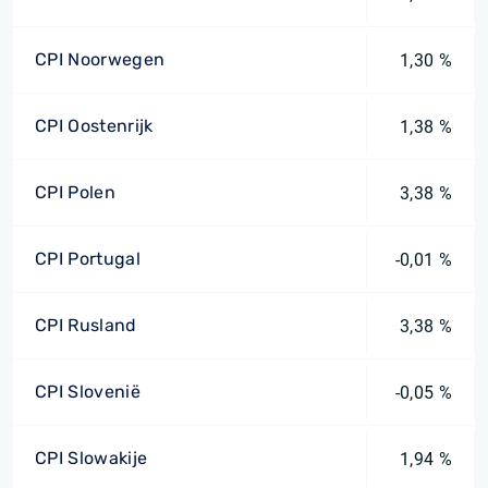
CPI Noorwegen
1,30 %
CPI Oostenrijk
1,38 %
CPI Polen
3,38 %
CPI Portugal
-0,01 %
CPI Rusland
3,38 %
CPI Slovenië
-0,05 %
CPI Slowakije
1,94 %