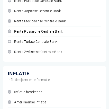
Rente Europese Centrale Bank
Rente Japanse Centrale Bank
Rente Mexicaanse Centrale Bank
Rente Russische Centrale Bank
Rente Turkse Centrale Bank
Rente Zwitserse Centrale Bank
INFLATIE
inflatiecijfers en informatie
Inflatie berekenen
Amerikaanse inflatie