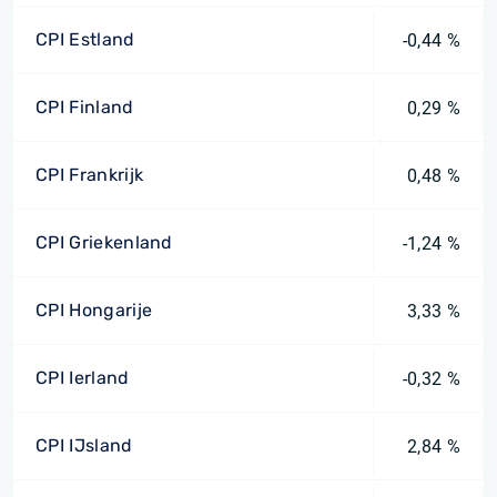
CPI Estland
-0,44 %
CPI Finland
0,29 %
CPI Frankrijk
0,48 %
CPI Griekenland
-1,24 %
CPI Hongarije
3,33 %
CPI Ierland
-0,32 %
CPI IJsland
2,84 %