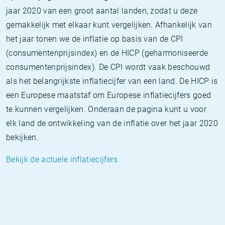
jaar 2020 van een groot aantal landen, zodat u deze
gemakkelijk met elkaar kunt vergelijken. Afhankelijk van
het jaar tonen we de inflatie op basis van de CPI
(consumentenprijsindex) en de HICP (geharmoniseerde
consumentenprijsindex). De CPI wordt vaak beschouwd
als het belangrijkste inflatiecijfer van een land. De HICP is
een Europese maatstaf om Europese inflatiecijfers goed
te kunnen vergelijken. Onderaan de pagina kunt u voor
elk land de ontwikkeling van de inflatie over het jaar 2020
bekijken.
Bekijk de actuele inflatiecijfers