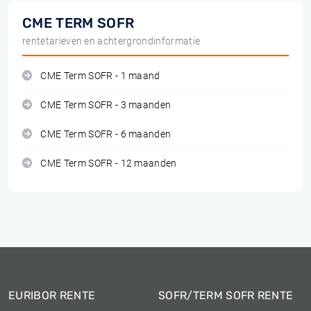
CME TERM SOFR
rentetarieven en achtergrondinformatie
CME Term SOFR - 1 maand
CME Term SOFR - 3 maanden
CME Term SOFR - 6 maanden
CME Term SOFR - 12 maanden
EURIBOR RENTE
SOFR/TERM SOFR RENTE