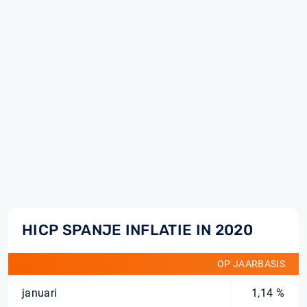
HICP SPANJE INFLATIE IN 2020
OP JAARBASIS
januari
1,14 %