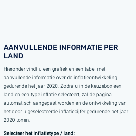
AANVULLENDE INFORMATIE PER
LAND
Hieronder vindt u een grafiek en een tabel met
aanvullende informatie over de inflatieontwikkeling
gedurende het jaar 2020. Zodra u in de keuzebox een
land en een type inflatie selecteert, zal de pagina
automatisch aangepast worden en de ontwikkeling van
het door u geselecteerde inflatiecijfer gedurende het jaar
2020 tonen.
Selecteer het inflatietype / land: