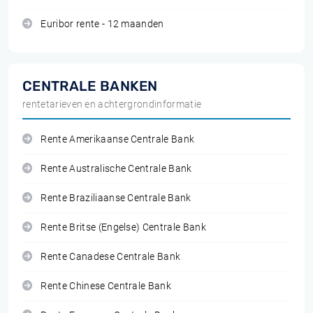
Euribor rente - 12 maanden
CENTRALE BANKEN
rentetarieven en achtergrondinformatie
Rente Amerikaanse Centrale Bank
Rente Australische Centrale Bank
Rente Braziliaanse Centrale Bank
Rente Britse (Engelse) Centrale Bank
Rente Canadese Centrale Bank
Rente Chinese Centrale Bank