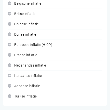
Belgische inflatie
Britse inflatie
Chinese inflatie
Duitse inflatie
Europese inflatie (HICP)
Franse inflatie
Nederlandse inflatie
Italiaanse inflatie
Japanse inflatie
Turkse inflatie