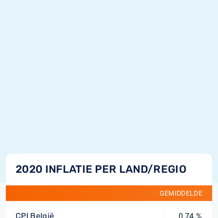
2020 INFLATIE PER LAND/REGIO
GEMIDDELDE
CPI België
0,74 %