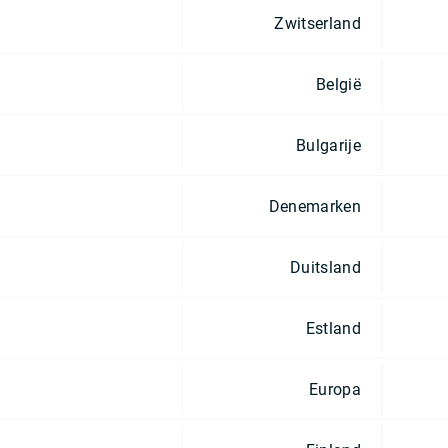
Zwitserland
België
Bulgarije
Denemarken
Duitsland
Estland
Europa