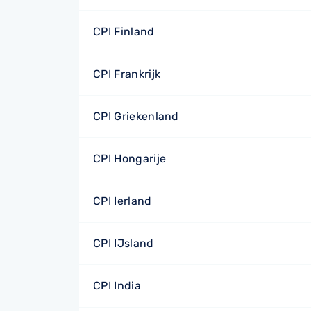
CPI Finland
CPI Frankrijk
CPI Griekenland
CPI Hongarije
CPI Ierland
CPI IJsland
CPI India