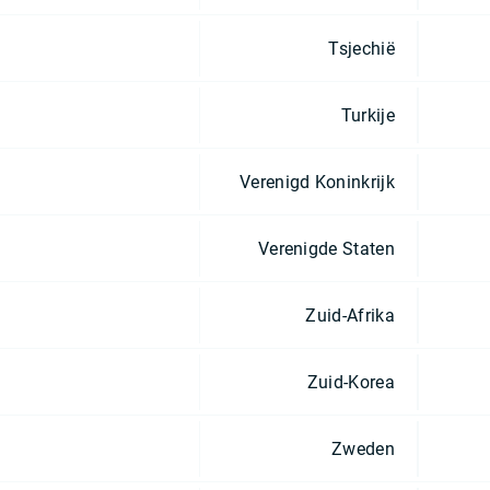
Tsjechië
Turkije
Verenigd Koninkrijk
Verenigde Staten
Zuid-Afrika
Zuid-Korea
Zweden