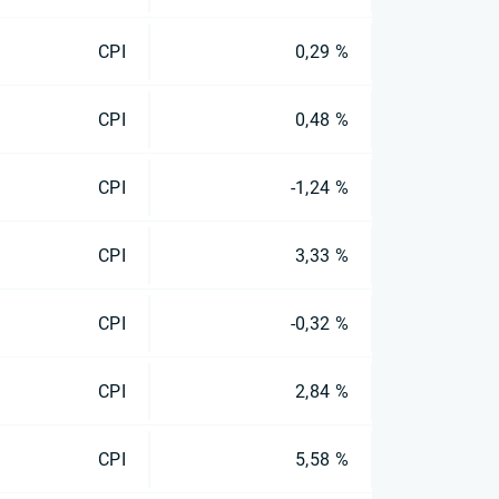
CPI
0,29 %
CPI
0,48 %
CPI
-1,24 %
CPI
3,33 %
CPI
-0,32 %
CPI
2,84 %
CPI
5,58 %