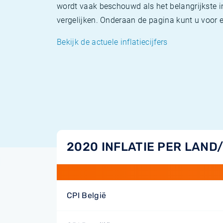
wordt vaak beschouwd als het belangrijkste in
vergelijken. Onderaan de pagina kunt u voor el
Bekijk de actuele inflatiecijfers
2020 INFLATIE PER LAND
CPI België