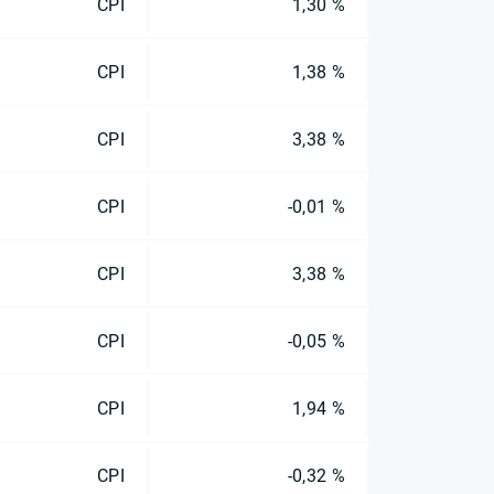
CPI
1,30 %
CPI
1,38 %
CPI
3,38 %
CPI
-0,01 %
CPI
3,38 %
CPI
-0,05 %
CPI
1,94 %
CPI
-0,32 %