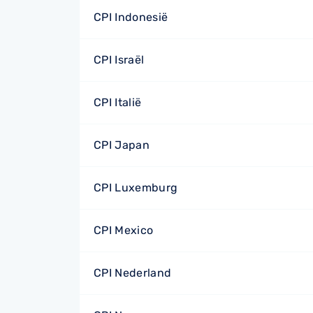
CPI Indonesië
CPI Israël
CPI Italië
CPI Japan
CPI Luxemburg
CPI Mexico
CPI Nederland