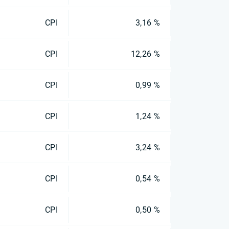
CPI
3,16 %
CPI
12,26 %
CPI
0,99 %
CPI
1,24 %
CPI
3,24 %
CPI
0,54 %
CPI
0,50 %