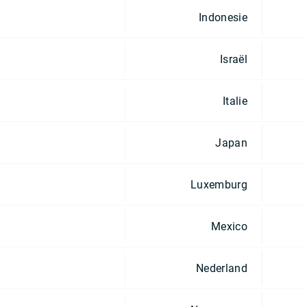
Indonesie
Israël
Italie
Japan
Luxemburg
Mexico
Nederland