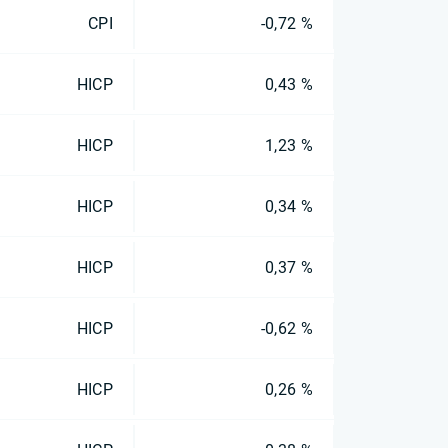
CPI
-0,72 %
HICP
0,43 %
HICP
1,23 %
HICP
0,34 %
HICP
0,37 %
HICP
-0,62 %
HICP
0,26 %