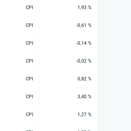
CPI
1,93 %
CPI
-0,61 %
CPI
-0,14 %
CPI
-0,02 %
CPI
0,82 %
CPI
3,40 %
CPI
1,27 %