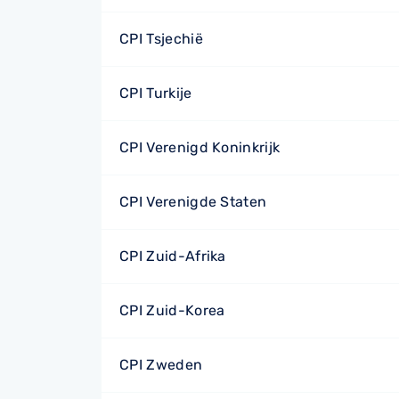
CPI Tsjechië
CPI Turkije
CPI Verenigd Koninkrijk
CPI Verenigde Staten
CPI Zuid-Afrika
CPI Zuid-Korea
CPI Zweden