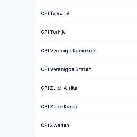
CPI Tsjechië
CPI Turkije
CPI Verenigd Koninkrijk
CPI Verenigde Staten
CPI Zuid-Afrika
CPI Zuid-Korea
CPI Zweden