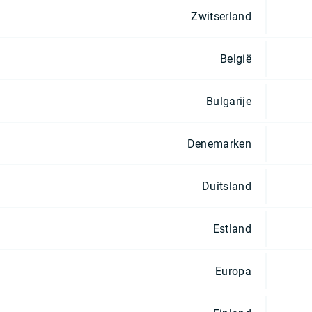
Zwitserland
België
Bulgarije
Denemarken
Duitsland
Estland
Europa