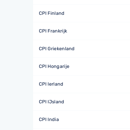
CPI Finland
CPI Frankrijk
CPI Griekenland
CPI Hongarije
CPI Ierland
CPI IJsland
CPI India