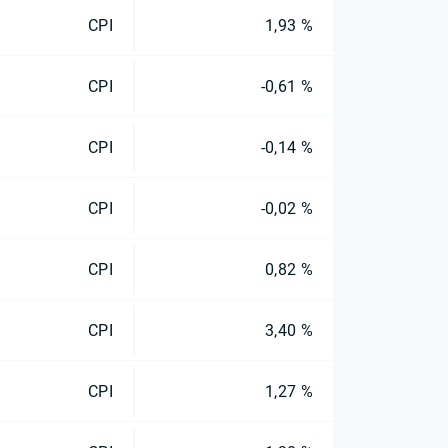
CPI
1,93 %
CPI
-0,61 %
CPI
-0,14 %
CPI
-0,02 %
CPI
0,82 %
CPI
3,40 %
CPI
1,27 %