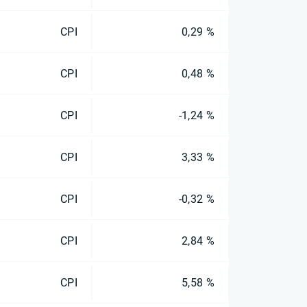
CPI
0,29 %
CPI
0,48 %
CPI
-1,24 %
CPI
3,33 %
CPI
-0,32 %
CPI
2,84 %
CPI
5,58 %