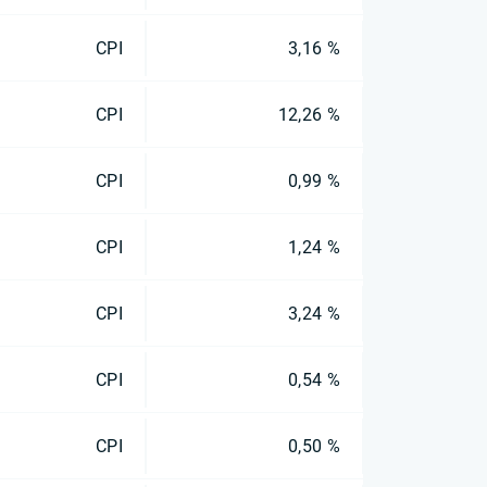
CPI
3,16 %
CPI
12,26 %
CPI
0,99 %
CPI
1,24 %
CPI
3,24 %
CPI
0,54 %
CPI
0,50 %