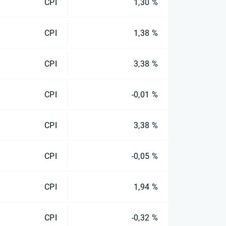
CPI
1,30 %
CPI
1,38 %
CPI
3,38 %
CPI
-0,01 %
CPI
3,38 %
CPI
-0,05 %
CPI
1,94 %
CPI
-0,32 %