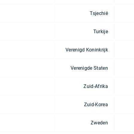
Tsjechië
Turkije
Verenigd Koninkrijk
Verenigde Staten
Zuid-Afrika
Zuid-Korea
Zweden