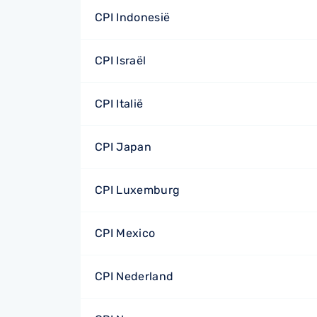
CPI Indonesië
CPI Israël
CPI Italië
CPI Japan
CPI Luxemburg
CPI Mexico
CPI Nederland