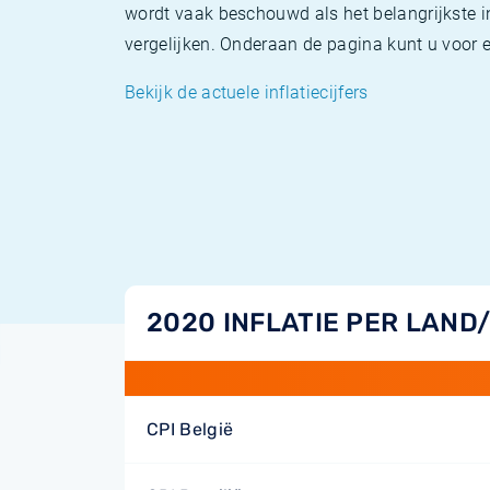
wordt vaak beschouwd als het belangrijkste in
vergelijken. Onderaan de pagina kunt u voor el
Bekijk de actuele inflatiecijfers
2020 INFLATIE PER LAND
CPI België