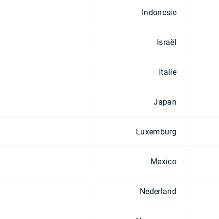
Indonesie
Israël
Italie
Japan
Luxemburg
Mexico
Nederland