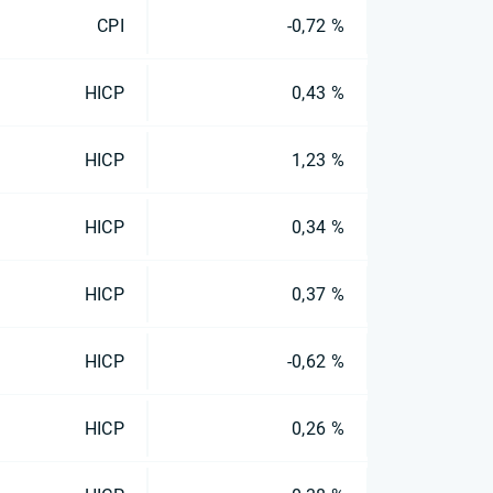
CPI
-0,72 %
HICP
0,43 %
HICP
1,23 %
HICP
0,34 %
HICP
0,37 %
HICP
-0,62 %
HICP
0,26 %