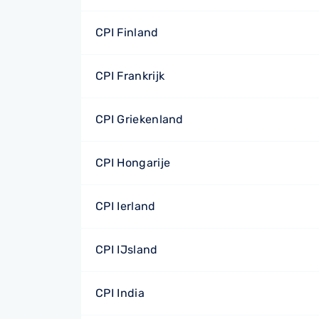
CPI Finland
CPI Frankrijk
CPI Griekenland
CPI Hongarije
CPI Ierland
CPI IJsland
CPI India