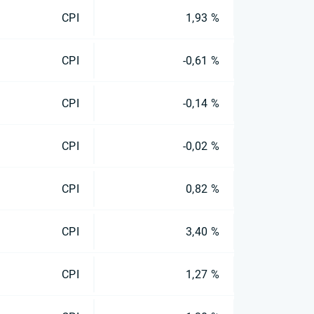
CPI
1,93 %
CPI
-0,61 %
CPI
-0,14 %
CPI
-0,02 %
CPI
0,82 %
CPI
3,40 %
CPI
1,27 %