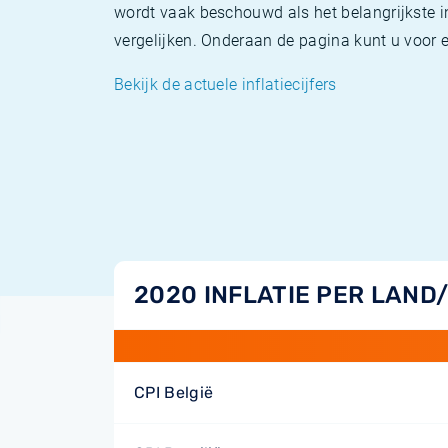
wordt vaak beschouwd als het belangrijkste in
vergelijken. Onderaan de pagina kunt u voor el
Bekijk de actuele inflatiecijfers
2020 INFLATIE PER LAND
CPI België