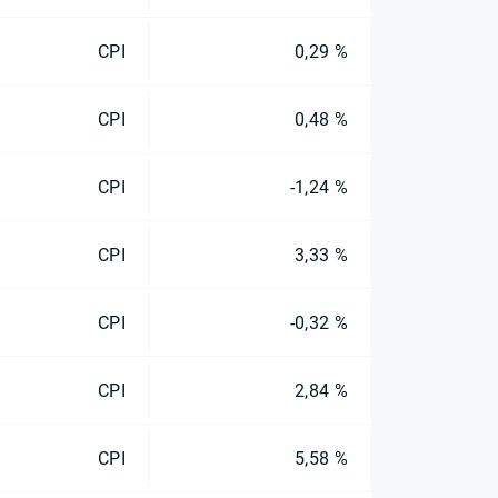
CPI
0,29 %
CPI
0,48 %
CPI
-1,24 %
CPI
3,33 %
CPI
-0,32 %
CPI
2,84 %
CPI
5,58 %