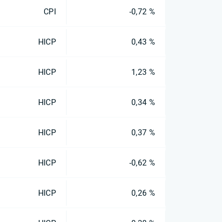
CPI
-0,72 %
HICP
0,43 %
HICP
1,23 %
HICP
0,34 %
HICP
0,37 %
HICP
-0,62 %
HICP
0,26 %