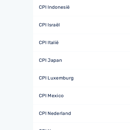
CPI Indonesië
CPI Israël
CPI Italië
CPI Japan
CPI Luxemburg
CPI Mexico
CPI Nederland