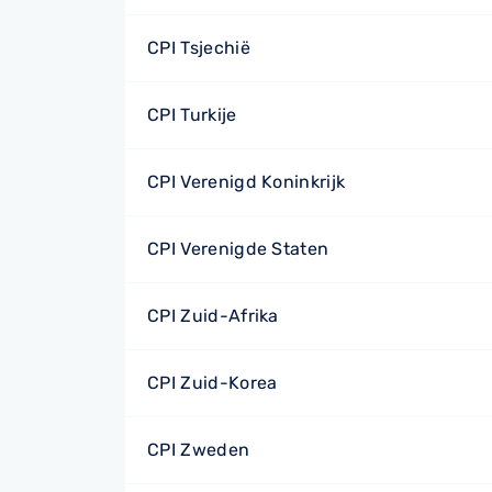
CPI Tsjechië
CPI Turkije
CPI Verenigd Koninkrijk
CPI Verenigde Staten
CPI Zuid-Afrika
CPI Zuid-Korea
CPI Zweden