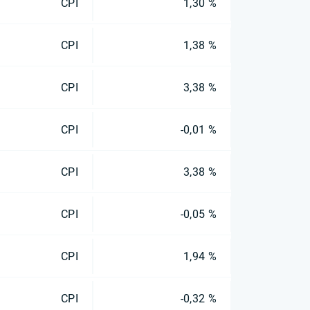
CPI
1,30 %
CPI
1,38 %
CPI
3,38 %
CPI
-0,01 %
CPI
3,38 %
CPI
-0,05 %
CPI
1,94 %
CPI
-0,32 %