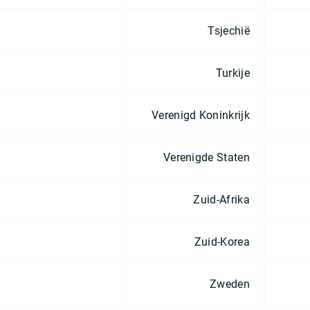
Tsjechië
Turkije
Verenigd Koninkrijk
Verenigde Staten
Zuid-Afrika
Zuid-Korea
Zweden