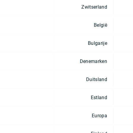
Zwitserland
België
Bulgarije
Denemarken
Duitsland
Estland
Europa