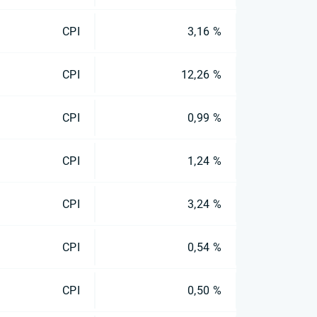
CPI
3,16 %
CPI
12,26 %
CPI
0,99 %
CPI
1,24 %
CPI
3,24 %
CPI
0,54 %
CPI
0,50 %