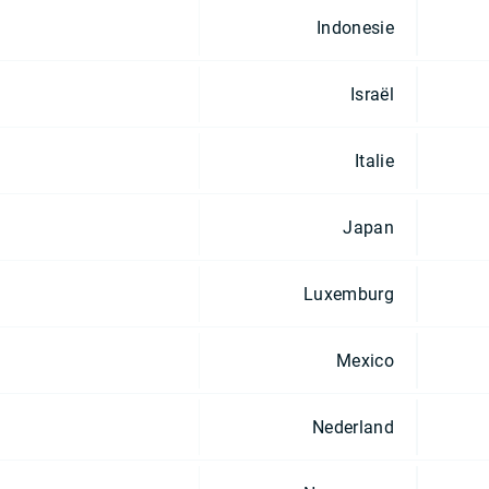
Indonesie
Israël
Italie
Japan
Luxemburg
Mexico
Nederland