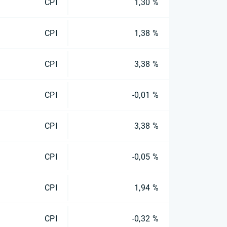
CPI
1,30 %
CPI
1,38 %
CPI
3,38 %
CPI
-0,01 %
CPI
3,38 %
CPI
-0,05 %
CPI
1,94 %
CPI
-0,32 %