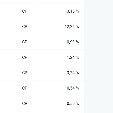
CPI
3,16 %
CPI
12,26 %
CPI
0,99 %
CPI
1,24 %
CPI
3,24 %
CPI
0,54 %
CPI
0,50 %