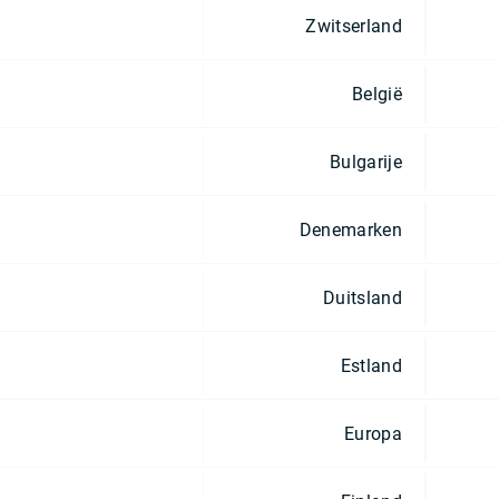
Zwitserland
België
Bulgarije
Denemarken
Duitsland
Estland
Europa