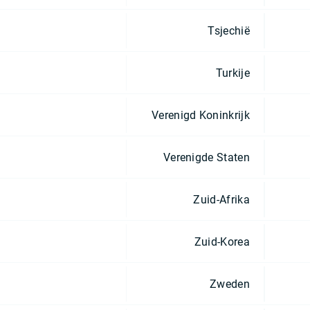
Tsjechië
Turkije
Verenigd Koninkrijk
Verenigde Staten
Zuid-Afrika
Zuid-Korea
Zweden