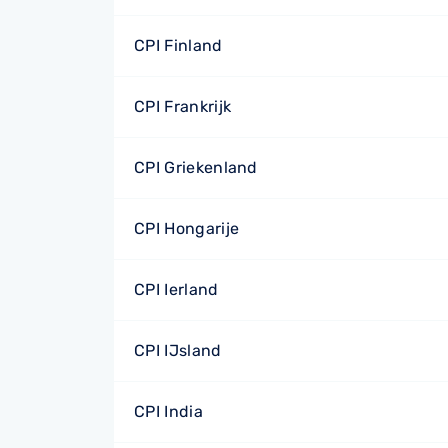
CPI Finland
CPI Frankrijk
CPI Griekenland
CPI Hongarije
CPI Ierland
CPI IJsland
CPI India