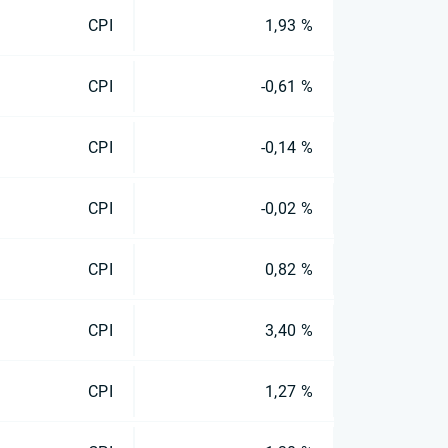
CPI
1,93 %
CPI
-0,61 %
CPI
-0,14 %
CPI
-0,02 %
CPI
0,82 %
CPI
3,40 %
CPI
1,27 %