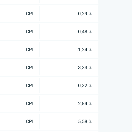
CPI
0,29 %
CPI
0,48 %
CPI
-1,24 %
CPI
3,33 %
CPI
-0,32 %
CPI
2,84 %
CPI
5,58 %