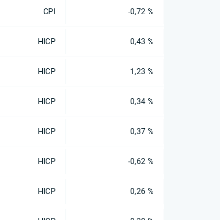
CPI
-0,72 %
HICP
0,43 %
HICP
1,23 %
HICP
0,34 %
HICP
0,37 %
HICP
-0,62 %
HICP
0,26 %