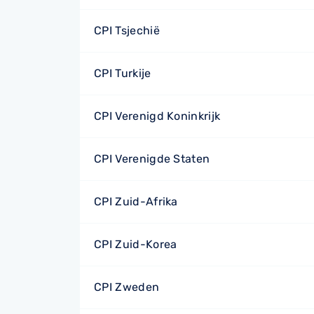
CPI Tsjechië
CPI Turkije
CPI Verenigd Koninkrijk
CPI Verenigde Staten
CPI Zuid-Afrika
CPI Zuid-Korea
CPI Zweden