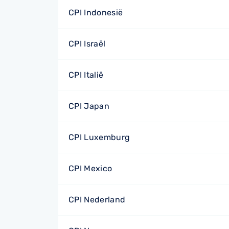
CPI Indonesië
CPI Israël
CPI Italië
CPI Japan
CPI Luxemburg
CPI Mexico
CPI Nederland