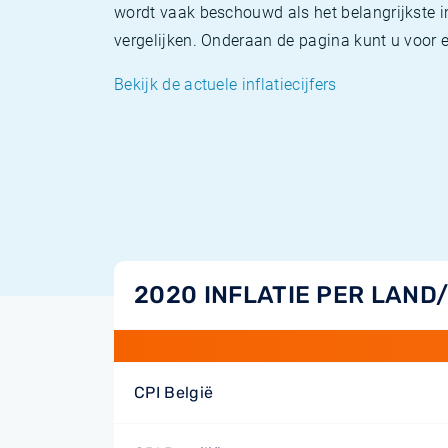
wordt vaak beschouwd als het belangrijkste in
vergelijken. Onderaan de pagina kunt u voor el
Bekijk de actuele inflatiecijfers
2020 INFLATIE PER LAND
CPI België