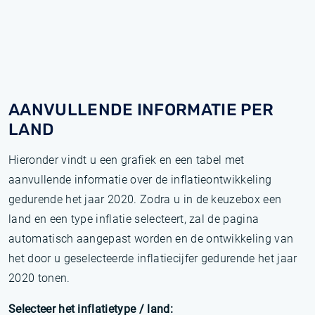
AANVULLENDE INFORMATIE PER
LAND
Hieronder vindt u een grafiek en een tabel met
aanvullende informatie over de inflatieontwikkeling
gedurende het jaar 2020. Zodra u in de keuzebox een
land en een type inflatie selecteert, zal de pagina
automatisch aangepast worden en de ontwikkeling van
het door u geselecteerde inflatiecijfer gedurende het jaar
2020 tonen.
Selecteer het inflatietype / land: