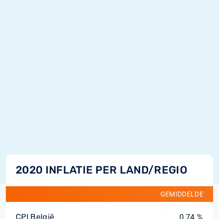
2020 INFLATIE PER LAND/REGIO
GEMIDDELDE
CPI België
0,74 %