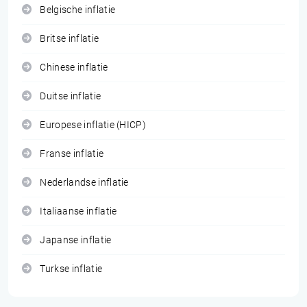
Belgische inflatie
Britse inflatie
Chinese inflatie
Duitse inflatie
Europese inflatie (HICP)
Franse inflatie
Nederlandse inflatie
Italiaanse inflatie
Japanse inflatie
Turkse inflatie