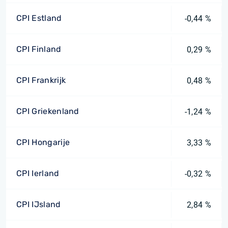
CPI Estland
-0,44 %
CPI Finland
0,29 %
CPI Frankrijk
0,48 %
CPI Griekenland
-1,24 %
CPI Hongarije
3,33 %
CPI Ierland
-0,32 %
CPI IJsland
2,84 %