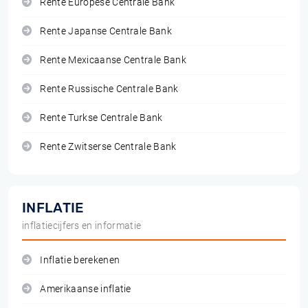
Rente Europese Centrale Bank
Rente Japanse Centrale Bank
Rente Mexicaanse Centrale Bank
Rente Russische Centrale Bank
Rente Turkse Centrale Bank
Rente Zwitserse Centrale Bank
INFLATIE
inflatiecijfers en informatie
Inflatie berekenen
Amerikaanse inflatie