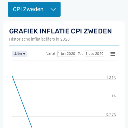
CPI Zweden
GRAFIEK INFLATIE CPI ZWEDEN
Historische inflatiecijfers in 2020
Vanaf
1 jan 2020
Tot
1 dec 2020
Alles ▾
1.25%
1%
0.75%