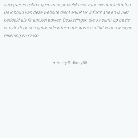
accepteren echter geen aansprakelijkheid voor eventuele fouten.
De inhoud van deze website dient enkel ter informatie en is niet
bedoeld als financieel advies. Beslissingen die u neemt op basis
van de door ons getoonde informatie komen altijd voor uw eigen
rekening en risico.
▼ Ad by Refinery89