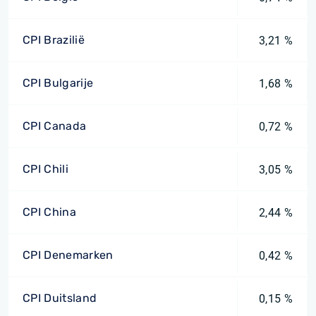
CPI Brazilië
3,21 %
CPI Bulgarije
1,68 %
CPI Canada
0,72 %
CPI Chili
3,05 %
CPI China
2,44 %
CPI Denemarken
0,42 %
CPI Duitsland
0,15 %