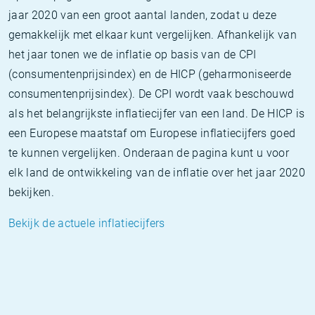
jaar 2020 van een groot aantal landen, zodat u deze
gemakkelijk met elkaar kunt vergelijken. Afhankelijk van
het jaar tonen we de inflatie op basis van de CPI
(consumentenprijsindex) en de HICP (geharmoniseerde
consumentenprijsindex). De CPI wordt vaak beschouwd
als het belangrijkste inflatiecijfer van een land. De HICP is
een Europese maatstaf om Europese inflatiecijfers goed
te kunnen vergelijken. Onderaan de pagina kunt u voor
elk land de ontwikkeling van de inflatie over het jaar 2020
bekijken.
Bekijk de actuele inflatiecijfers