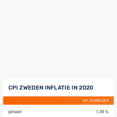
CPI ZWEDEN INFLATIE IN 2020
OP JAARBASIS
januari
1,30 %