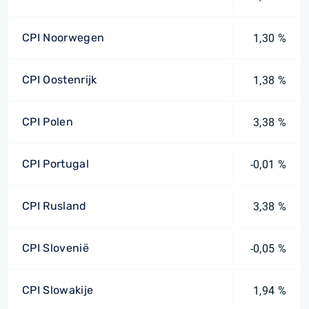
CPI Noorwegen
1,30 %
CPI Oostenrijk
1,38 %
CPI Polen
3,38 %
CPI Portugal
-0,01 %
CPI Rusland
3,38 %
CPI Slovenië
-0,05 %
CPI Slowakije
1,94 %