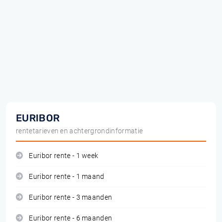
EURIBOR
rentetarieven en achtergrondinformatie
Euribor rente - 1 week
Euribor rente - 1 maand
Euribor rente - 3 maanden
Euribor rente - 6 maanden