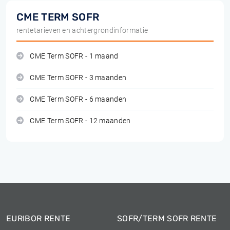
CME TERM SOFR
rentetarieven en achtergrondinformatie
CME Term SOFR - 1 maand
CME Term SOFR - 3 maanden
CME Term SOFR - 6 maanden
CME Term SOFR - 12 maanden
EURIBOR RENTE
SOFR/TERM SOFR RENTE