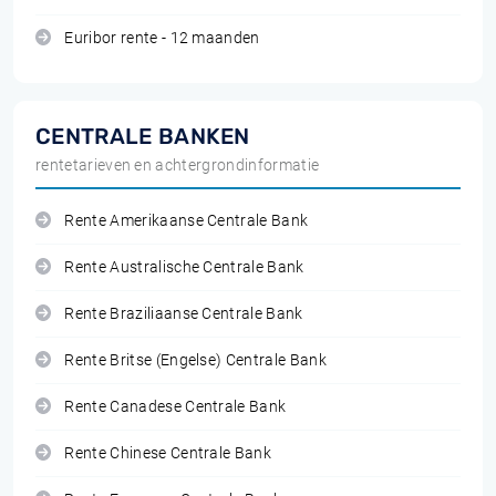
Euribor rente - 12 maanden
CENTRALE BANKEN
rentetarieven en achtergrondinformatie
Rente Amerikaanse Centrale Bank
Rente Australische Centrale Bank
Rente Braziliaanse Centrale Bank
Rente Britse (Engelse) Centrale Bank
Rente Canadese Centrale Bank
Rente Chinese Centrale Bank