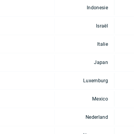
Indonesie
Israël
Italie
Japan
Luxemburg
Mexico
Nederland