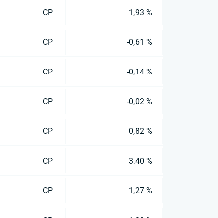
CPI
1,93 %
CPI
-0,61 %
CPI
-0,14 %
CPI
-0,02 %
CPI
0,82 %
CPI
3,40 %
CPI
1,27 %