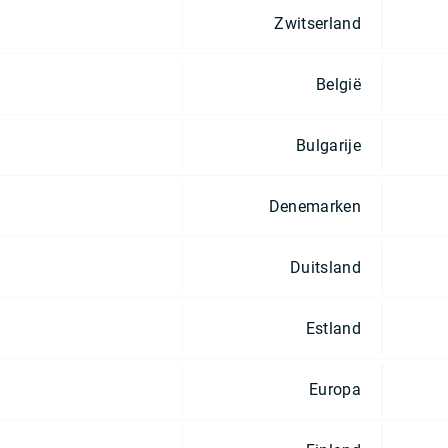
Zwitserland
België
Bulgarije
Denemarken
Duitsland
Estland
Europa