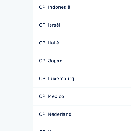
CPI Indonesië
CPI Israël
CPI Italië
CPI Japan
CPI Luxemburg
CPI Mexico
CPI Nederland