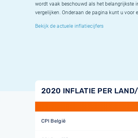
wordt vaak beschouwd als het belangrijkste in
vergelijken. Onderaan de pagina kunt u voor el
Bekijk de actuele inflatiecijfers
2020 INFLATIE PER LAND
CPI België