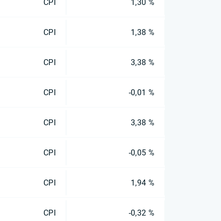
CPI
1,30 %
CPI
1,38 %
CPI
3,38 %
CPI
-0,01 %
CPI
3,38 %
CPI
-0,05 %
CPI
1,94 %
CPI
-0,32 %