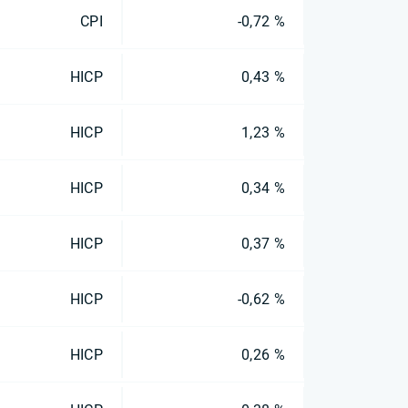
CPI
-0,72 %
HICP
0,43 %
HICP
1,23 %
HICP
0,34 %
HICP
0,37 %
HICP
-0,62 %
HICP
0,26 %