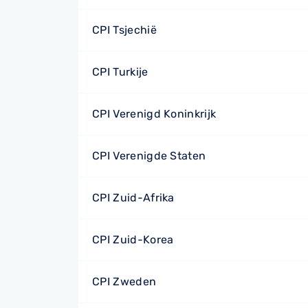
CPI Tsjechië
CPI Turkije
CPI Verenigd Koninkrijk
CPI Verenigde Staten
CPI Zuid-Afrika
CPI Zuid-Korea
CPI Zweden