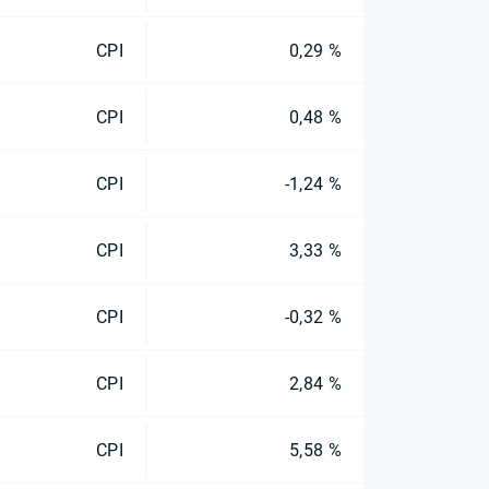
CPI
0,29 %
CPI
0,48 %
CPI
-1,24 %
CPI
3,33 %
CPI
-0,32 %
CPI
2,84 %
CPI
5,58 %