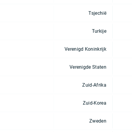
Tsjechië
Turkije
Verenigd Koninkrijk
Verenigde Staten
Zuid-Afrika
Zuid-Korea
Zweden