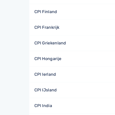
CPI Finland
CPI Frankrijk
CPI Griekenland
CPI Hongarije
CPI Ierland
CPI IJsland
CPI India