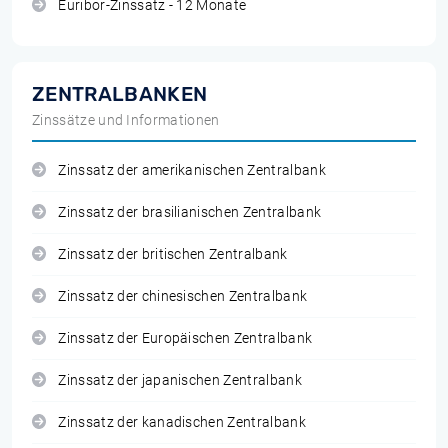
Euribor-Zinssatz - 12 Monate
ZENTRALBANKEN
Zinssätze und Informationen
Zinssatz der amerikanischen Zentralbank
Zinssatz der brasilianischen Zentralbank
Zinssatz der britischen Zentralbank
Zinssatz der chinesischen Zentralbank
Zinssatz der Europäischen Zentralbank
Zinssatz der japanischen Zentralbank
Zinssatz der kanadischen Zentralbank