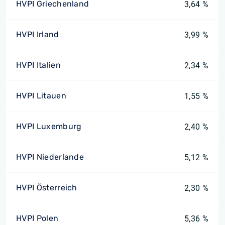
HVPI Griechenland
3,64 %
HVPI Irland
3,99 %
HVPI Italien
2,34 %
HVPI Litauen
1,55 %
HVPI Luxemburg
2,40 %
HVPI Niederlande
5,12 %
HVPI Österreich
2,30 %
HVPI Polen
5,36 %