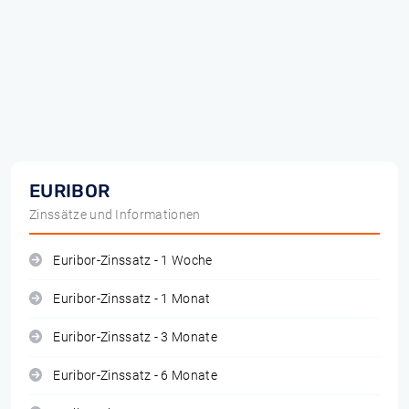
EURIBOR
Zinssätze und Informationen
Euribor-Zinssatz - 1 Woche
Euribor-Zinssatz - 1 Monat
Euribor-Zinssatz - 3 Monate
Euribor-Zinssatz - 6 Monate