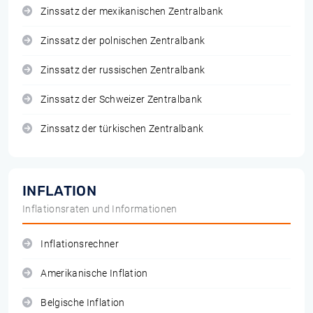
Zinssatz der mexikanischen Zentralbank
Zinssatz der polnischen Zentralbank
Zinssatz der russischen Zentralbank
Zinssatz der Schweizer Zentralbank
Zinssatz der türkischen Zentralbank
INFLATION
Inflationsraten und Informationen
Inflationsrechner
Amerikanische Inflation
Belgische Inflation