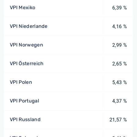
VPI Mexiko
6,39 %
VPI Niederlande
4,16 %
VPI Norwegen
2,99 %
VPI Österreich
2,65 %
VPI Polen
5,43 %
VPI Portugal
4,37 %
VPI Russland
21,57 %