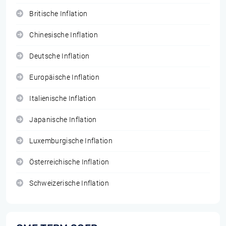
Britische Inflation
Chinesische Inflation
Deutsche Inflation
Europäische Inflation
Italienische Inflation
Japanische Inflation
Luxemburgische Inflation
Österreichische Inflation
Schweizerische Inflation