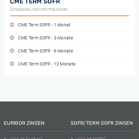
CME TERM SOFR
Zinssätze und Informationen
CME Term SOFR - 1 Monat
CME Term SOFR - 3 Monate
CME Term SOFR - 6 Monate
CME Term SOFR - 12 Monate
EURIBOR ZINSEN
SOFR/TERM SOFR ZINSEN