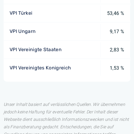
VPI Türkei
53,46 %
VPI Ungarn
9,17 %
VPI Vereinigte Staaten
2,83 %
VPI Vereinigtes Konigreich
1,53 %
Unser Inhalt basiert auf verlässlichen Quellen. Wir übernehmen
jedoch keine Haftung für eventuelle Fehler. Der Inhalt dieser
Webseite dient ausschließlich Informationszwecken und ist nicht
als Finanzberatung gedacht. Entscheidungen, die Sie auf