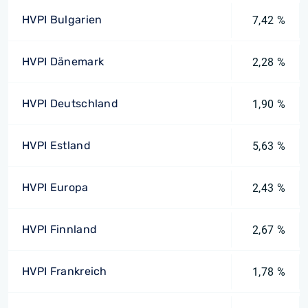
HVPI Bulgarien
7,42 %
HVPI Dänemark
2,28 %
HVPI Deutschland
1,90 %
HVPI Estland
5,63 %
HVPI Europa
2,43 %
HVPI Finnland
2,67 %
HVPI Frankreich
1,78 %