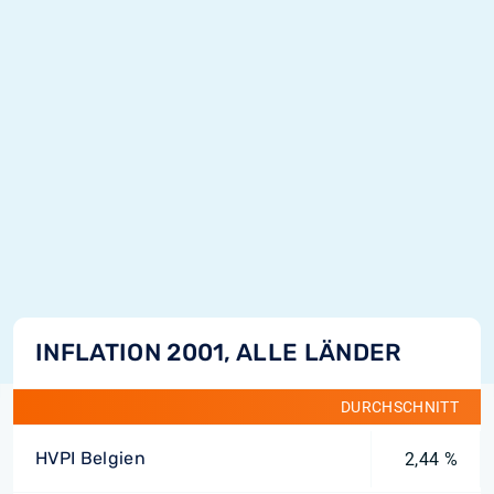
INFLATION 2001, ALLE LÄNDER
DURCHSCHNITT
HVPI Belgien
2,44 %