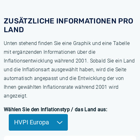
ZUSÄTZLICHE INFORMATIONEN PRO
LAND
Unten stehend finden Sie eine Graphik und eine Tabelle
mit ergänzenden Informationen über die
Inflationsentwicklung während 2001. Sobald Sie ein Land
und die Inflationsart ausgewählt haben, wird die Seite
automatisch angepasst und die Entwicklung der von
Ihnen gewählten Inflationsrate während 2001 wird
angezeigt.
Wählen Sie den Inflationstyp / das Land aus:
HVPI Europa