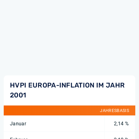
HVPI EUROPA-INFLATION IM JAHR
2001
JAHRESBASIS
Januar
2,14 %