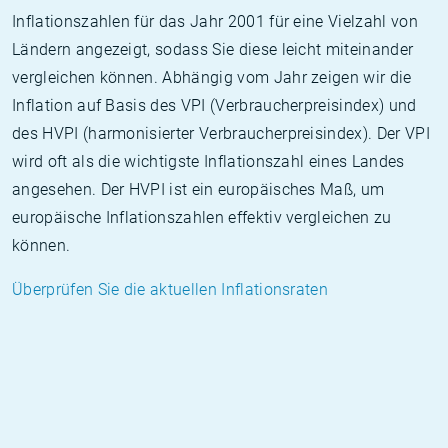
Inflationszahlen für das Jahr 2001 für eine Vielzahl von
Ländern angezeigt, sodass Sie diese leicht miteinander
vergleichen können. Abhängig vom Jahr zeigen wir die
Inflation auf Basis des VPI (Verbraucherpreisindex) und
des HVPI (harmonisierter Verbraucherpreisindex). Der VPI
wird oft als die wichtigste Inflationszahl eines Landes
angesehen. Der HVPI ist ein europäisches Maß, um
europäische Inflationszahlen effektiv vergleichen zu
können.
Überprüfen Sie die aktuellen Inflationsraten