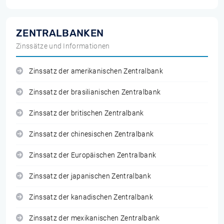
ZENTRALBANKEN
Zinssätze und Informationen
Zinssatz der amerikanischen Zentralbank
Zinssatz der brasilianischen Zentralbank
Zinssatz der britischen Zentralbank
Zinssatz der chinesischen Zentralbank
Zinssatz der Europäischen Zentralbank
Zinssatz der japanischen Zentralbank
Zinssatz der kanadischen Zentralbank
Zinssatz der mexikanischen Zentralbank