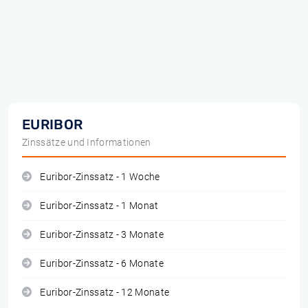
EURIBOR
Zinssätze und Informationen
Euribor-Zinssatz - 1 Woche
Euribor-Zinssatz - 1 Monat
Euribor-Zinssatz - 3 Monate
Euribor-Zinssatz - 6 Monate
Euribor-Zinssatz - 12 Monate