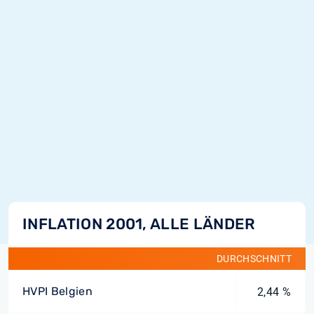
INFLATION 2001, ALLE LÄNDER
DURCHSCHNITT
HVPI Belgien
2,44 %