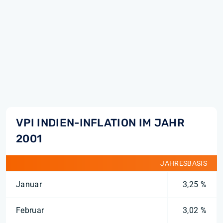
VPI INDIEN-INFLATION IM JAHR
2001
JAHRESBASIS
Januar
3,25 %
Februar
3,02 %