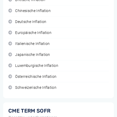
Chinesische Inflation
Deutsche Inflation
Europäische Inflation
Italienische Inflation
Japanische Inflation
Luxemburgische Inflation
Österreichische Inflation
Schweizerische Inflation
CME TERM SOFR