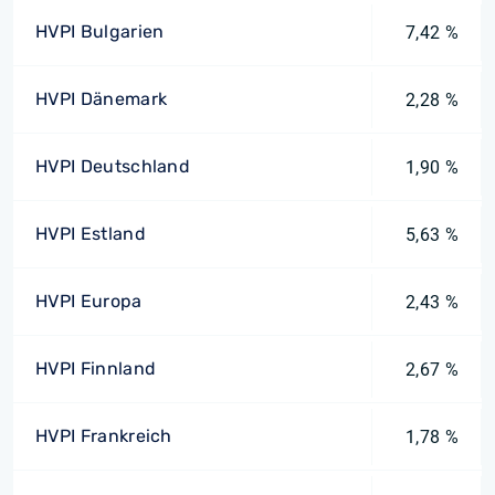
HVPI Bulgarien
7,42 %
HVPI Dänemark
2,28 %
HVPI Deutschland
1,90 %
HVPI Estland
5,63 %
HVPI Europa
2,43 %
HVPI Finnland
2,67 %
HVPI Frankreich
1,78 %