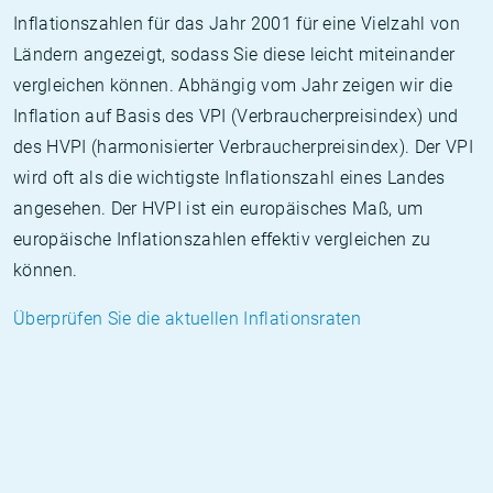
Inflationszahlen für das Jahr 2001 für eine Vielzahl von
Ländern angezeigt, sodass Sie diese leicht miteinander
vergleichen können. Abhängig vom Jahr zeigen wir die
Inflation auf Basis des VPI (Verbraucherpreisindex) und
des HVPI (harmonisierter Verbraucherpreisindex). Der VPI
wird oft als die wichtigste Inflationszahl eines Landes
angesehen. Der HVPI ist ein europäisches Maß, um
europäische Inflationszahlen effektiv vergleichen zu
können.
Überprüfen Sie die aktuellen Inflationsraten