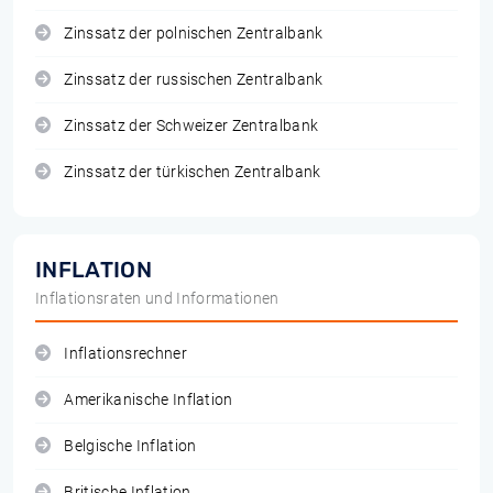
Zinssatz der polnischen Zentralbank
Zinssatz der russischen Zentralbank
Zinssatz der Schweizer Zentralbank
Zinssatz der türkischen Zentralbank
INFLATION
Inflationsraten und Informationen
Inflationsrechner
Amerikanische Inflation
Belgische Inflation
Britische Inflation