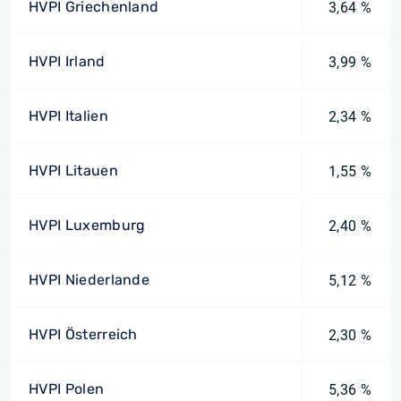
HVPI Griechenland
3,64 %
HVPI Irland
3,99 %
HVPI Italien
2,34 %
HVPI Litauen
1,55 %
HVPI Luxemburg
2,40 %
HVPI Niederlande
5,12 %
HVPI Österreich
2,30 %
HVPI Polen
5,36 %