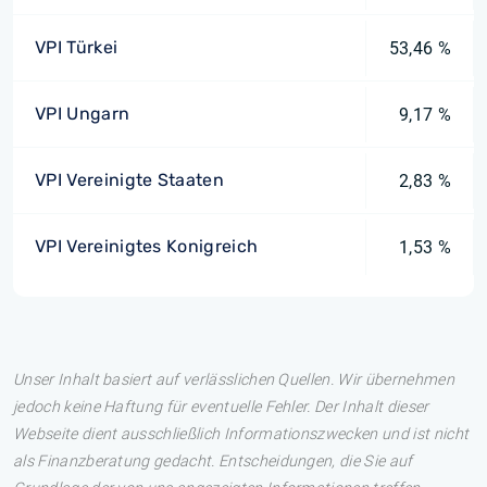
VPI Türkei
53,46 %
VPI Ungarn
9,17 %
VPI Vereinigte Staaten
2,83 %
VPI Vereinigtes Konigreich
1,53 %
Unser Inhalt basiert auf verlässlichen Quellen. Wir übernehmen
jedoch keine Haftung für eventuelle Fehler. Der Inhalt dieser
Webseite dient ausschließlich Informationszwecken und ist nicht
als Finanzberatung gedacht. Entscheidungen, die Sie auf