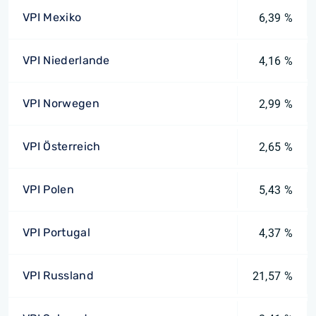
VPI Mexiko
6,39 %
VPI Niederlande
4,16 %
VPI Norwegen
2,99 %
VPI Österreich
2,65 %
VPI Polen
5,43 %
VPI Portugal
4,37 %
VPI Russland
21,57 %