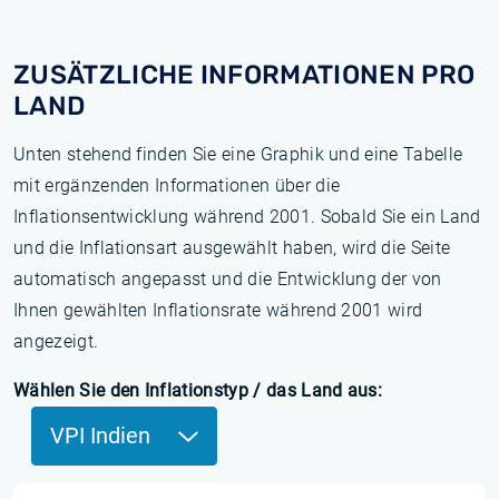
ZUSÄTZLICHE INFORMATIONEN PRO
LAND
Unten stehend finden Sie eine Graphik und eine Tabelle
mit ergänzenden Informationen über die
Inflationsentwicklung während 2001. Sobald Sie ein Land
und die Inflationsart ausgewählt haben, wird die Seite
automatisch angepasst und die Entwicklung der von
Ihnen gewählten Inflationsrate während 2001 wird
angezeigt.
Wählen Sie den Inflationstyp / das Land aus:
VPI Indien