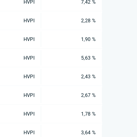
HVPI
7,42 %
HVPI
2,28 %
HVPI
1,90 %
HVPI
5,63 %
HVPI
2,43 %
HVPI
2,67 %
HVPI
1,78 %
HVPI
3,64 %