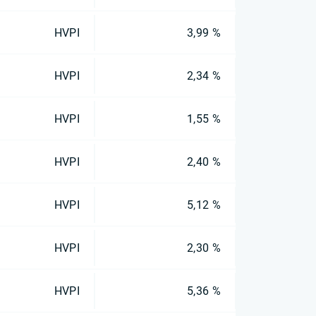
HVPI
3,99 %
HVPI
2,34 %
HVPI
1,55 %
HVPI
2,40 %
HVPI
5,12 %
HVPI
2,30 %
HVPI
5,36 %