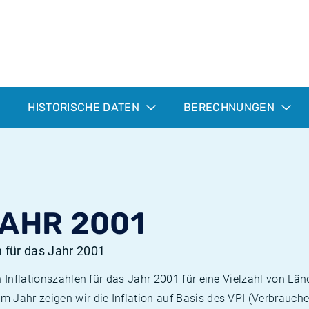
HISTORISCHE DATEN
BERECHNUNGEN
JAHR 2001
n für das Jahr 2001
n Inflationszahlen für das Jahr 2001 für eine Vielzahl von Län
 Jahr zeigen wir die Inflation auf Basis des VPI (Verbrauche