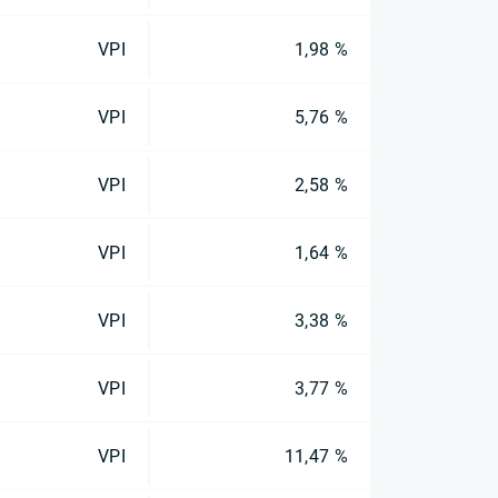
VPI
1,98 %
VPI
5,76 %
VPI
2,58 %
VPI
1,64 %
VPI
3,38 %
VPI
3,77 %
VPI
11,47 %