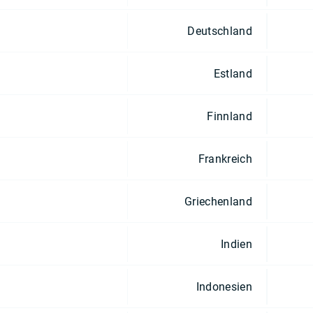
Deutschland
Estland
Finnland
Frankreich
Griechenland
Indien
Indonesien