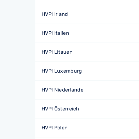
HVPI Irland
HVPI Italien
HVPI Litauen
HVPI Luxemburg
HVPI Niederlande
HVPI Österreich
HVPI Polen