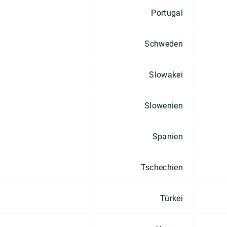
Portugal
Schweden
Slowakei
Slowenien
Spanien
Tschechien
Türkei