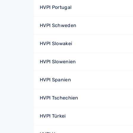
HVPI Portugal
HVPI Schweden
HVPI Slowakei
HVPI Slowenien
HVPI Spanien
HVPI Tschechien
HVPI Türkei