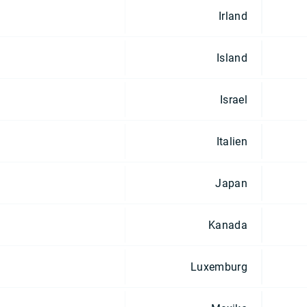
Irland
Island
Israel
Italien
Japan
Kanada
Luxemburg