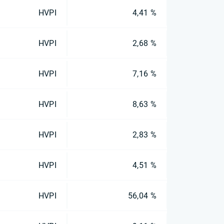
HVPI
4,41 %
HVPI
2,68 %
HVPI
7,16 %
HVPI
8,63 %
HVPI
2,83 %
HVPI
4,51 %
HVPI
56,04 %