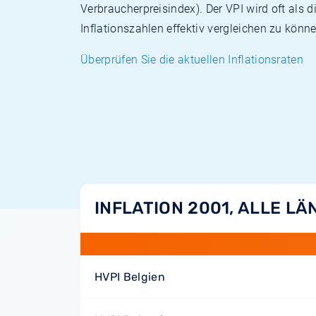
Verbraucherpreisindex). Der VPI wird oft als 
Inflationszahlen effektiv vergleichen zu könne
Überprüfen Sie die aktuellen Inflationsraten
INFLATION 2001, ALLE L
HVPI Belgien