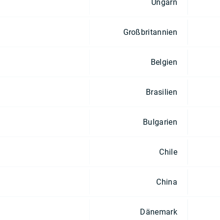
Ungarn
Großbritannien
Belgien
Brasilien
Bulgarien
Chile
China
Dänemark