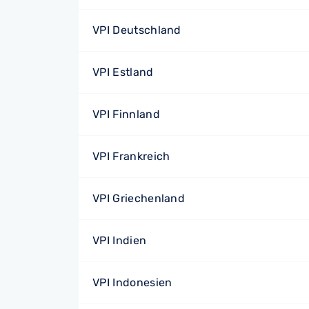
VPI Deutschland
VPI Estland
VPI Finnland
VPI Frankreich
VPI Griechenland
VPI Indien
VPI Indonesien