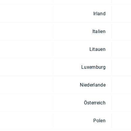
Irland
Italien
Litauen
Luxemburg
Niederlande
Österreich
Polen