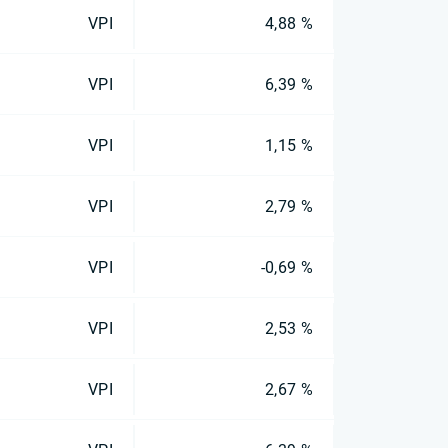
VPI
4,88 %
VPI
6,39 %
VPI
1,15 %
VPI
2,79 %
VPI
-0,69 %
VPI
2,53 %
VPI
2,67 %