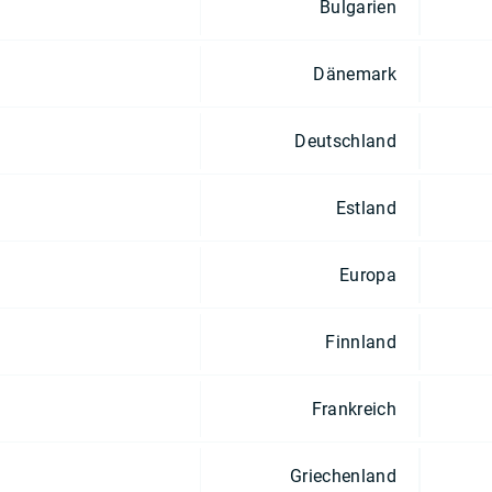
Bulgarien
Dänemark
Deutschland
Estland
Europa
Finnland
Frankreich
Griechenland